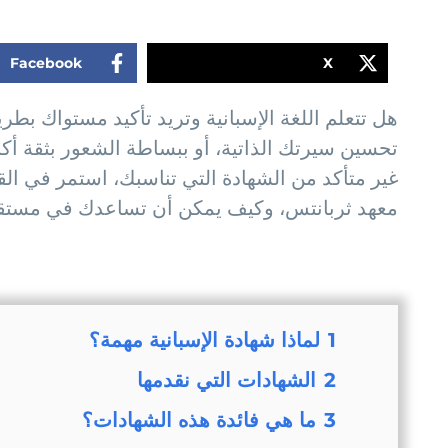
Facebook
X
هل تتعلم اللغة الإسبانية وتريد تأكيد مستواك ب
تحسين سيرتك الذاتية، أو ببساطة الشعور بثقة أكبر
غير متأكد من الشهادة التي تناسبك، استمر في الق
معهد ثربانتس، وكيف يمكن أن تساعدك في مستقبل
1
لماذا شهادة الإسبانية مهمة؟
2
الشهادات التي نقدمها
3
ما هي فائدة هذه الشهادات؟