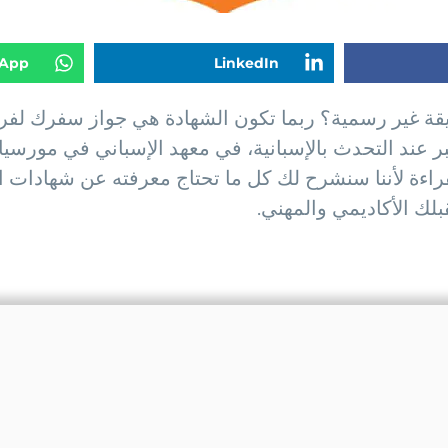
App
LinkedIn
طريقة غير رسمية؟ ربما تكون الشهادة هي جواز سفرك لف
 عند التحدث بالإسبانية، في معهد الإسباني في مورسيا 
راءة لأننا سنشرح لك كل ما تحتاج معرفته عن شهادات ال
ك الأكاديمي والمهني.