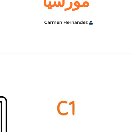
مورسيا
Carmen Hernández