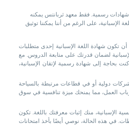
شهادات رسمية. فقط معهد ثربانتس يمكنه
 الإسبانية، على الرغم من أننا يمكننا توثيق
أن تكون شهادة اللغة الإسبانية إحدى متطلبات
لإسبانية لضمان قدرتك على متابعة الدروس. مع
نت بحاجة إلى شهادة رسمية لإتقان الإسبانية،
 شركات دولية أو في قطاعات مرتبطة بالسياحة
لأرباب العمل، مما يمنحك ميزة تنافسية في سوق
ية الإسبانية، منك إثبات معرفتك باللغة. تكون
ات. في هذه الحالة، نوصي أيضًا بأخذ امتحانات