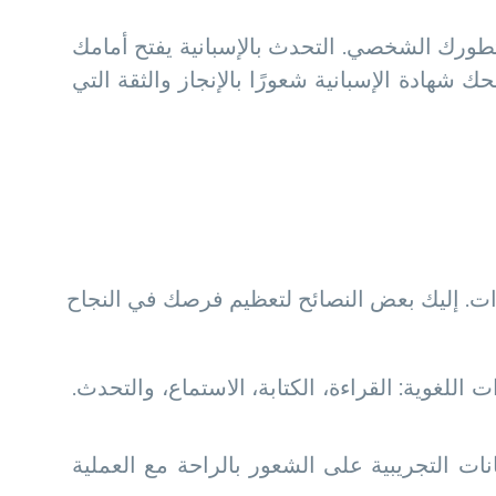
لى تطورك الشخصي. التحدث بالإسبانية يفتح أمامك
شهادة الإسبانية شعورًا بالإنجاز والثقة التي
ت. إليك بعض النصائح لتعظيم فرصك في النجاح
اللغوية: القراءة، الكتابة، الاستماع، والتحدث.
ات التجريبية على الشعور بالراحة مع العملية