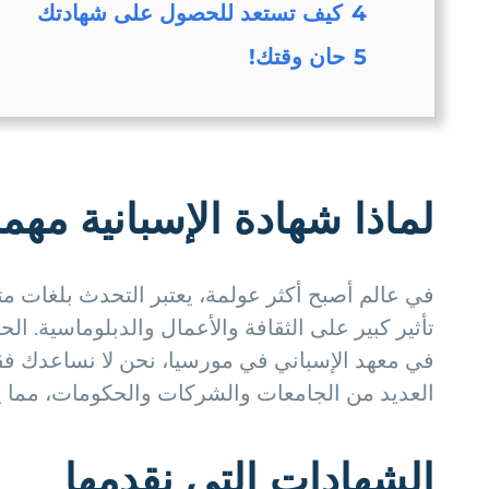
4
كيف تستعد للحصول على شهادتك
5
حان وقتك!
لماذا شهادة الإسبانية مهم
في عالم أصبح أكثر عولمة، يعتبر التحدث بلغات متعد
تأثير كبير على الثقافة والأعمال والدبلوماسية. ا
في معهد الإسباني في مورسيا، نحن لا نساعدك فقط 
العديد من الجامعات والشركات والحكومات، مما يت
الشهادات التي نقدمها