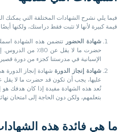
فيما يلي نشرح الشهادات المختلفة التي يمكنك ال
قيمة كبيرة لأنها لا تثبت فقط دراستك، ولكنها أيضًا
شهادة الحضور
تتضمن هذه الشهادة اسمك، 
حضرت ما لا يقل عن 
الإسبانية في مدرستنا كجزء من دورة قصيرة
شهادة إنجاز الدورة
شهادة إنجاز الدورة هي
تُعد هذه الشهادة مفيدة إذا كان هدفك هو 
بتعلمهم، ولكن دون الحاجة إلى امتحان نهائ
ما هي فائدة هذه الشهادا