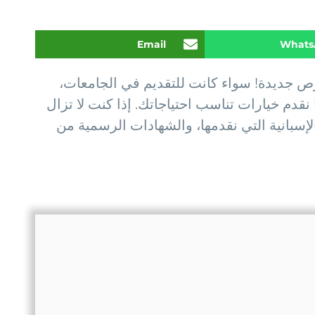
Email
Whats
رص جديدة! سواء كانت للتقديم في الجامعات،
نقدم خيارات تناسب احتياجاتك. إذا كنت لا تزال
إسبانية التي نقدمها، والشهادات الرسمية من