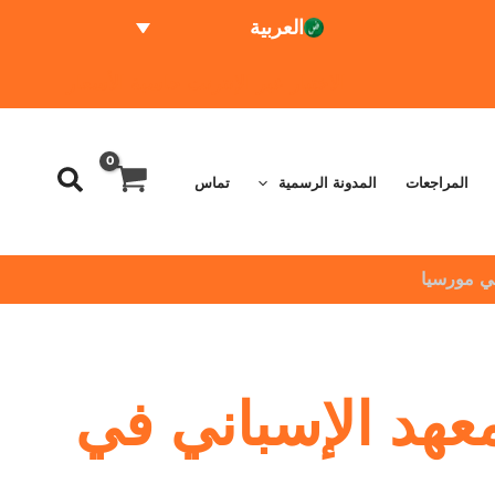
العربية
الاختبار عبر الإنترنت
حاسبة الأسعار
المراجعات
المدونة الرسمية
تماس
في مورسيا
عهد الإسباني في