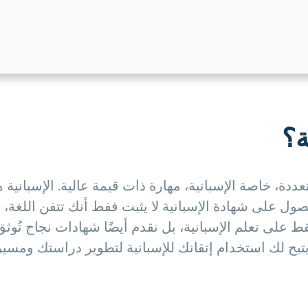
ة؟
دة، خاصة الإسبانية، مهارة ذات قيمة عالية. الإسبانية ه
لحصول على شهادة الإسبانية لا يثبت فقط أنك تتقن اللغة،
على تعلم الإسبانية، بل نقدم أيضًا شهادات نجاح تُوثق
يح لك استخدام إتقانك للإسبانية لتطوير دراستك ومسيرت