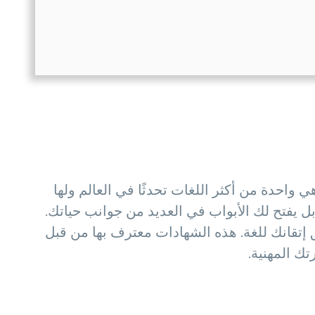
ي واحدة من أكثر اللغات تحدثًا في العالم ولها
 بل يفتح لك الأبواب في العديد من جوانب حياتك.
 إتقانك للغة. هذه الشهادات معترف بها من قبل
ك المهنية.