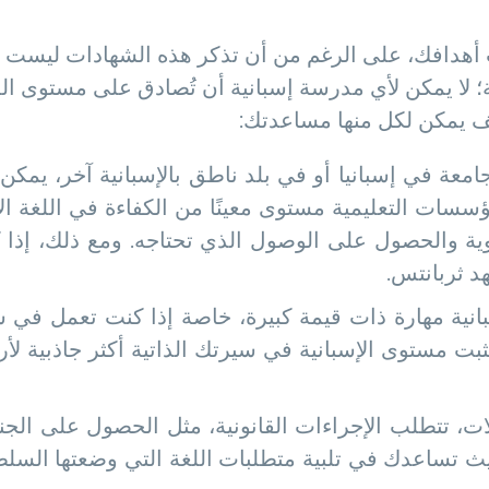
أهدافك، على الرغم من أن تذكر هذه الشهادات ليست 
؛ لا يمكن لأي مدرسة إسبانية أن تُصادق على مستوى اللغة
ف يمكن لكل منها مساعدتك:
معة في إسبانيا أو في بلد ناطق بالإسبانية آخر، يمكن 
ؤسسات التعليمية مستوى معينًا من الكفاءة في اللغة ا
وية والحصول على الوصول الذي تحتاجه. ومع ذلك، إذا ك
بانية مهارة ذات قيمة كبيرة، خاصة إذا كنت تعمل في
تُثبت مستوى الإسبانية في سيرتك الذاتية أكثر جاذبية 
ت، تتطلب الإجراءات القانونية، مثل الحصول على الجنس
يث تساعدك في تلبية متطلبات اللغة التي وضعتها السلط