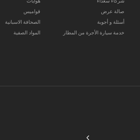
شركاء سعداء
هوايات
صالة عرض
قواميس
أسئلة و أجوبة
الصحافة الاسبانية
خدمة سيارة الأجرة من المطار
المواد الصفية