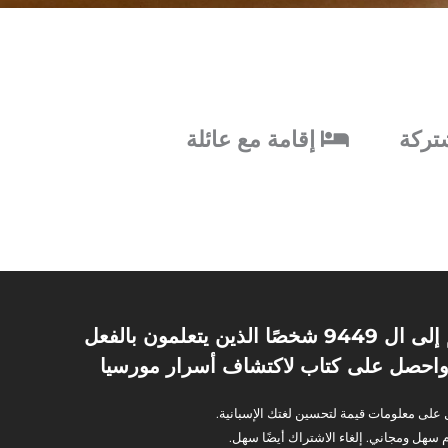
ركة
إقامة مع عائلة
انضم إلى ال 9449 شخصًا الذين يتعلمون بالفعل
واحصل على كتاب لاكتشاف أسرار مورسيا
لى معلومات قيمة لتحسين لغتك الإسبانية.
 سهل ومجاني. إلغاء الاشتراك أيضًا سهل.