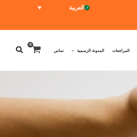
العربية
الاختبار عبر الإنترنت
حاسبة الأسعار
المراجعات
المدونة الرسمية
تماس