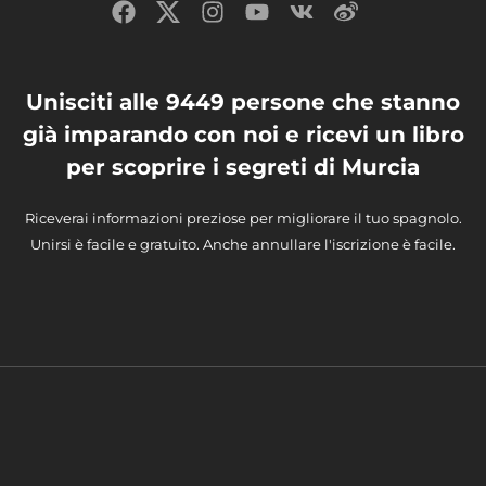
Unisciti alle 9449 persone che stanno
già imparando con noi e ricevi un libro
per scoprire i segreti di Murcia
Riceverai informazioni preziose per migliorare il tuo spagnolo.
Unirsi è facile e gratuito. Anche annullare l'iscrizione è facile.