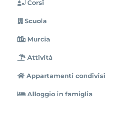
Corsi
Scuola
Murcia
Attività
Appartamenti condivisi
Alloggio in famiglia