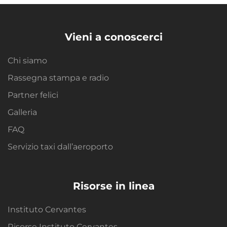
Vieni a conoscerci
Chi siamo
Rassegna stampa e radio
Partner felici
Galleria
FAQ
Servizio taxi dall’aeroporto
Risorse in linea
Instituto Cervantes
Risorse Instituto Cervantes