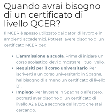
Quando avrai bisogno
di un certificato di
livello QCER?
Il MCER è spesso utilizzato dai datori di lavoro e in
ambienti accademici. Potresti avere bisogno di un
certificato MCER per:
L’ammissione a scuola
. Prima di iniziare un
corso scolastico, devi dimostrare il tuo livello.
Requisiti per il corso universitario
. Per
iscriverti a un corso universitario in Spagna,
hai bisogno di almeno un certificato di livello
B1.
Impiego
. Per lavorare in Spagna o all’estero,
potresti aver bisogno di un certificato di
livello A2 a B2, a seconda del lavoro che stai
cercando.