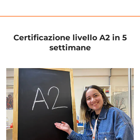
Certificazione livello A2 in 5
settimane