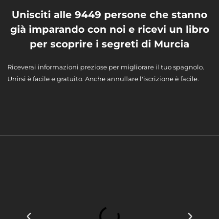
Unisciti alle 9449 persone che stanno
già imparando con noi e ricevi un libro
per scoprire i segreti di Murcia
Riceverai informazioni preziose per migliorare il tuo spagnolo.
Unirsi è facile e gratuito. Anche annullare l'iscrizione è facile.