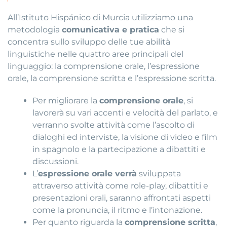
All’Istituto Hispánico di Murcia utilizziamo una
metodologia
comunicativa e pratica
che si
concentra sullo sviluppo delle tue abilità
linguistiche nelle quattro aree principali del
linguaggio: la comprensione orale, l’espressione
orale, la comprensione scritta e l’espressione scritta.
Per migliorare la
comprensione orale
, si
lavorerà su vari accenti e velocità del parlato, e
verranno svolte attività come l’ascolto di
dialoghi ed interviste, la visione di video e film
in spagnolo e la partecipazione a dibattiti e
discussioni.
L’
espressione orale verrà
sviluppata
attraverso attività come role-play, dibattiti e
presentazioni orali, saranno affrontati aspetti
come la pronuncia, il ritmo e l’intonazione.
Per quanto riguarda la
comprensione scritta
,