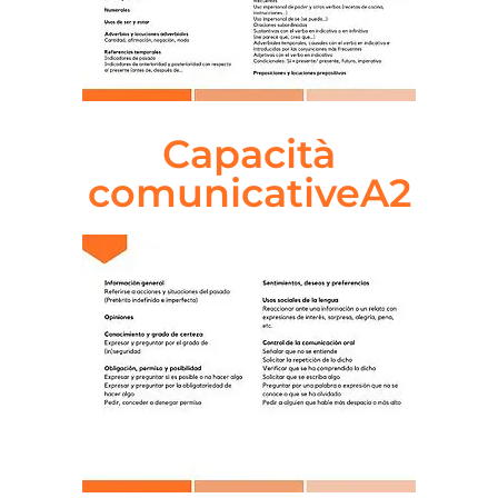
Capacità
comunicativeA2