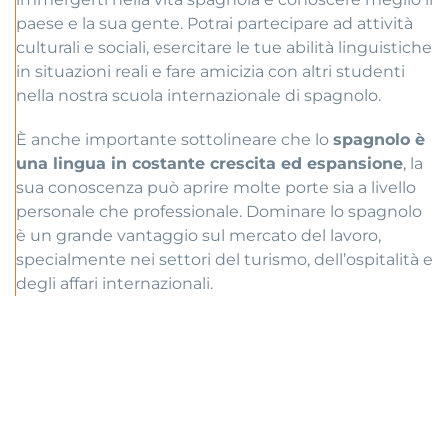
paese e la sua gente. Potrai partecipare ad attività
culturali e sociali, esercitare le tue abilità linguistiche
in situazioni reali e fare amicizia con altri studenti
nella nostra scuola internazionale di spagnolo.
È anche importante sottolineare che lo
spagnolo è
una lingua in costante crescita ed espansione
, la
sua conoscenza può aprire molte porte sia a livello
personale che professionale. Dominare lo spagnolo
è un grande vantaggio sul mercato del lavoro,
specialmente nei settori del turismo, dell’ospitalità e
degli affari internazionali.