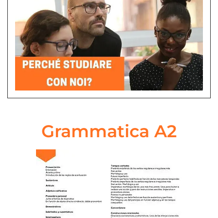
Grammatica A2