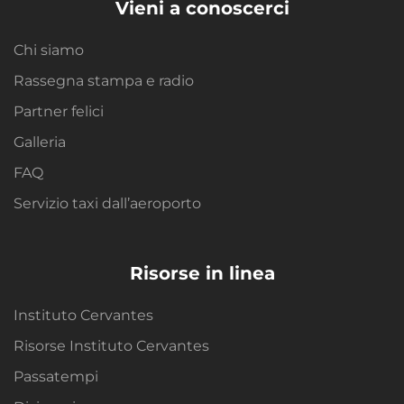
Vieni a conoscerci
Chi siamo
Rassegna stampa e radio
Partner felici
Galleria
FAQ
Servizio taxi dall’aeroporto
Risorse in linea
Instituto Cervantes
Risorse Instituto Cervantes
Passatempi