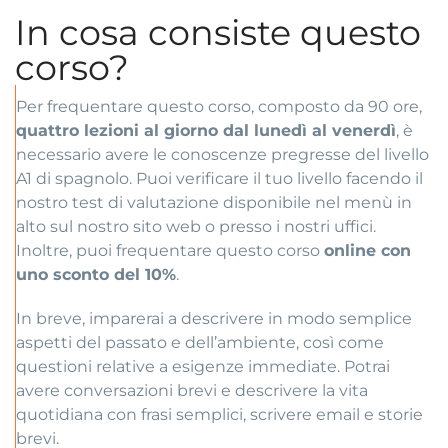
In cosa consiste questo
corso?
Per frequentare questo corso, composto da 90 ore,
quattro lezioni al giorno dal lunedì al venerdì
, è
necessario avere le conoscenze pregresse del livello
A1 di spagnolo. Puoi verificare il tuo livello facendo il
nostro test di valutazione disponibile nel menù in
alto sul nostro sito web o presso i nostri uffici.
Inoltre, puoi frequentare questo corso
online con
uno sconto del 10%
.
In breve, imparerai a descrivere in modo semplice
aspetti del passato e dell’ambiente, così come
questioni relative a esigenze immediate. Potrai
avere conversazioni brevi e descrivere la vita
quotidiana con frasi semplici, scrivere email e storie
brevi.