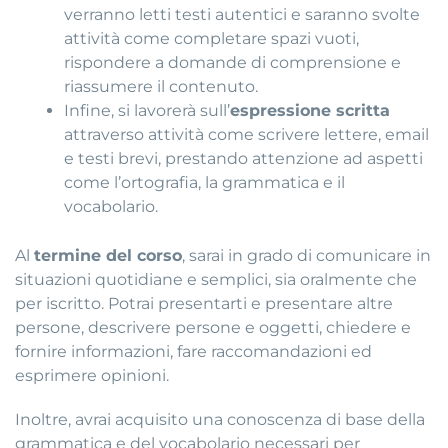
verranno letti testi autentici e saranno svolte
attività come completare spazi vuoti,
rispondere a domande di comprensione e
riassumere il contenuto.
Infine, si lavorerà sull’
espressione scritta
attraverso attività come scrivere lettere, email
e testi brevi, prestando attenzione ad aspetti
come l’ortografia, la grammatica e il
vocabolario.
Al
termine del corso
, sarai in grado di comunicare in
situazioni quotidiane e semplici, sia oralmente che
per iscritto. Potrai presentarti e presentare altre
persone, descrivere persone e oggetti, chiedere e
fornire informazioni, fare raccomandazioni ed
esprimere opinioni.
Inoltre, avrai acquisito una conoscenza di base della
grammatica e del vocabolario necessari per