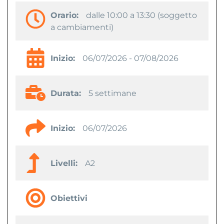
Orario:
dalle 10:00 a 13:30 (soggetto
a cambiamenti)
Inizio:
06/07/2026 - 07/08/2026
Durata:
5 settimane
Inizio:
06/07/2026
Livelli:
A2
Obiettivi