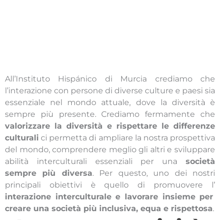
All’Instituto Hispánico di Murcia crediamo che
l’interazione con persone di diverse culture e paesi sia
essenziale nel mondo attuale, dove la diversità è
sempre più presente. Crediamo fermamente che
valorizzare la diversità e rispettare le differenze
culturali
ci permetta di ampliare la nostra prospettiva
del mondo, comprendere meglio gli altri e sviluppare
abilità interculturali essenziali per una
società
sempre più diversa
. Per questo, uno dei nostri
principali obiettivi è quello di promuovere l’
interazione interculturale e lavorare insieme per
creare una società più inclusiva, equa e rispettosa
.