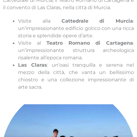
Cattedrale di Murcia, il Teatro Romano di Cartagena e
il convento di Las Claras, nella città di Murcia.
Visite alla
Cattedrale di Murcia
:
un’impressionante edificio gotico con una ricca
storia e splendide opere d’arte.
Visite al
Teatro Romano di Cartagena
:
un’impressionante struttura archeologica
risalente all’epoca romana.
Las Claras
: un’oasi tranquilla e serena nel
mezzo della città, che vanta un bellissimo
chiostro e una collezione impressionante di
arte sacra.