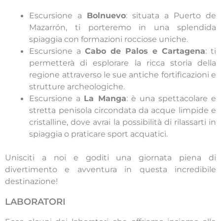
Escursione a
Bolnuevo
: situata a Puerto de
Mazarrón, ti porteremo in una splendida
spiaggia con formazioni rocciose uniche.
Escursione a
Cabo de Palos e Cartagena
: ti
permetterà di esplorare la ricca storia della
regione attraverso le sue antiche fortificazioni e
strutture archeologiche.
Escursione a
La Manga
: è una spettacolare e
stretta penisola circondata da acque limpide e
cristalline, dove avrai la possibilità di rilassarti in
spiaggia o praticare sport acquatici.
Unisciti a noi e goditi una giornata piena di
divertimento e avventura in questa incredibile
destinazione!
LABORATORI