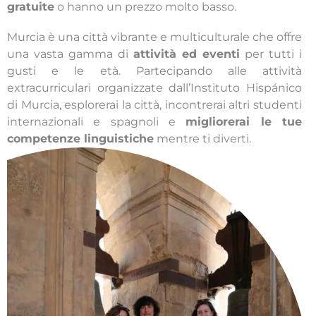
gratuite
o hanno un prezzo molto basso.
Murcia è una città vibrante e multiculturale che offre
una vasta gamma di
attività ed eventi
per tutti i
gusti e le età. Partecipando alle attività
extracurriculari organizzate dall’Instituto Hispánico
di Murcia, esplorerai la città, incontrerai altri studenti
internazionali e spagnoli e
migliorerai le tue
competenze linguistiche
mentre ti diverti.