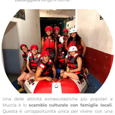
Una delle attività extrascolastiche più popolari a
Murcia è lo
scambio culturale con famiglie locali
.
Questa è un’opportunità unica per vivere con una