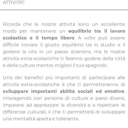
ATTIVITÀ?
Ricorda che le nostre attività sono un eccellente
modo per mantenere un
equilibrio tra il lavoro
scolastico e il tempo libero
. A volte può essere
difficile trovare il giusto equilibrio tra lo studio e il
godersi la vita in un paese straniero, ma le nostre
attività extra-scolastiche ti faranno godere della città
e della cultura mentre migliori il tuo spagnolo.
Uno dei benefici più importanti di partecipare alle
attività extra-scolastiche è che ti permetteranno di
sviluppare importanti abilità sociali ed emotive
.
Interagendo con persone di culture e paesi diversi,
imparerai ad apprezzare la diversità e a rispettare le
differenze culturali, il che ti permetterà di sviluppare
una mentalità aperta e tollerante.