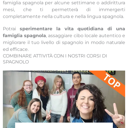
famiglia spagnola per alcune settimane o addirittura
mesi, che ti permetterà di immergerti
completamente nella cultura e nella lingua spagnola.
Potrai
sperimentare la vita quotidiana di una
famiglia spagnola
, assaggiare cibo locale autentico e
migliorare il tuo livello di spagnolo in modo naturale
ed efficace.
COMBINARE ATTIVITÀ CON I NOSTRI CORSI DI
SPAGNOLO