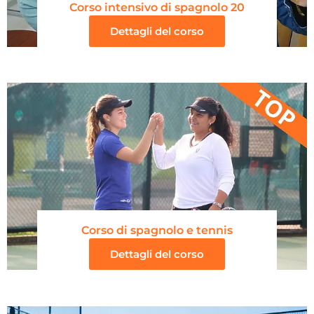
Corso intensivo di spagnolo 20
Dettagli del corso
Corso di spagnolo e tennis
Dettagli del corso