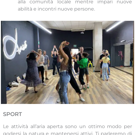
alla comunità locale mentre impari nuove
abilità e incontri nuove persone.
SPORT
Le attività all’aria aperta sono un ottimo modo per
godersi la natura e mantenersi attivi. Ti parleremo di