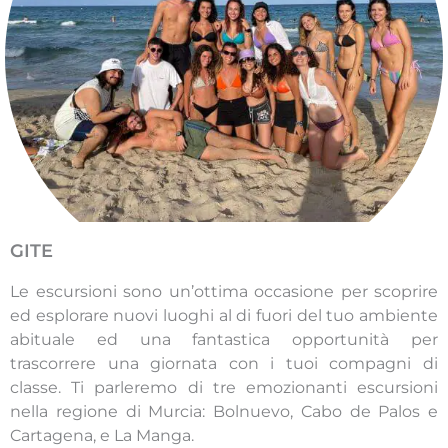
GITE
Le escursioni sono un’ottima occasione per scoprire
ed esplorare nuovi luoghi al di fuori del tuo ambiente
abituale ed una fantastica opportunità per
trascorrere una giornata con i tuoi compagni di
classe. Ti parleremo di tre emozionanti escursioni
nella regione di Murcia: Bolnuevo, Cabo de Palos e
Cartagena, e La Manga.