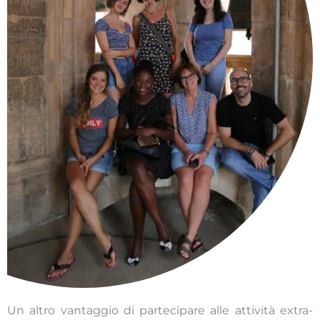
Un altro vantaggio di partecipare alle attività extra-