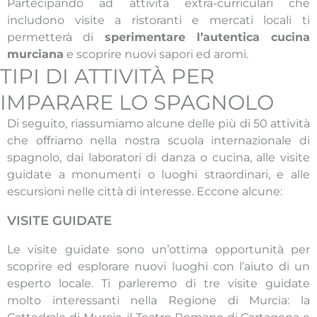
Partecipando ad attività extra-curriculari che
includono visite a ristoranti e mercati locali ti
permetterà di
sperimentare l’autentica cucina
murciana
e scoprire nuovi sapori ed aromi.
TIPI DI ATTIVITÀ PER
IMPARARE LO SPAGNOLO
Di seguito, riassumiamo alcune delle più di 50 attività
che offriamo nella nostra scuola internazionale di
spagnolo, dai laboratori di danza o cucina, alle visite
guidate a monumenti o luoghi straordinari, e alle
escursioni nelle città di interesse. Eccone alcune:
VISITE GUIDATE
Le visite guidate sono un’ottima opportunità per
scoprire ed esplorare nuovi luoghi con l’aiuto di un
esperto locale. Ti parleremo di tre visite guidate
molto interessanti nella Regione di Murcia: la