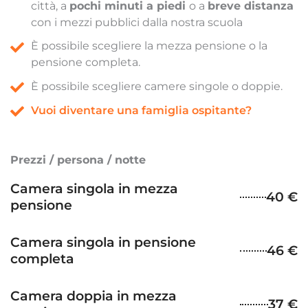
città, a
pochi minuti a piedi
o a
breve distanza
con i mezzi pubblici dalla nostra scuola
È possibile scegliere la mezza pensione o la
pensione completa.
È possibile scegliere camere singole o doppie.
Vuoi diventare una famiglia ospitante?
Prezzi / persona / notte
Camera singola in mezza
40 €
pensione
Camera singola in pensione
46 €
completa
Camera doppia in mezza
37 €