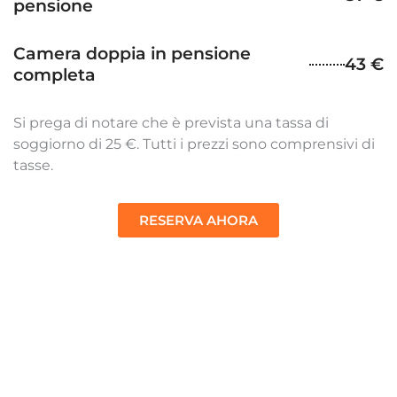
pensione
Camera doppia in pensione
43 €
completa
Si prega di notare che è prevista una tassa di
soggiorno di 25 €. Tutti i prezzi sono comprensivi di
tasse.
RESERVA AHORA