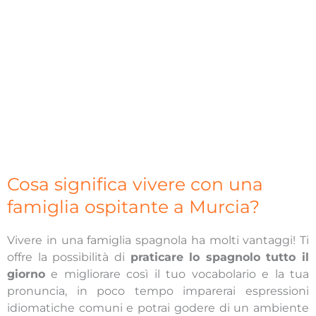
Cosa significa vivere con una
famiglia ospitante a Murcia?
Vivere in una famiglia spagnola ha molti vantaggi! Ti
offre la possibilità di
praticare lo spagnolo tutto il
giorno
e migliorare così il tuo vocabolario e la tua
pronuncia, in poco tempo imparerai espressioni
idiomatiche comuni e potrai godere di un ambiente