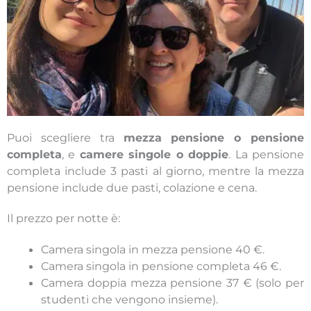
Puoi scegliere tra
mezza pensione o pensione
completa
, e
camere singole o doppie
. La pensione
completa include 3 pasti al giorno, mentre la mezza
pensione include due pasti, colazione e cena.
Il prezzo per notte è:
Camera singola in mezza pensione 40 €.
Camera singola in pensione completa 46 €.
Camera doppia mezza pensione 37 € (solo per
studenti che vengono insieme).