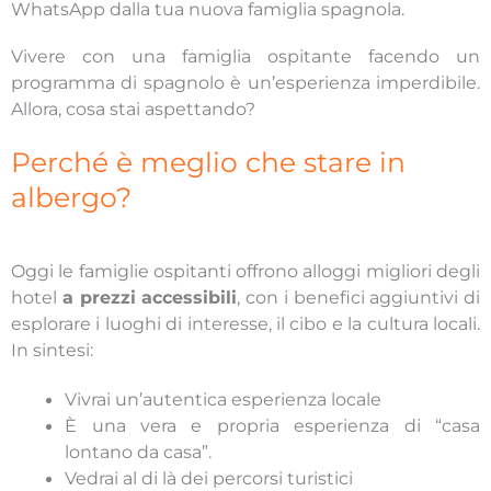
WhatsApp dalla tua nuova famiglia spagnola.
Vivere con una famiglia ospitante facendo un
programma di spagnolo è un’esperienza imperdibile.
Allora, cosa stai aspettando?
Perché è meglio che stare in
albergo?
Oggi le famiglie ospitanti offrono alloggi migliori degli
hotel
a prezzi accessibili
, con i benefici aggiuntivi di
esplorare i luoghi di interesse, il cibo e la cultura locali.
In sintesi:
Vivrai un’autentica esperienza locale
È una vera e propria esperienza di “casa
lontano da casa”.
Vedrai al di là dei percorsi turistici