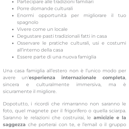
Partecipare alle tradizioni familiari
Porre domande culturali
Enormi opportunità per migliorare il tuo
spagnolo
Vivere come un locale
Degustare pasti tradizionali fatti in casa
Osservare le pratiche culturali, usi e costumi
all’interno della casa
Essere parte di una nuova famiglia
Una casa famiglia all’estero non è l’unico modo per
avere un’
esperienza internazionale completa
,
sincera e culturalmente immersiva, ma è
sicuramente il migliore.
Dopotutto, i ricordi che rimarranno non saranno le
foto, quel magnete per il frigorifero o quella sciarpa.
Saranno le relazioni che costruirai, le
amicizie e la
saggezza
che porterai con te, e l’email o il gruppo