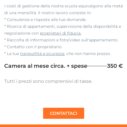
I costi di gestione della nostra scuola equivalgono alla metà
di una mensilità. Il nostro lavoro consiste in:
* Consulenza e risposte alle tue domande.
* Ricerca di appartamenti, supervisione della disponibilità e
negoziazione con
proprietari di fiducia.
* Raccolta di informazioni e foto/video sull'appartamento.
* Contatto con il proprietario.
* La tua
tranquillità e sicurezza
, che non hanno prezzo.
Camera al mese circa. + spese
350 €
Tutti i prezzi sono comprensivi di tasse.
CONTATTACI