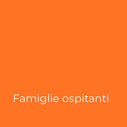
Famiglie ospitanti