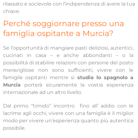
rilassato e socievole con l’indipendenza di avere la tua
chiave.
Perché soggiornare presso una
famiglia ospitante a Murcia?
Se l’opportunità di mangiare pasti deliziosi, autentici,
cucinati in casa – e anche abbondanti – o la
possibilità di stabilire relazioni con persone del posto
meravigliose non sono sufficienti, vivere con le
famiglie ospitanti mentre si
studia lo spagnolo a
Murcia
porterà sicuramente la vostra esperienza
internazionale ad un altro livello.
Dal primo “timido” incontro fino all’ addio con le
lacrime agli occhi, vivere con una famiglia è il miglior
modo per vivere un’esperienza quanto più autentica
possibile.