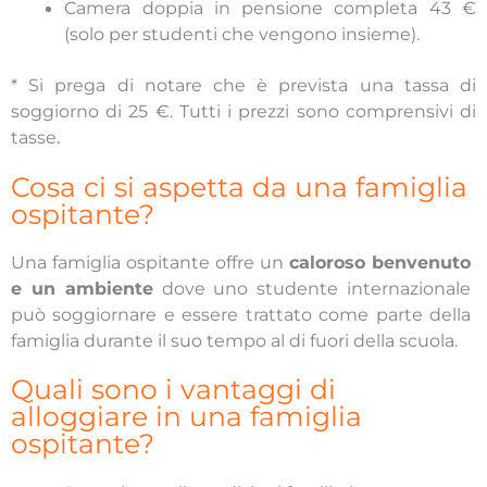
Camera doppia in pensione completa 43 €
(solo per studenti che vengono insieme).
* Si prega di notare che è prevista una tassa di
soggiorno di 25 €. Tutti i prezzi sono comprensivi di
tasse.
Cosa ci si aspetta da una famiglia
ospitante?
Una famiglia ospitante offre un
caloroso benvenuto
e un ambiente
dove uno studente internazionale
può soggiornare e essere trattato come parte della
famiglia durante il suo tempo al di fuori della scuola.
Quali sono i vantaggi di
alloggiare in una famiglia
ospitante?