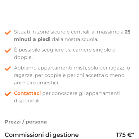
Situati in zone sicure e centrali, al massimo a
25
minuti a piedi
dalla nostra scuola.
È possibile scegliere tra camere singole o
doppie.
Abbiamo appartamenti misti, solo per ragazzi o
ragazze, per coppie e per chi accetta o meno
animali domestici.
Contattaci
per conoscere gli appartamenti
disponibili.
Prezzi / persona
Commissioni di gestione
175 €*