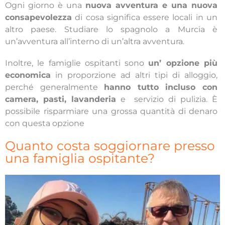
Ogni giorno è una
nuova avventura e una nuova
consapevolezza
di cosa significa essere locali in un
altro paese. Studiare lo spagnolo a Murcia è
un’avventura all’interno di un’altra avventura.
Inoltre, le famiglie ospitanti sono
un’ opzione più
economica
in proporzione ad altri tipi di alloggio,
perché generalmente
hanno tutto incluso con
camera, pasti, lavanderia
e servizio di pulizia. È
possibile risparmiare una grossa quantità di denaro
con questa opzione
Quanto costa soggiornare presso
una famiglia ospitante?