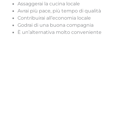
Assaggerai la cucina locale
Avrai più pace, più tempo di qualità
Contribuirai all’economia locale
Godrai di una buona compagnia
È un’alternativa molto conveniente