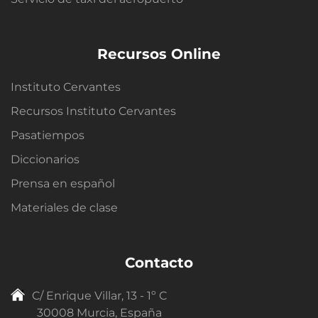
Recursos Online
Instituto Cervantes
Recursos Instituto Cervantes
Pasatiempos
Diccionarios
Prensa en español
Materiales de clase
Contacto
C/ Enrique Villar, 13 - 1º C
30008 Murcia, España