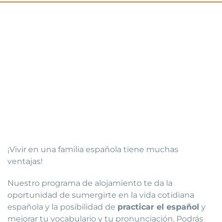
¡Vivir en una familia española tiene muchas
ventajas!
Nuestro programa de alojamiento te da la
oportunidad de sumergirte en la vida cotidiana
española y la posibilidad de
practicar el español
y
mejorar tu vocabulario y tu pronunciación. Podrás