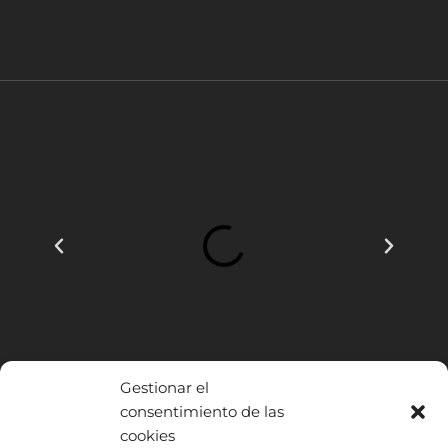
Gestionar el
consentimiento de las
cookies