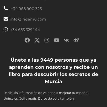
+34 968 900 325
info@ihdemu.com
+34 633 329 144
Únete a las 9449 personas que ya
aprenden con nosotros y recibe un
libro para descubrir los secretos de
Murcia
Recibirás información de valor para mejorar tu español.
Unirse es fácil y gratis. Darse de baja también.