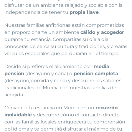
disfrutar de un ambiente relajado y sociable con la
independencia de tener tu
propia llave
.
Nuestras familias anfitrionas están comprometidas
en proporcionarte un ambiente
cálido y acogedor
durante tu estancia. Compartirás su día a día,
conocerás de cerca su cultura y tradiciones, y crearás
vínculos especiales que perdurarán en el tiempo.
Decide si prefieres el alojamiento con
media
pensión
(desayuno y cena) o
pensión completa
(desayuno, comida y cena) y descubre los sabores
tradicionales de Murcia con nuestras familias de
acogida.
Convierte tu estancia en Murcia en un
recuerdo
inolvidable
y descubre cómo el contacto directo
con las familias locales enriquecerá tu comprensión
del idioma y te permitirá disfrutar al máximo de tu