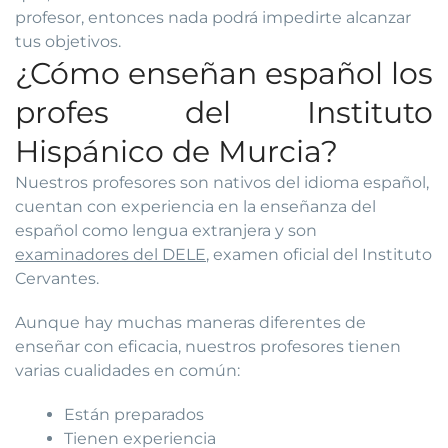
profesor, entonces nada podrá impedirte alcanzar
tus objetivos.
¿Cómo enseñan español los
profes del Instituto
Hispánico de Murcia?
Nuestros profesores son nativos del idioma español,
cuentan con experiencia en la enseñanza del
español como lengua extranjera y son
examinadores del DELE
, examen oficial del Instituto
Cervantes.
Aunque hay muchas maneras diferentes de
enseñar con eficacia, nuestros profesores tienen
varias cualidades en común:
Están preparados
Tienen experiencia