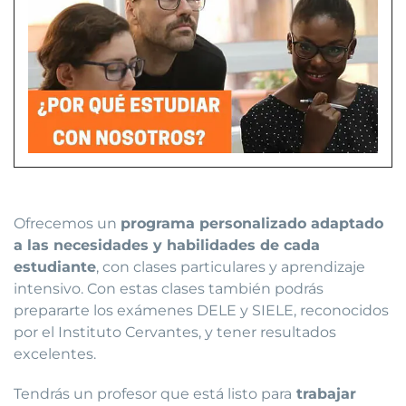
Ofrecemos un
programa personalizado adaptado
a las necesidades y habilidades de cada
estudiante
, con clases particulares y aprendizaje
intensivo. Con estas clases también podrás
prepararte los exámenes DELE y SIELE, reconocidos
por el Instituto Cervantes, y tener resultados
excelentes.
Tendrás un profesor que está listo para
trabajar