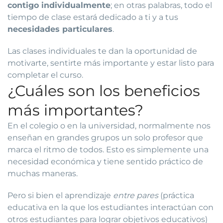
contigo individualmente
; en otras palabras, todo el
tiempo de clase estará dedicado a ti y a tus
necesidades particulares
.
Las clases individuales te dan la oportunidad de
motivarte, sentirte más importante y estar listo para
completar el curso.
¿Cuáles son los beneficios
más importantes?
En el colegio o en la universidad, normalmente nos
enseñan en grandes grupos un solo profesor que
marca el ritmo de todos. Esto es simplemente una
necesidad económica y tiene sentido práctico de
muchas maneras.
Pero si bien el aprendizaje
entre pares
(práctica
educativa en la que los estudiantes interactúan con
otros estudiantes para lograr objetivos educativos)