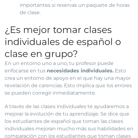
importantes si reservas un paquete de horas
de clase.
¿Es mejor tomar clases
individuales de español o
clase en grupo?
En un entorno uno a uno, tu profesor puede
enfocarse en tus
necesidades individuales.
Esto
crea un entorno de apoyo en el que hay una mayor
revelación de carencias. Esto implica que los errores
se pueden corregir inmediatamente.
A través de las clases individuales te ayudaremos a
mejorar la evolución de tu aprendizaje. Se dice que
los estudiantes de español que toman las clases
individuales mejoran mucho más sus habilidades en
comparación con los estudiantes que toman clases