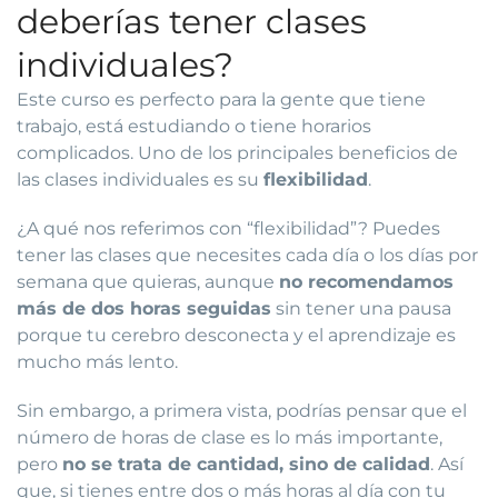
deberías tener clases
individuales?
Este curso es perfecto para la gente que tiene
trabajo, está estudiando o tiene horarios
complicados. Uno de los principales beneficios de
las clases individuales es su
flexibilidad
.
¿A qué nos referimos con “flexibilidad”? Puedes
tener las clases que necesites cada día o los días por
semana que quieras, aunque
no recomendamos
más de dos horas seguidas
sin tener una pausa
porque tu cerebro desconecta y el aprendizaje es
mucho más lento.
Sin embargo, a primera vista, podrías pensar que el
número de horas de clase es lo más importante,
pero
no se trata de cantidad, sino de calidad
. Así
que, si tienes entre dos o más horas al día con tu