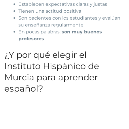
Establecen expectativas claras y justas
Tienen una actitud positiva
Son pacientes con los estudiantes y evalúan
su enseñanza regularmente
En pocas palabras:
son muy buenos
profesores
¿Y por qué elegir el
Instituto Hispánico de
Murcia para aprender
español?