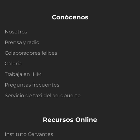
Conócenos
Nosotros
Prensa y radio
Colaboradores felices
Galería
Trabaja en IHM
Preguntas frecuentes
Servicio de taxi del aeropuerto
Recursos Online
Instituto Cervantes