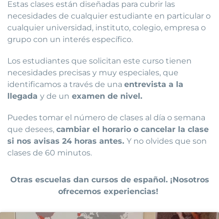
Estas clases están diseñadas para cubrir las
necesidades de cualquier estudiante en particular o
cualquier universidad, instituto, colegio, empresa o
grupo con un interés específico.
Los estudiantes que solicitan este curso tienen
necesidades precisas y muy especiales, que
identificamos a través de una
entrevista a la
llegada
y de un
examen de nivel.
Puedes tomar el número de clases al día o semana
que desees,
cambiar el horario o cancelar la clase
si nos avisas 24 horas antes.
Y no olvides que son
clases de 60 minutos.
Otras escuelas dan cursos de español. ¡Nosotros
ofrecemos experiencias!