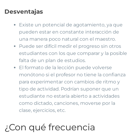
Desventajas
Existe un potencial de agotamiento, ya que
pueden estar en constante interacción de
una manera poco natural con el maestro.
Puede ser difícil medir el progreso sin otros
estudiantes con los que comparar y la posible
falta de un plan de estudios.
El formato de la lección puede volverse
monótono si el profesor no tiene la confianza
para experimentar con cambios de ritmo y
tipo de actividad. Podrían suponer que un
estudiante no estaría abierto a actividades
como dictado, canciones, moverse por la
clase, ejercicios, etc.
¿Con qué frecuencia