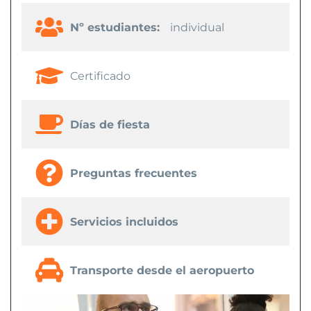
Nº estudiantes:
individual
Certificado
Días de fiesta
Preguntas frecuentes
Servicios incluidos
Transporte desde el aeropuerto