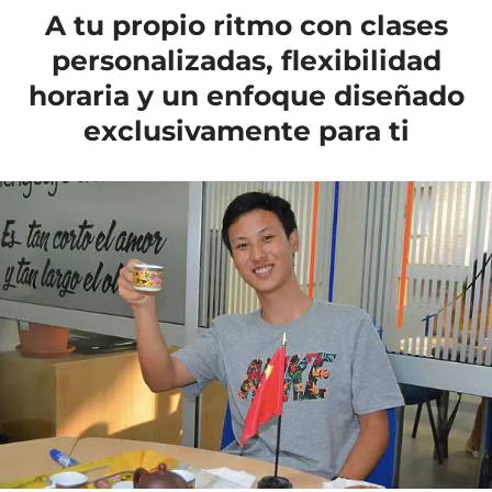
A tu propio ritmo con clases
personalizadas, flexibilidad
horaria y un enfoque diseñado
exclusivamente para ti