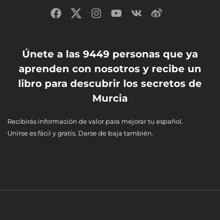
Únete a las 9449 personas que ya
aprenden con nosotros y recibe un
libro para descubrir los secretos de
Murcia
Recibirás información de valor para mejorar tu español.
Unirse es fácil y gratis. Darse de baja también.