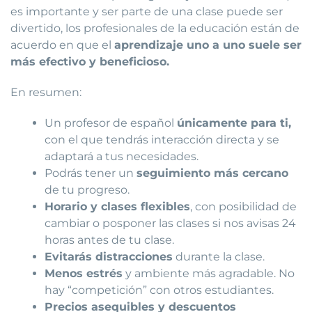
es importante y ser parte de una clase puede ser
divertido, los profesionales de la educación están de
acuerdo en que el
aprendizaje uno a uno suele ser
más efectivo y beneficioso.
En resumen:
Un profesor de español
únicamente para ti,
con el que tendrás interacción directa y se
adaptará a tus necesidades.
Podrás tener un
seguimiento más cercano
de tu progreso.
Horario y clases flexibles
, con posibilidad de
cambiar o posponer las clases si nos avisas 24
horas antes de tu clase.
Evitarás distracciones
durante la clase.
Menos estrés
y ambiente más agradable. No
hay “competición” con otros estudiantes.
Precios asequibles y descuentos