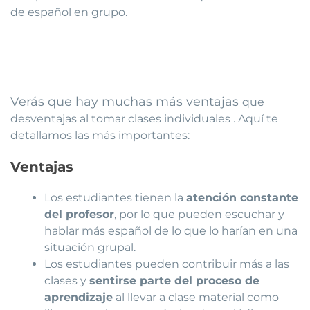
de español en grupo.
Verás que hay muchas más ventajas
que
desventajas al tomar clases individuales . Aquí te
detallamos las más importantes:
Ventajas
Los estudiantes tienen la
atención constante
del profesor
, por lo que pueden escuchar y
hablar más español de lo que lo harían en una
situación grupal.
Los estudiantes pueden contribuir más a las
clases y
sentirse parte del proceso de
aprendizaje
al llevar a clase material como