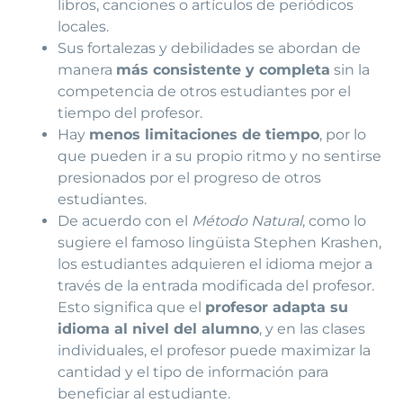
libros, canciones o artículos de periódicos
locales.
Sus fortalezas y debilidades se abordan de
manera
más consistente y completa
sin la
competencia de otros estudiantes por el
tiempo del profesor.
Hay
menos limitaciones de tiempo
, por lo
que pueden ir a su propio ritmo y no sentirse
presionados por el progreso de otros
estudiantes.
De acuerdo con el
Método Natural
, como lo
sugiere el famoso lingüista Stephen Krashen,
los estudiantes adquieren el idioma mejor a
través de la entrada modificada del profesor.
Esto significa que el
profesor adapta su
idioma al nivel del alumno
, y en las clases
individuales, el profesor puede maximizar la
cantidad y el tipo de información para
beneficiar al estudiante.