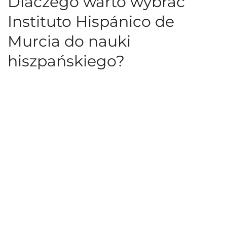
Dlaczego warto wybrać
Instituto Hispánico de
Murcia do nauki
hiszpańskiego?