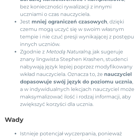
bez konieczności rywalizacji z innymi
uczniami o czas nauczyciela.
Jest
mniej ograniczeń czasowych
, dzięki
czemu mogą uczyć się w swoim własnym
tempie i nie czuć presji wynikającej z postępu
innych uczniów.
Zgodnie z
Metodą Naturalną
, jak sugeruje
znany lingwista Stephen Krashen, studenci
nabywają język lepiej poprzez modyfikowany
wkład nauczyciela. Oznacza to, że
nauczyciel
dopasowuje swój język do poziomu ucznia
,
a w indywidualnych lekcjach nauczyciel może
maksymalizować ilość i rodzaj informacji, aby
zwiększyć korzyści dla ucznia.
Wady
Istnieje potencjał wyczerpania, ponieważ