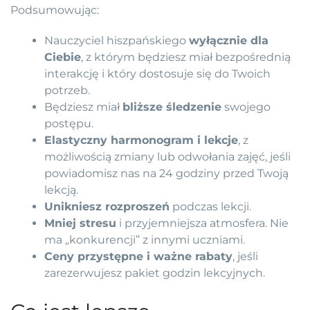
Podsumowując:
Nauczyciel hiszpańskiego
wyłącznie dla
Ciebie
, z którym będziesz miał bezpośrednią
interakcję i który dostosuje się do Twoich
potrzeb.
Będziesz miał
bliższe śledzenie
swojego
postępu.
Elastyczny harmonogram i lekcje
, z
możliwością zmiany lub odwołania zajęć, jeśli
powiadomisz nas na 24 godziny przed Twoją
lekcją.
Unikniesz rozproszeń
podczas lekcji.
Mniej stresu
i przyjemniejsza atmosfera. Nie
ma „konkurencji” z innymi uczniami.
Ceny przystępne i ważne rabaty
, jeśli
zarezerwujesz pakiet godzin lekcyjnych.