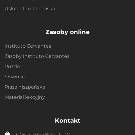
Usługa taxi z lotniska
Zasoby online
Instituto Cervantes
Zasoby Instituto Cervantes
Puzzle
Słowniki
Prasa hiszpańska
Materiał lekcyjny
Kontakt
C/ Enrique Villar, 13 - 1C