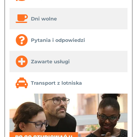
Dni wolne
Pytania i odpowiedzi
Zawarte usługi
Transport z lotniska