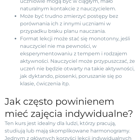
uczniowie mogą być w ciągłym, mało
naturalnym kontakcie z nauczycielem.
Może być trudno zmierzyć postępy bez
porównania ich z innymi uczniami w
przypadku braku planu nauczania.
Format lekcji może stać się monotonny, jeśli
nauczyciel nie ma pewności, w
eksperymentowaniu z tempem i rodzajem
aktywności. Nauczyciel może przypuszczać, że
uczeń nie będzie otwarty na takie aktywności,
jak dyktando, piosenki, poruszanie się po
klasie, ćwiczenia itp.
Jak często powinienem
mieć zajęcia indywidualne?
Ten kurs jest idealny dla ludzi, którzy pracują,
studiują lub mają skomplikowane harmonogramy.
Jednym z głównych korzyści lekcji indywidualnych