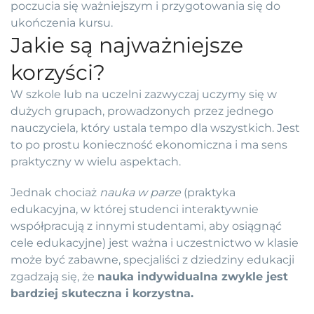
poczucia się ważniejszym i przygotowania się do
ukończenia kursu.
Jakie są najważniejsze
korzyści?
W szkole lub na uczelni zazwyczaj uczymy się w
dużych grupach, prowadzonych przez jednego
nauczyciela, który ustala tempo dla wszystkich. Jest
to po prostu konieczność ekonomiczna i ma sens
praktyczny w wielu aspektach.
Jednak chociaż
nauka w parze
(praktyka
edukacyjna, w której studenci interaktywnie
współpracują z innymi studentami, aby osiągnąć
cele edukacyjne) jest ważna i uczestnictwo w klasie
może być zabawne, specjaliści z dziedziny edukacji
zgadzają się, że
nauka indywidualna zwykle jest
bardziej skuteczna i korzystna.