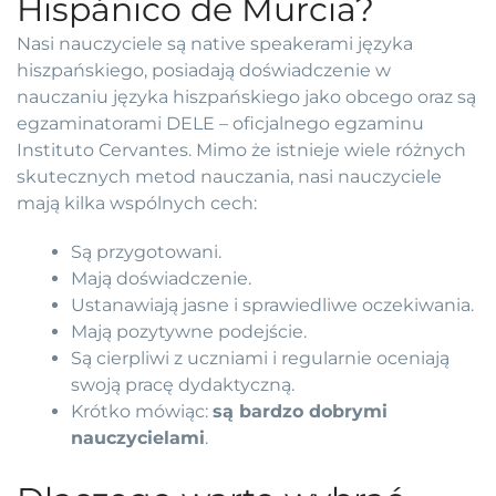
Hispánico de Murcia?
Nasi nauczyciele są native speakerami języka
hiszpańskiego, posiadają doświadczenie w
nauczaniu języka hiszpańskiego jako obcego oraz są
egzaminatorami DELE – oficjalnego egzaminu
Instituto Cervantes. Mimo że istnieje wiele różnych
skutecznych metod nauczania, nasi nauczyciele
mają kilka wspólnych cech:
Są przygotowani.
Mają doświadczenie.
Ustanawiają jasne i sprawiedliwe oczekiwania.
Mają pozytywne podejście.
Są cierpliwi z uczniami i regularnie oceniają
swoją pracę dydaktyczną.
Krótko mówiąc:
są bardzo dobrymi
nauczycielami
.