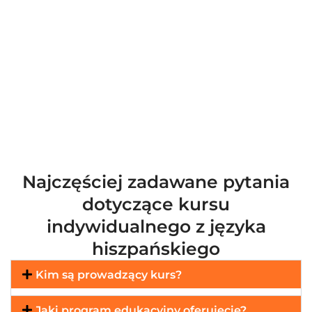
Najczęściej zadawane pytania
dotyczące kursu
indywidualnego z języka
hiszpańskiego
Kim są prowadzący kurs?
Jaki program edukacyjny oferujecie?