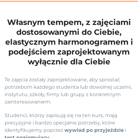
Własnym tempem, z zajęciami
dostosowanymi do Ciebie,
elastycznym harmonogramem i
podejściem zaprojektowanym
wyłącznie dla Ciebie
Te zajęcia zostały zaprojektowane, aby sprostać
potrzebom każdego studenta lub dowolnej uczelni,
instytutu, szkoły, firmy lub grupy z konkretnym
zainteresowaniem.
Studenci, którzy zapisują się na ten kurs, mają
precyzyjne i bardzo specjalne potrzeby, które
identyfikujemy poprzez
wywiad po przyjeździe
i
test poziomujący
.