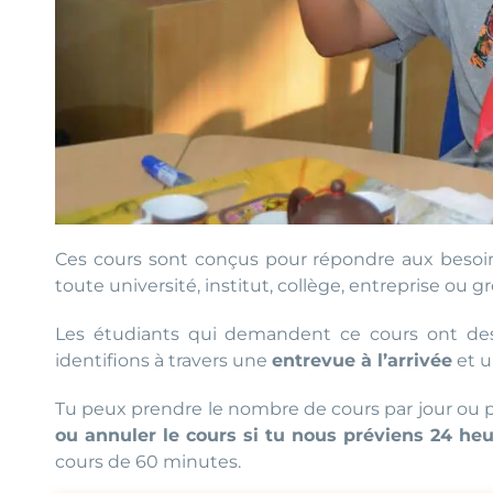
Ces cours sont conçus pour répondre aux besoins
toute université, institut, collège, entreprise ou 
Les étudiants qui demandent ce cours ont des 
identifions à travers une
entrevue à l’arrivée
et 
Tu peux prendre le nombre de cours par jour ou 
ou annuler le cours si tu nous préviens 24 heu
cours de 60 minutes.