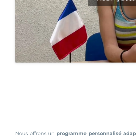
Nous offrons un
programme personnalisé adapt