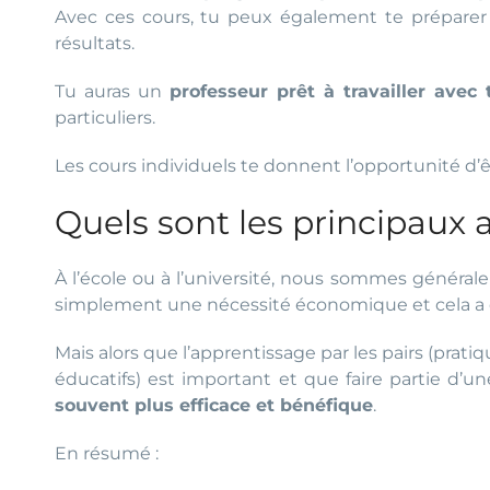
Avec ces cours, tu peux également te préparer 
résultats.
Tu auras un
professeur prêt à travailler avec 
particuliers.
Les cours individuels te donnent l’opportunité d’ê
Quels sont les principaux 
À l’école ou à l’université, nous sommes généra
simplement une nécessité économique et cela a d
Mais alors que l’apprentissage par les pairs (prat
éducatifs) est important et que faire partie d’
souvent plus efficace et bénéfique
.
En résumé :