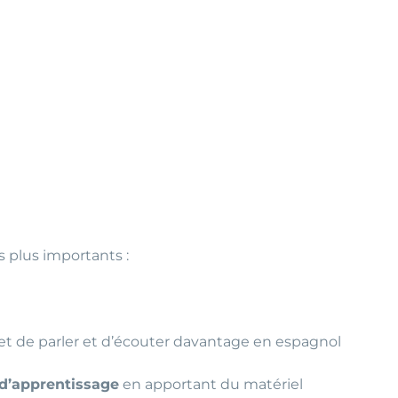
s plus importants :
met de parler et d’écouter davantage en espagnol
 d’apprentissage
en apportant du matériel