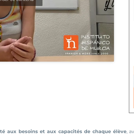
é aux besoins et aux capacités de chaque élève
, a