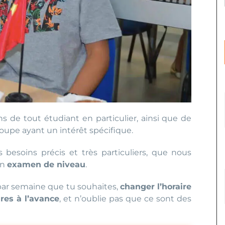
 de tout étudiant en particulier, ainsi que de
groupe ayant un intérêt spécifique.
besoins précis et très particuliers, que nous
un
examen de niveau
.
par semaine que tu souhaites,
changer l’horaire
res à l’avance
, et n’oublie pas que ce sont des