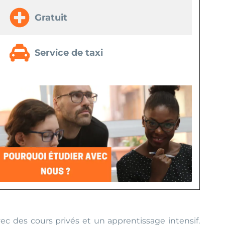
Gratuit
Service de taxi
vec des cours privés et un apprentissage intensif.