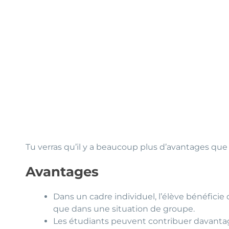
Tu verras qu’il y a beaucoup plus d’avantages que 
Avantages
Dans un cadre individuel, l’élève bénéficie
que dans une situation de groupe.
Les étudiants peuvent contribuer davanta