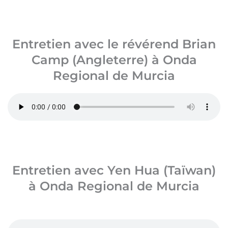
Entretien avec le révérend Brian
Camp (Angleterre) à Onda
Regional de Murcia
Entretien avec Yen Hua (Taïwan)
à Onda Regional de Murcia