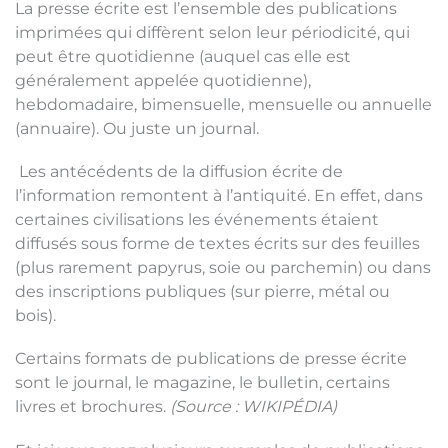
La presse écrite est l’ensemble des publications
imprimées qui diffèrent selon leur périodicité, qui
peut être quotidienne (auquel cas elle est
généralement appelée quotidienne),
hebdomadaire, bimensuelle, mensuelle ou annuelle
(annuaire). Ou juste un journal.
Les antécédents de la diffusion écrite de
l’information remontent à l’antiquité. En effet, dans
certaines civilisations les événements étaient
diffusés sous forme de textes écrits sur des feuilles
(plus rarement papyrus, soie ou parchemin) ou dans
des inscriptions publiques (sur pierre, métal ou
bois).
Certains formats de publications de presse écrite
sont le journal, le magazine, le bulletin, certains
livres et brochures.
(Source : WIKIPÉDIA)