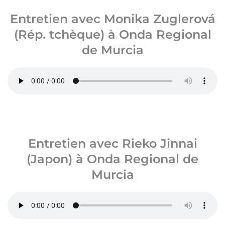
Entretien avec Monika Zuglerová
(Rép. tchèque) à Onda Regional
de Murcia
Entretien avec Rieko Jinnai
(Japon) à Onda Regional de
Murcia