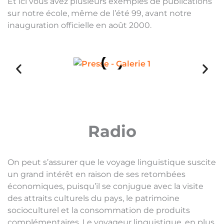
Et ici vous avez plusieurs exemples de publications
sur notre école, même de l’été 99, avant notre
inauguration officielle en août 2000.
Radio
On peut s’assurer que le voyage linguistique suscite
un grand intérêt en raison de ses retombées
économiques, puisqu’il se conjugue avec la visite
des attraits culturels du pays, le patrimoine
socioculturel et la consommation de produits
complémentaires. Le voyageur linguistique, en plus,