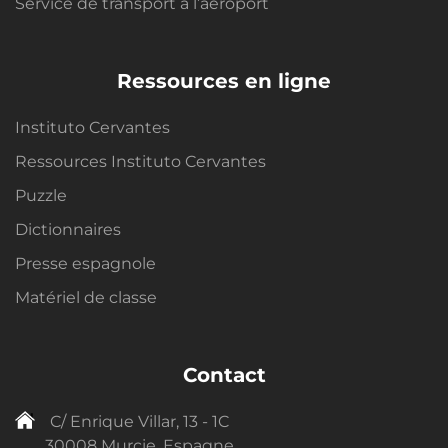
Service de transport à l’aéroport
Ressources en ligne
Instituto Cervantes
Ressources Instituto Cervantes
Puzzle
Dictionnaires
Presse espagnole
Matériel de classe
Contact
C/ Enrique Villar, 13 - 1C
30008 Murcie, Espagne