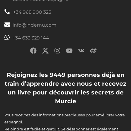
+34 968 900 325
info@ihdemu.com
+34 633 329 144
Rejoignez les 9449 personnes déjà en
train d’apprendre avec nous et recevez
un livre pour découvrir les secrets de
Murcie
Vous recevrez des informations précieuses pour améliorer votre
espagnol.
Rejoindre est facile et gratuit. Se désabonner est également