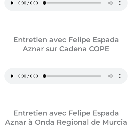
Entretien avec Felipe Espada
Aznar sur Cadena COPE
Entretien avec Felipe Espada
Aznar à Onda Regional de Murcia