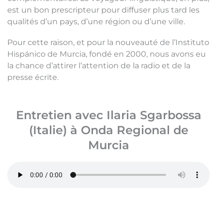
est un bon prescripteur pour diffuser plus tard les
qualités d’un pays, d’une région ou d’une ville.
Pour cette raison, et pour la nouveauté de l’Instituto
Hispánico de Murcia, fondé en 2000, nous avons eu
la chance d’attirer l’attention de la radio et de la
presse écrite.
Entretien avec Ilaria Sgarbossa
(Italie) à Onda Regional de
Murcia