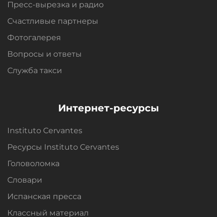
Пресс-вырезка и радио
Счастливые партнеры
Фотогалерея
Вопросы и oтветы
Служба такси
Интернет-ресурсы
Instituto Cervantes
Ресурсы Instituto Cervantes
Головоломка
Словари
Испанская пресса
Классный материал