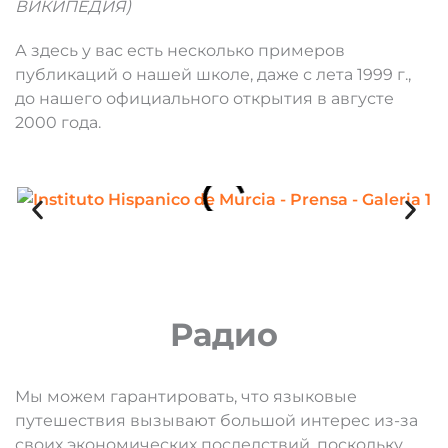
ВИКИПЕДИЯ)
А здесь у вас есть несколько примеров
публикаций о нашей школе, даже с лета 1999 г.,
до нашего официального открытия в августе
2000 года.
Радио
Мы можем гарантировать, что языковые
путешествия вызывают большой интерес из-за
своих экономических последствий, поскольку