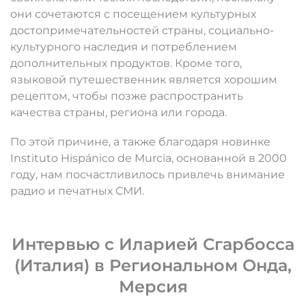
они сочетаются с посещением культурных
достопримечательностей страны, социально-
культурного наследия и потреблением
дополнительных продуктов. Кроме того,
языковой путешественник является хорошим
рецептом, чтобы позже распространить
качества страны, региона или города.
По этой причине, а также благодаря новинке
Instituto Hispánico de Murcia, основанной в 2000
году, нам посчастливилось привлечь внимание
радио и печатных СМИ.
Интервью с Иларией Сгарбосса
(Италия) в Региональном Онда,
Мерсия