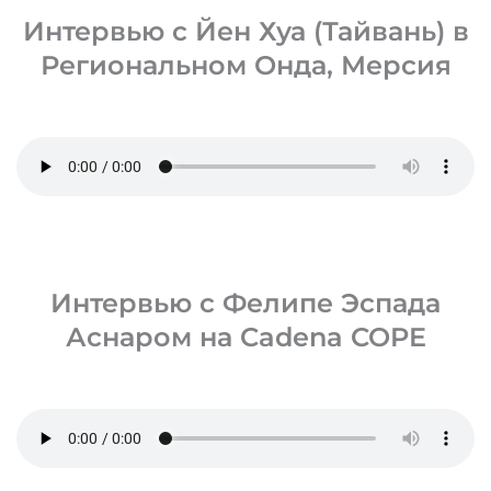
Интервью с Йен Хуа (Тайвань) в
Региональном Онда, Мерсия
Интервью с Фелипе Эспада
Аснаром на Cadena COPE