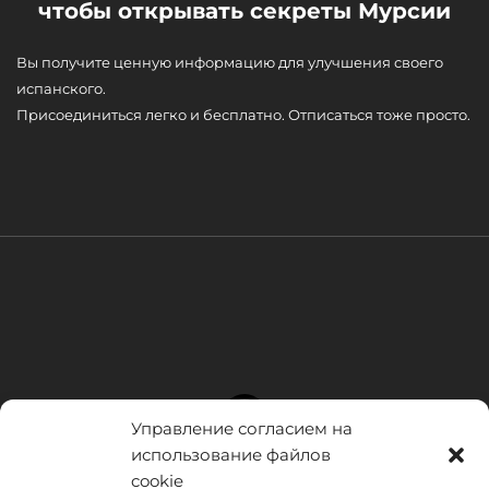
чтобы открывать секреты Мурсии
Вы получите ценную информацию для улучшения своего
испанского.
Присоединиться легко и бесплатно. Отписаться тоже просто.
Управление согласием на
использование файлов
cookie