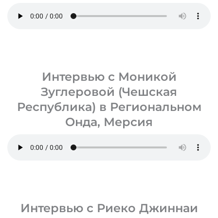
Интервью с Моникой
Зуглеровой (Чешская
Республика) в Региональном
Онда, Мерсия
Интервью с Риеко Джиннаи