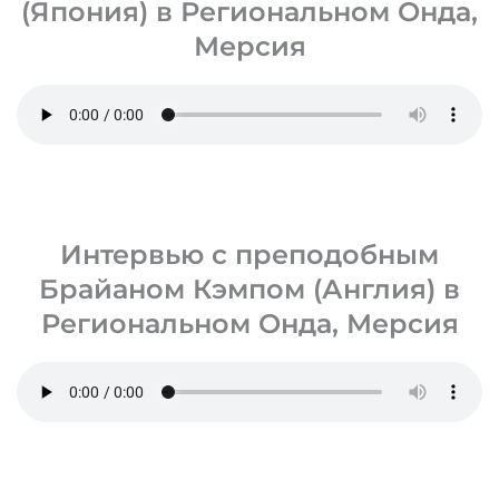
(Япония) в Региональном Онда,
Мерсия
Интервью с преподобным
Брайаном Кэмпом (Англия) в
Региональном Онда, Мерсия