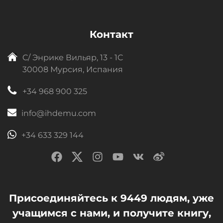
Контакт
C/ Энрике Вильяр, 13 - 1C
30008 Мурсия, Испания
+34 968 900 325
info@ihdemu.com
+34 633 329 144
Присоединяйтесь к 9449 людям, уже
учащимся с нами, и получите книгу,