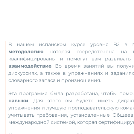
В нашем испанском курсе уровня B2 в
методологию
, которая сосредоточена на 
квалифицированы и помогут вам развивать
взаимодействие
. Во время занятий вы получи
дискуссиях, а также в упражнениях и задания
словарного запаса и произношения.
Эта программа была разработана, чтобы пом
навыки
. Для этого вы будете иметь дидакт
упражнения и лучшую преподавательскую команд
учитывать требования, установленные Общеев
международной системой, которая сертифицируе