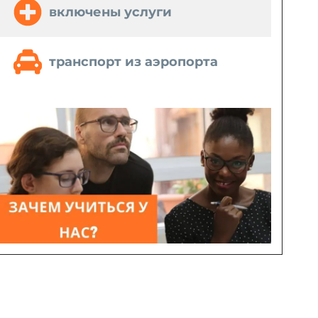
включены услуги
транспорт из аэропорта