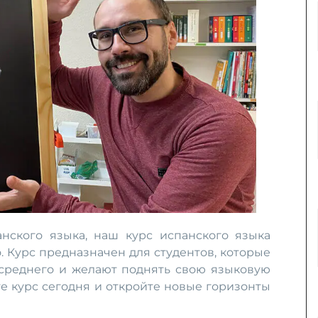
нского языка, наш курс испанского языка
. Курс предназначен для студентов, которые
среднего и желают поднять свою языковую
е курс сегодня и откройте новые горизонты