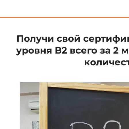
Получи свой сертифи
уровня B2 всего за 2
количес