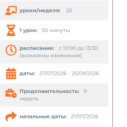
уроки/неделя:
20
1 урок:
50 минуты
pасписание:
с 10:00 до 13:30
(возможны изменения)
даты:
27/07/2026 - 25/09/2026
Продолжительность:
9
недель
начальные даты:
27/07/2026