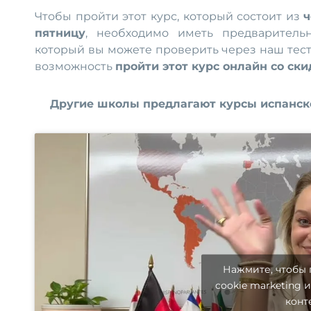
Чтобы пройти этот курс, который состоит из
ч
пятницу
, необходимо иметь предваритель
который вы можете проверить через наш тест
возможность
пройти этот курс онлайн со ски
Другие школы предлагают курсы испанск
Нажмите, чтобы
cookie marketing 
конт