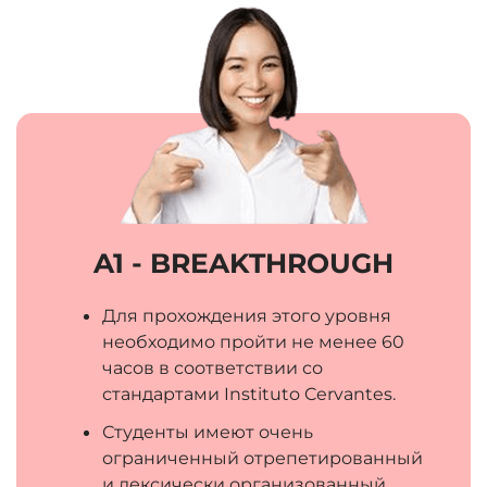
A1 - BREAKTHROUGH
Для прохождения этого уровня
необходимо пройти не менее 60
часов в соответствии со
стандартами Instituto Cervantes.
Студенты имеют очень
ограниченный отрепетированный
и лексически организованный