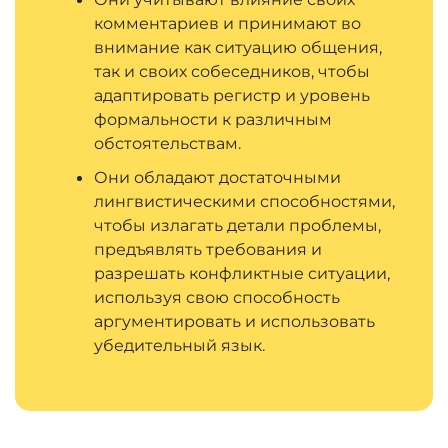
комментариев и принимают во
внимание как ситуацию общения,
так и своих собеседников, чтобы
адаптировать регистр и уровень
формальности к различным
обстоятельствам.
Они обладают достаточными
лингвистическими способностями,
чтобы излагать детали проблемы,
предъявлять требования и
разрешать конфликтные ситуации,
используя свою способность
аргументировать и использовать
убедительный язык.