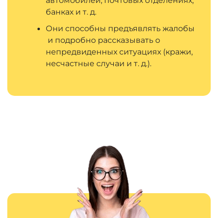
автомобилей, почтовых отделениях,
банках и т. д.
Они способны предъявлять жалобы
и подробно рассказывать о
непредвиденных ситуациях (кражи,
несчастные случаи и т. д.).