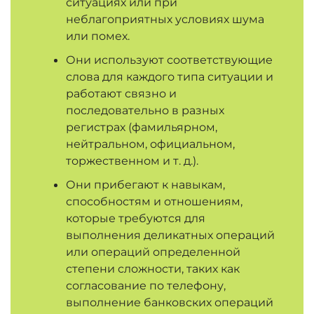
ситуациях или при
неблагоприятных условиях шума
или помех.
Они используют соответствующие
слова для каждого типа ситуации и
работают связно и
последовательно в разных
регистрах (фамильярном,
нейтральном, официальном,
торжественном и т. д.).
Они прибегают к навыкам,
способностям и отношениям,
которые требуются для
выполнения деликатных операций
или операций определенной
степени сложности, таких как
согласование по телефону,
выполнение банковских операций