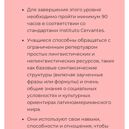
Для завершения этого уровня
необходимо пройти минимум 90
часов в соответствии со
стандартами Instituto Cervantes.
Учащиеся способны обращаться с
ограниченным репертуаром
простых лингвистических и
нелингвистических ресурсов, таких
как базовые синтаксические
структуры (включая заученные
фразы или формулы) и очень
общие знания о социальных
условностях и культурных
ориентирах латиноамериканского
мира.
Они используют свои навыки,
способности и отношения, чтобы