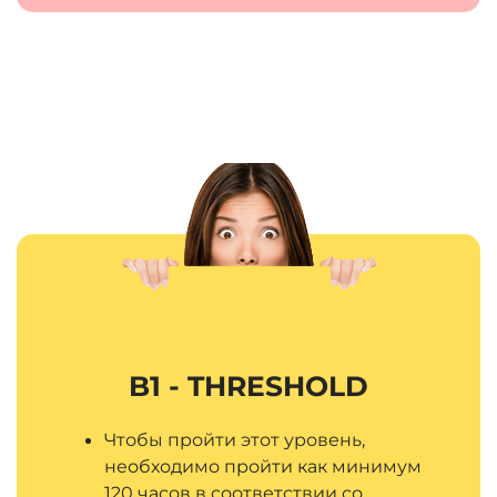
B1 - THRESHOLD
Чтобы пройти этот уровень,
необходимо пройти как минимум
120 часов в соответствии со