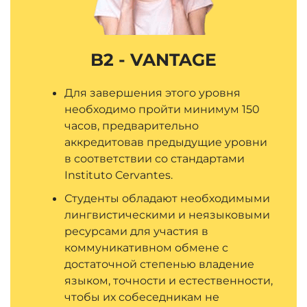
B2 - VANTAGE
Для завершения этого уровня
необходимо пройти минимум 150
часов, предварительно
аккредитовав предыдущие уровни
в соответствии со стандартами
Instituto Cervantes.
Студенты обладают необходимыми
лингвистическими и неязыковыми
ресурсами для участия в
коммуникативном обмене с
достаточной степенью владение
языком, точности и естественности,
чтобы их собеседникам не