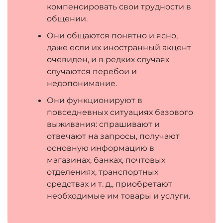
компенсировать свои трудности в
общении.
Они общаются понятно и ясно,
даже если их иностранный акцент
очевиден, и в редких случаях
случаются перебои и
недопонимание.
Они функционируют в
повседневных ситуациях базового
выживания: спрашивают и
отвечают на запросы, получают
основную информацию в
магазинах, банках, почтовых
отделениях, транспортных
средствах и т. д., приобретают
необходимые им товары и услуги.