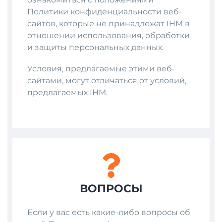
Политики конфиденциальности веб-
сайтов, которые не принадлежат IHM в
отношении использования, обработки
и защиты персональных данных.
Условия, предлагаемые этими веб-
сайтами, могут отличаться от условий,
предлагаемых IHM.
ВОПРОСЫ
Если у вас есть какие-либо вопросы об