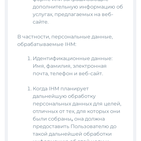
дополнительную информацию об
услугах, предлагаемых на веб-
сайте.
В частности, персональные данные,
обрабатываемые IHM:
Идентификационные данные:
Имя, фамилия, электронная
почта, телефон и веб-сайт.
Когда IHM планирует
дальнейшую обработку
персональных данных для целей,
отличных от тех, для которых они
были собраны
,
она должна
предоставить Пользователю до
такой дальнейшей обработки