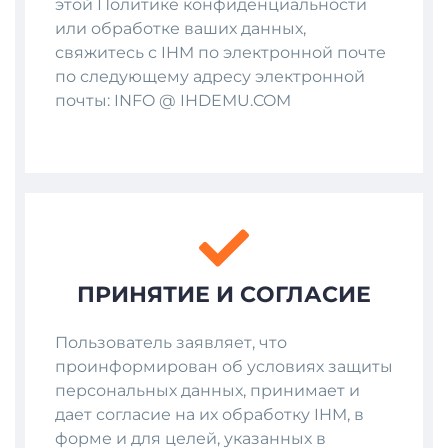
этой Политике конфиденциальности
или обработке ваших данных,
свяжитесь с IHM по электронной почте
по следующему адресу электронной
почты: INFO @ IHDEMU.COM
ПРИНЯТИЕ И CОГЛАСИЕ
Пользователь заявляет, что
проинформирован об условиях защиты
персональных данных, принимает и
дает согласие на их обработку IHM, в
форме и для целей, указанных в