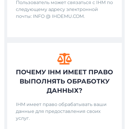
Пользователь может связаться с IHM по
следующему адресу электронной
почты: INFO @ IHDEMU.COM.
ПОЧЕМУ IHM ИМЕЕТ ПРАВО
ВЫПОЛНЯТЬ ОБРАБОТКУ
ДАННЫХ?
IHM имеет право обрабатывать ваши
данные для предоставления своих
услуг.