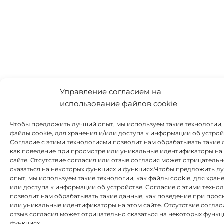
Управление согласием на
использование файлов cookie
Чтобы предложить лучший опыт, мы используем такие технологии,
файлы cookie, для хранения и/или доступа к информации об устрой
Согласие с этими технологиями позволит нам обрабатывать такие 
как поведение при просмотре или уникальные идентификаторы на
сайте. Отсутствие согласия или отзыв согласия может отрицатель
сказаться на некоторых функциях и функциях.Чтобы предложить л
опыт, мы используем такие технологии, как файлы cookie, для хране
или доступа к информации об устройстве. Согласие с этими техно
позволит нам обрабатывать такие данные, как поведение при прос
или уникальные идентификаторы на этом сайте. Отсутствие соглас
отзыв согласия может отрицательно сказаться на некоторых функц
функциях.