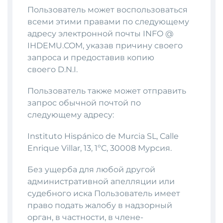
Пользователь может воспользоваться
всеми этими правами по следующему
адресу электронной почты INFO @
IHDEMU.COM, указав причину своего
запроса и предоставив копию
своего D.N.I.
Пользователь также может отправить
запрос обычной почтой по
следующему адресу:
Instituto Hispánico de Murcia SL, Calle
Enrique Villar, 13, 1ºC, 30008 Мурсия.
Без ущерба для любой другой
административной апелляции или
судебного иска Пользователь имеет
право подать жалобу в надзорный
орган, в частности, в члене-