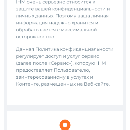
IHM очень серьезно относится к
защите вашей конфиденциальности и
личных данных. Поэтому ваша личная
информация надежно хранится и
обрабатывается с максимальной
осторожностью.
Данная Политика конфиденциальности
регулирует доступ и услуг сервис
(далее после «Сервис»), которую IHM
предоставляет Пользователю,
заинтересованному в услугах и
Контенте, размещенных на Веб-сайте.