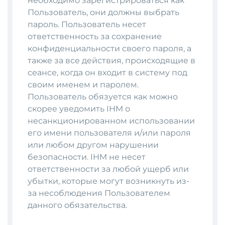
необходимо зарегистрироваться как
Пользователь, они должны выбрать
пароль. Пользователь несет
ответственность за сохранение
конфиденциальности своего пароля, а
также за все действия, происходящие в
сеансе, когда он входит в систему под
своим именем и паролем.
Пользователь обязуется как можно
скорее уведомить IHM о
несанкционированном использовании
его имени пользователя и/или пароля
или любом другом нарушении
безопасности. IHM не несет
ответственности за любой ущерб или
убытки, которые могут возникнуть из-
за несоблюдения Пользователем
данного обязательства.