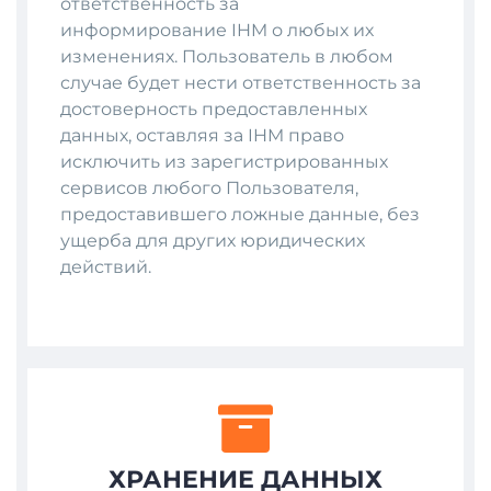
ответственность за
информирование IHM о любых их
изменениях. Пользователь в любом
случае будет нести ответственность за
достоверность предоставленных
данных, оставляя за IHM право
исключить из зарегистрированных
сервисов любого Пользователя,
предоставившего ложные данные, без
ущерба для других юридических
действий.
ХРАНЕНИЕ ДАННЫХ