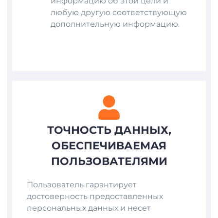
информацию об этой цели и
любую другую соответствующую
дополнительную информацию.
ТОЧНОСТЬ ДАННЫХ,
ОБЕСПЕЧИВАЕМАЯ
ПОЛЬЗОВАТЕЛЯМИ
Пользователь гарантирует
достоверность предоставленных
персональных данных и несет