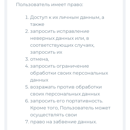
Пользователь имеет право:
Доступ к их личным данным, а
также
запросить исправление
неверных данных или, в
соответствующих случаях,
запросить их
отмена,
запросить ограничение
обработки своих персональных
данных
возражать против обработки
своих персональных данных
запросить его портативность.
Кроме того, Пользователь может
осуществлять свои
право на забвение данных.