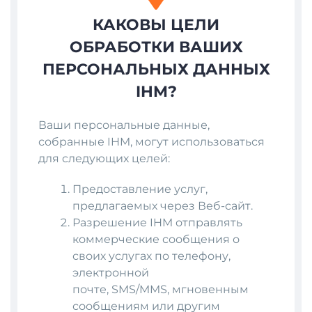
КАКОВЫ ЦЕЛИ
ОБРАБОТКИ ВАШИХ
ПЕРСОНАЛЬНЫХ ДАННЫХ
IHM?
Ваши персональные данные,
собранные IHM, могут использоваться
для следующих целей:
Предоставление услуг,
предлагаемых через Веб-сайт.
Разрешение IHM отправлять
коммерческие сообщения о
своих услугах по телефону,
электронной
почте, SMS/MMS, мгновенным
сообщениям или другим