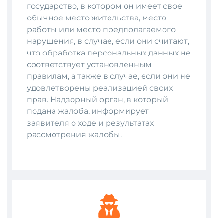
государство, в котором он имеет свое
обычное место жительства, место
работы или место предполагаемого
нарушения, в случае, если они считают,
что обработка персональных данных не
соответствует установленным
правилам, а также в случае, если они не
удовлетворены реализацией своих
прав. Надзорный орган, в который
подана жалоба, информирует
заявителя о ходе и результатах
рассмотрения жалобы.