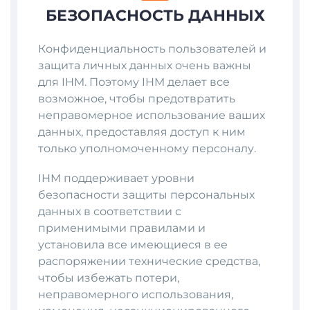
БЕЗОПАСНОСТЬ ДАННЫХ
Конфиденциальность пользователей и
защита личных данных очень важны
для IHM. Поэтому IHM делает все
возможное, чтобы предотвратить
неправомерное использование ваших
данных, предоставляя доступ к ним
только уполномоченному персоналу.
IHM поддерживает уровни
безопасности защиты персональных
данных в соответствии с
применимыми правилами и
установила все имеющиеся в ее
распоряжении технические средства,
чтобы избежать потери,
неправомерного использования,