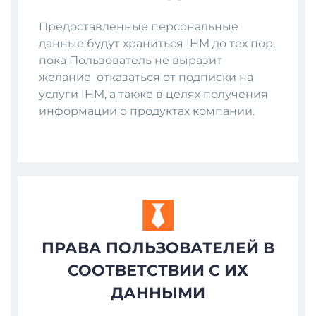
Предоставленные персональные
данные будут храниться IHM до тех пор,
пока Пользователь не выразит
желание отказаться от подписки на
услуги IHM, а также в целях получения
информации о продуктах компании.
ПРАВА ПОЛЬЗОВАТЕЛЕЙ В
СООТВЕТСТВИИ С ИХ
ДАННЫМИ