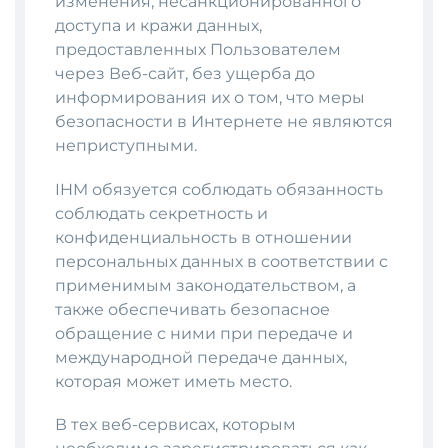
изменения, несанкционированного
доступа и кражи данных,
предоставленных Пользователем
через Веб-сайт, без ущерба до
информирования их о том, что меры
безопасности в Интернете не являются
неприступными.
IHM обязуется соблюдать обязанность
соблюдать секретность и
конфиденциальность в отношении
персональных данных в соответствии с
применимым законодательством, а
также обеспечивать безопасное
обращение с ними при передаче и
международной передаче данных,
которая может иметь место.
В тех веб-сервисах, которым