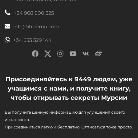
+34 968 900 325
info@ihdemu.com
+34 633 329 144
Присоединяйтесь к 9449 людям, уже
учащимся с нами, и получите книгу,
чтобы открывать секреты Мурсии
Вы получите ценную информацию для улучшения своего
испанского.
Присоединиться легко и бесплатно. Отписаться тоже просто.