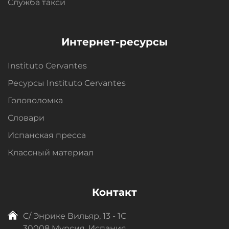
Служба такси
Интернет-ресурсы
Instituto Cervantes
Ресурсы Instituto Cervantes
Головоломка
Словари
Испанская пресса
Классный материал
Контакт
C/ Энрике Вильяр, 13 - 1C
30008 Мурсия, Испания