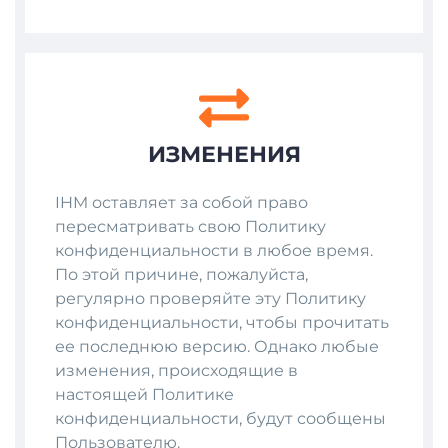
ИЗМЕНЕНИЯ
IHM оставляет за собой право
пересматривать свою Политику
конфиденциальности в любое время.
По этой причине, пожалуйста,
регулярно проверяйте эту Политику
конфиденциальности, чтобы прочитать
ее последнюю версию. Однако любые
изменения, происходящие в
настоящей Политике
конфиденциальности, будут сообщены
Пользователю.