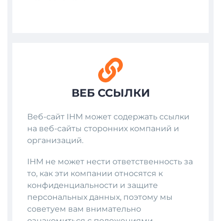
ВЕБ ССЫЛКИ
Веб-сайт IHM может содержать ссылки
на веб-сайты сторонних компаний и
организаций.
IHM не может нести ответственность за
то, как эти компании относятся к
конфиденциальности и защите
персональных данных, поэтому мы
советуем вам внимательно
ознакомиться с положениями