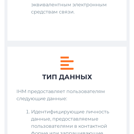
эквивалентным электронным
средствам связи.
ТИП ДАННЫХ
IHM предоставляет пользователям
следующие данные:
Идентифицирующие личность
данные, предоставляемые
пользователями в контактной
форме или запрашивающие