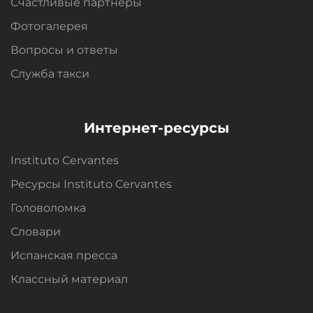
Счастливые партнеры
Фотогалерея
Вопросы и oтветы
Служба такси
Интернет-ресурсы
Instituto Cervantes
Ресурсы Instituto Cervantes
Головоломка
Словари
Испанская пресса
Классный материал