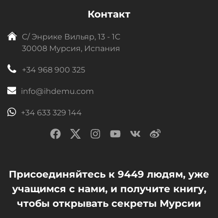
Контакт
C/ Энрике Вильяр, 13 - 1C
30008 Мурсия, Испания
+34 968 900 325
info@ihdemu.com
+34 633 329 144
Присоединяйтесь к 9449 людям, уже
учащимся с нами, и получите книгу,
чтобы открывать секреты Мурсии