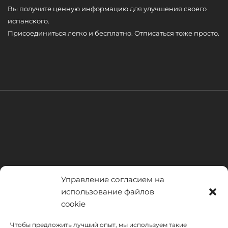
Вы получите ценную информацию для улучшения своего
испанского.
Присоединиться легко и бесплатно. Отписаться тоже просто.
Управление согласием на
использование файлов
cookie
Чтобы предложить лучший опыт, мы используем такие