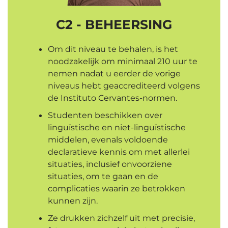
C2 - BEHEERSING
Om dit niveau te behalen, is het
noodzakelijk om minimaal 210 uur te
nemen nadat u eerder de vorige
niveaus hebt geaccrediteerd volgens
de Instituto Cervantes-normen.
Studenten beschikken over
linguïstische en niet-linguïstische
middelen, evenals voldoende
declaratieve kennis om met allerlei
situaties, inclusief onvoorziene
situaties, om te gaan en de
complicaties waarin ze betrokken
kunnen zijn.
Ze drukken zichzelf uit met precisie,