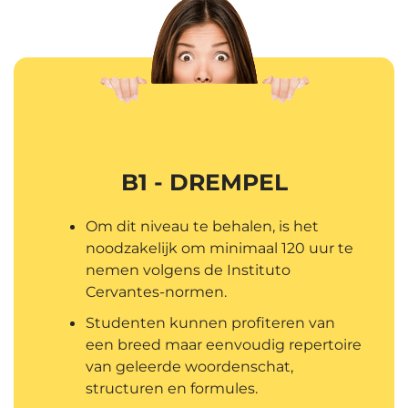
B1 - DREMPEL
Om dit niveau te behalen, is het
noodzakelijk om minimaal 120 uur te
nemen volgens de Instituto
Cervantes-normen.
Studenten kunnen profiteren van
een breed maar eenvoudig repertoire
van geleerde woordenschat,
structuren en formules.