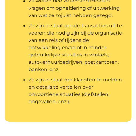
Ze weten hoe ze iemand moeten
vragen om opheldering of uitwerking
van wat ze zojuist hebben gezegd.
Ze zijn in staat om de transacties uit te
voeren die nodig zijn bij de organisatie
van een reis of tijdens de
ontwikkeling ervan of in minder
gebruikelijke situaties in winkels,
autoverhuurbedrijven, postkantoren,
banken, enz.
Ze zijn in staat om klachten te melden
en details te vertellen over
onvoorziene situaties (diefstallen,
ongevallen, enz.).