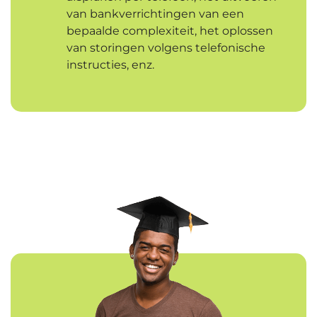
van bankverrichtingen van een
bepaalde complexiteit, het oplossen
van storingen volgens telefonische
instructies, enz.