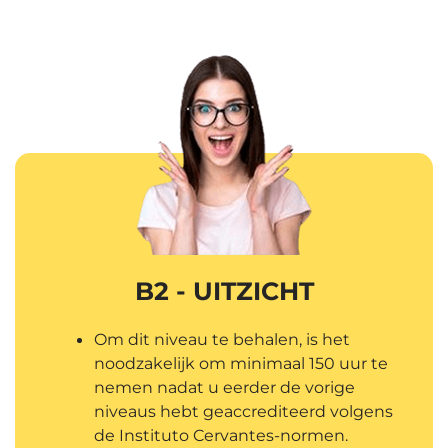
B2 - UITZICHT
Om dit niveau te behalen, is het
noodzakelijk om minimaal 150 uur te
nemen nadat u eerder de vorige
niveaus hebt geaccrediteerd volgens
de Instituto Cervantes-normen.