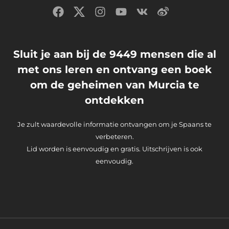
Sluit je aan bij de 9449 mensen die al
met ons leren en ontvang een boek
om de geheimen van Murcia te
ontdekken
Je zult waardevolle informatie ontvangen om je Spaans te
verbeteren.
Lid worden is eenvoudig en gratis. Uitschrijven is ook
eenvoudig.