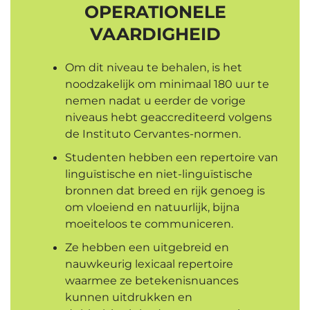
OPERATIONELE
VAARDIGHEID
Om dit niveau te behalen, is het
noodzakelijk om minimaal 180 uur te
nemen nadat u eerder de vorige
niveaus hebt geaccrediteerd volgens
de Instituto Cervantes-normen.
Studenten hebben een repertoire van
linguïstische en niet-linguïstische
bronnen dat breed en rijk genoeg is
om vloeiend en natuurlijk, bijna
moeiteloos te communiceren.
Ze hebben een uitgebreid en
nauwkeurig lexicaal repertoire
waarmee ze betekenisnuances
kunnen uitdrukken en