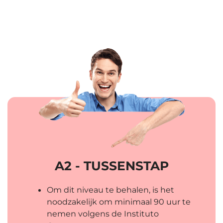
A2 - TUSSENSTAP
Om dit niveau te behalen, is het
noodzakelijk om minimaal 90 uur te
nemen volgens de Instituto