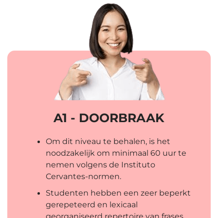
A1 - DOORBRAAK
Om dit niveau te behalen, is het
noodzakelijk om minimaal 60 uur te
nemen volgens de Instituto
Cervantes-normen.
Studenten hebben een zeer beperkt
gerepeteerd en lexicaal
georganiseerd repertoire van frases