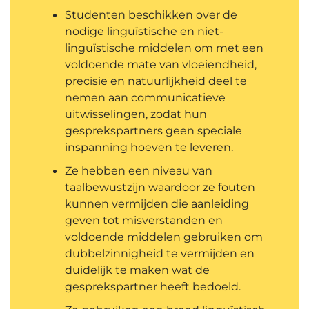
Studenten beschikken over de
nodige linguïstische en niet-
linguïstische middelen om met een
voldoende mate van vloeiendheid,
precisie en natuurlijkheid deel te
nemen aan communicatieve
uitwisselingen, zodat hun
gesprekspartners geen speciale
inspanning hoeven te leveren.
Ze hebben een niveau van
taalbewustzijn waardoor ze fouten
kunnen vermijden die aanleiding
geven tot misverstanden en
voldoende middelen gebruiken om
dubbelzinnigheid te vermijden en
duidelijk te maken wat de
gesprekspartner heeft bedoeld.