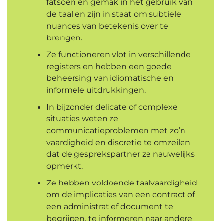
fatsoen en gemak in het gebruik van
de taal en zijn in staat om subtiele
nuances van betekenis over te
brengen.
Ze functioneren vlot in verschillende
registers en hebben een goede
beheersing van idiomatische en
informele uitdrukkingen.
In bijzonder delicate of complexe
situaties weten ze
communicatieproblemen met zo’n
vaardigheid en discretie te omzeilen
dat de gesprekspartner ze nauwelijks
opmerkt.
Ze hebben voldoende taalvaardigheid
om de implicaties van een contract of
een administratief document te
begrijpen, te informeren naar andere