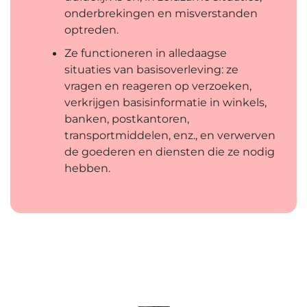
onderbrekingen en misverstanden
optreden.
Ze functioneren in alledaagse
situaties van basisoverleving: ze
vragen en reageren op verzoeken,
verkrijgen basisinformatie in winkels,
banken, postkantoren,
transportmiddelen, enz., en verwerven
de goederen en diensten die ze nodig
hebben.