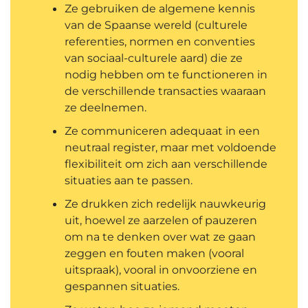
Ze gebruiken de algemene kennis
van de Spaanse wereld (culturele
referenties, normen en conventies
van sociaal-culturele aard) die ze
nodig hebben om te functioneren in
de verschillende transacties waaraan
ze deelnemen.
Ze communiceren adequaat in een
neutraal register, maar met voldoende
flexibiliteit om zich aan verschillende
situaties aan te passen.
Ze drukken zich redelijk nauwkeurig
uit, hoewel ze aarzelen of pauzeren
om na te denken over wat ze gaan
zeggen en fouten maken (vooral
uitspraak), vooral in onvoorziene en
gespannen situaties.