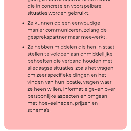
die in concrete en voorspelbare
situaties worden gebruikt.
Ze kunnen op een eenvoudige
manier communiceren, zolang de
gesprekspartner maar meewerkt.
Ze hebben middelen die hen in staat
stellen te voldoen aan onmiddellijke
behoeften die verband houden met
alledaagse situaties, zoals het vragen
om zeer specifieke dingen en het
vinden van hun locatie, vragen waar
ze heen willen, informatie geven over
persoonlijke aspecten en omgaan
met hoeveelheden, prijzen en
schema’s.