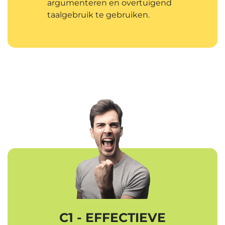
argumenteren en overtuigend
taalgebruik te gebruiken.
C1 - EFFECTIEVE