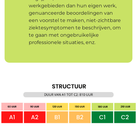
werkgebieden dan hun eigen werk,
genuanceerde beoordelingen van
een voorstel te maken, niet-zichtbare
ziektesymptomen te beschrijven, om
te gaan met ongebruikelijke
professionele situaties, enz.