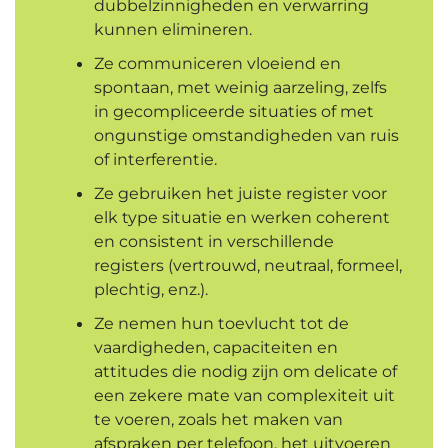
dubbelzinnigheden en verwarring
kunnen elimineren.
Ze communiceren vloeiend en
spontaan, met weinig aarzeling, zelfs
in gecompliceerde situaties of met
ongunstige omstandigheden van ruis
of interferentie.
Ze gebruiken het juiste register voor
elk type situatie en werken coherent
en consistent in verschillende
registers (vertrouwd, neutraal, formeel,
plechtig, enz.).
Ze nemen hun toevlucht tot de
vaardigheden, capaciteiten en
attitudes die nodig zijn om delicate of
een zekere mate van complexiteit uit
te voeren, zoals het maken van
afspraken per telefoon, het uitvoeren