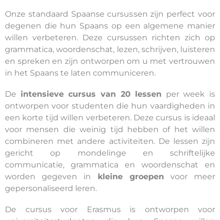
Onze standaard Spaanse cursussen zijn perfect voor
degenen die hun Spaans op een algemene manier
willen verbeteren. Deze cursussen richten zich op
grammatica, woordenschat, lezen, schrijven, luisteren
en spreken en zijn ontworpen om u met vertrouwen
in het Spaans te laten communiceren.
De
intensieve cursus van 20 lessen
per week is
ontworpen voor studenten die hun vaardigheden in
een korte tijd willen verbeteren. Deze cursus is ideaal
voor mensen die weinig tijd hebben of het willen
combineren met andere activiteiten. De lessen zijn
gericht op mondelinge en schriftelijke
communicatie, grammatica en woordenschat en
worden gegeven in
kleine groepen
voor meer
gepersonaliseerd leren.
De cursus voor Erasmus is ontworpen voor