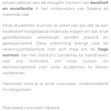
school voldoet aan de hoogste normen van
kwaliteit
en excellentie
in het onderwijzen van Spaans als
vreemde taal.
Onze studenten kunnen er zeker van zijn dat ze een
kwalitatief hoogstaand onderwijs krijgen en dat onze
geloofsbrieven wereldwijd worden erkend en
gerespecteerd. Deze erkenning brengt ook de
verantwoordelijkheid met zich mee om de
hoge
normen
van het Instituto Cervantes te handhaven,
wat ons motiveert om onze cursus- en
dienstenaanbod voor onze studenten te blijven
verbeteren.
Hieronder vind je al onze cursussen, onderverdeeld
in categorieën:
Standaard cursussen Spaans