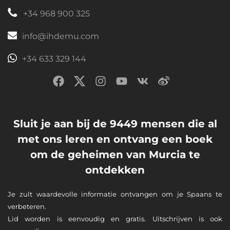
+34 968 900 325
info@ihdemu.com
+34 633 329 144
Sluit je aan bij de 9449 mensen die al
met ons leren en ontvang een boek
om de geheimen van Murcia te
ontdekken
Je zult waardevolle informatie ontvangen om je Spaans te
verbeteren.
Lid worden is eenvoudig en gratis. Uitschrijven is ook