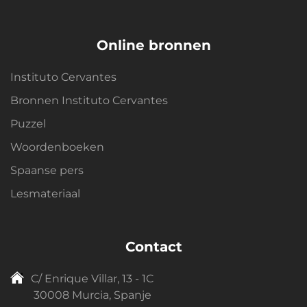
Online bronnen
Instituto Cervantes
Bronnen Instituto Cervantes
Puzzel
Woordenboeken
Spaanse pers
Lesmateriaal
Contact
C/ Enrique Villar, 13 - 1C
30008 Murcia, Spanje