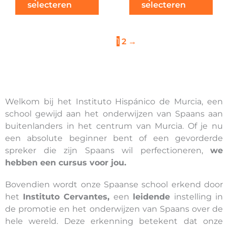
selecteren
selecteren
1
2
→
Welkom bij het Instituto Hispánico de Murcia, een
school gewijd aan het onderwijzen van Spaans aan
buitenlanders in het centrum van Murcia. Of je nu
een absolute beginner bent of een gevorderde
spreker die zijn Spaans wil perfectioneren,
we
hebben een cursus voor jou.
Bovendien wordt onze Spaanse school erkend door
het
Instituto Cervantes,
een
leidende
instelling in
de promotie en het onderwijzen van Spaans over de
hele wereld. Deze erkenning betekent dat onze