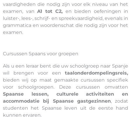
vaardigheden die nodig zijn voor elk niveau van het
examen, van
A1 tot C2,
en bieden oefeningen in
luister-, lees-, schrijf- en spreekvaardigheid, evenals in
grammatica en woordenschat die nodig zijn voor het
examen.
Cursussen Spaans voor groepen
Als u een leraar bent die uw schoolgroep naar Spanje
wil brengen voor een
taalonderdompelingsreis,
bieden wij op maat gemaakte cursussen specifiek
voor schoolgroepen. Deze cursussen omvatten
Spaanse lessen, culturele activiteiten en
accommodatie bij Spaanse gastgezinnen
, zodat
studenten het Spaanse leven uit de eerste hand
kunnen ervaren.