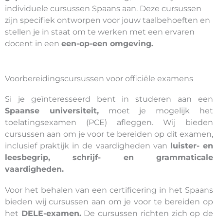
individuele cursussen Spaans aan. Deze cursussen
zijn specifiek ontworpen voor jouw taalbehoeften en
stellen je in staat om te werken met een ervaren
docent in een
een-op-een omgeving.
Voorbereidingscursussen voor officiële examens
Si je geïnteresseerd bent in studeren aan een
Spaanse universiteit,
moet je mogelijk het
toelatingsexamen (PCE) afleggen. Wij bieden
cursussen aan om je voor te bereiden op dit examen,
inclusief praktijk in de vaardigheden van
luister- en
leesbegrip, schrijf- en grammaticale
vaardigheden.
Voor het behalen van een certificering in het Spaans
bieden wij cursussen aan om je voor te bereiden op
het
DELE-examen.
De cursussen richten zich op de