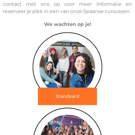
contact met ons op voor meer informatie en
reserveer je plek in een van onze Spaanse cursussen.
We wachten op je!