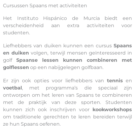
Cursussen Spaans met activiteiten
Het Instituto Hispánico de Murcia biedt een
verscheidenheid aan extra activiteiten voor
studenten.
Liefhebbers van duiken kunnen een cursus
Spaans
en duiken
volgen, terwijl mensen geïnteresseerd in
golf
Spaanse lessen kunnen combineren met
golflessen
op een nabijgelegen golfbaan.
Er zijn ook opties voor liefhebbers van
tennis
en
voetbal
, met programma’s die speciaal zijn
ontworpen om het leren van Spaans te combineren
met de praktijk van deze sporten. Studenten
kunnen zich ook inschrijven voor
kookworkshops
om traditionele gerechten te leren bereiden terwijl
ze hun Spaans oefenen.