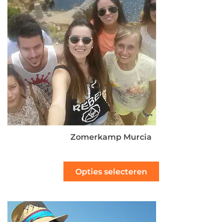
Zomerkamp Murcia
Opties selecteren