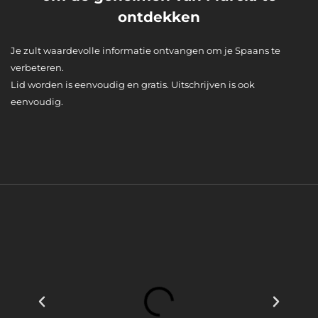
ontdekken
Je zult waardevolle informatie ontvangen om je Spaans te
verbeteren.
Lid worden is eenvoudig en gratis. Uitschrijven is ook
eenvoudig.