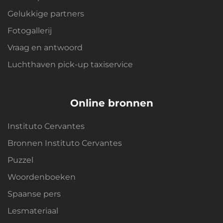
Gelukkige partners
Fotogallerij
Vraag en antwoord
Luchthaven pick-up taxiservice
Online bronnen
Instituto Cervantes
Bronnen Instituto Cervantes
Puzzel
Woordenboeken
Spaanse pers
Lesmateriaal