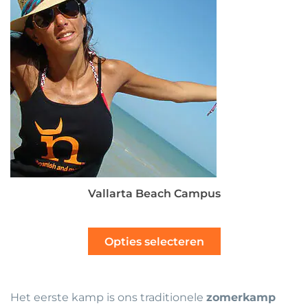
Vallarta Beach Campus
Opties selecteren
Het eerste kamp is ons traditionele
zomerkamp