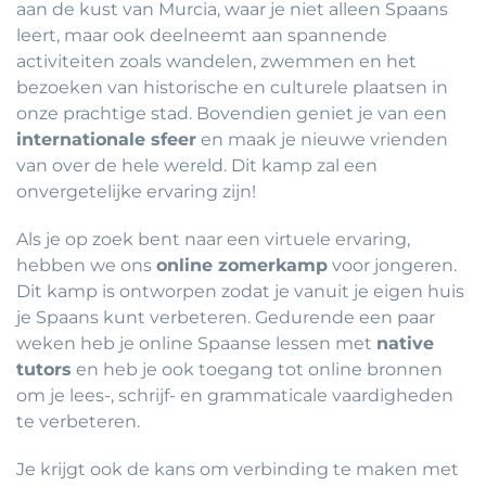
aan de kust van Murcia, waar je niet alleen Spaans
leert, maar ook deelneemt aan spannende
activiteiten zoals wandelen, zwemmen en het
bezoeken van historische en culturele plaatsen in
onze prachtige stad. Bovendien geniet je van een
internationale sfeer
en maak je nieuwe vrienden
van over de hele wereld. Dit kamp zal een
onvergetelijke ervaring zijn!
Als je op zoek bent naar een virtuele ervaring,
hebben we ons
online zomerkamp
voor jongeren.
Dit kamp is ontworpen zodat je vanuit je eigen huis
je Spaans kunt verbeteren. Gedurende een paar
weken heb je online Spaanse lessen met
native
tutors
en heb je ook toegang tot online bronnen
om je lees-, schrijf- en grammaticale vaardigheden
te verbeteren.
Je krijgt ook de kans om verbinding te maken met