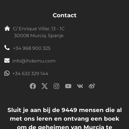
Contact
C/ Enrique Villar, 13 - 1C
30008 Murcia, Spanje
+34 968 900 325
info@ihdemu.com
+34 633 329 144
Sluit je aan bij de 9449 mensen die al
met ons leren en ontvang een boek
om de geheimen van Murcia te