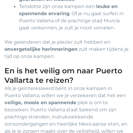
Tenslotte zijn onze kampen een
leuke en
spannende ervaring
. Of je nu gaat surfen in
Puerto Vallarta of de prachtige stad Murcia
gaat verkennen, je zult je nooit vervelen.
We garanderen dat je plezier zult hebben en
onvergetelijke herinneringen
zult maken tijdens je
tijd op onze kampen.
En is het veilig om naar Puerto
Vallarta te reizen?
Als je geïnteresseerd bent in onze kampen in
Puerto Vallarta, willen we je verzekeren dat het een
veilige, mooie en spannende
plek is om te
bezoeken. Puerto Vallarta staat bekend om zijn
prachtige stranden, indrukwekkende
zonsondergangen en heerlijke Mexicaanse eten, en
als je je zorgen maakt over de veiligheid, willen we