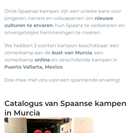
Onze Spaanse kampen zijn een unieke kans voor
jongeren, tieners en volwassenen om
nieuwe
culturen te ervaren
, hun Spaans te verbeteren en
onvergetelijke herinneringen te creëren.
We hebben 3 soorten kampen beschikbaar: een
zomerkamp aan de
kust van Murcia
, een
zomerkamp
online
en verschillende kampen in
Puerto Vallarta, Mexico
.
Doe mee met ons voor een spannende ervaring!
Catalogus van Spaanse kampen
in Murcia