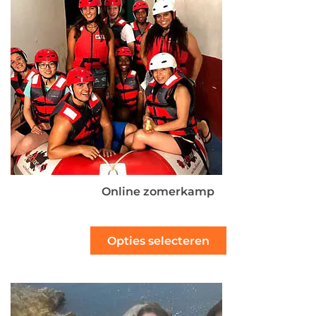
Online zomerkamp
Opties selecteren