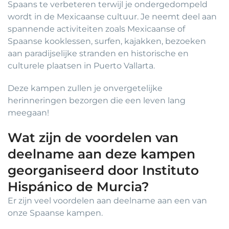
Spaans te verbeteren terwijl je ondergedompeld
wordt in de Mexicaanse cultuur. Je neemt deel aan
spannende activiteiten zoals Mexicaanse of
Spaanse kooklessen, surfen, kajakken, bezoeken
aan paradijselijke stranden en historische en
culturele plaatsen in Puerto Vallarta.
Deze kampen zullen je onvergetelijke
herinneringen bezorgen die een leven lang
meegaan!
Wat zijn de voordelen van
deelname aan deze kampen
georganiseerd door Instituto
Hispánico de Murcia?
Er zijn veel voordelen aan deelname aan een van
onze Spaanse kampen.