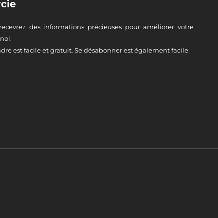
cie
recevrez des informations précieuses pour améliorer votre
nol.
dre est facile et gratuit. Se désabonner est également facile.