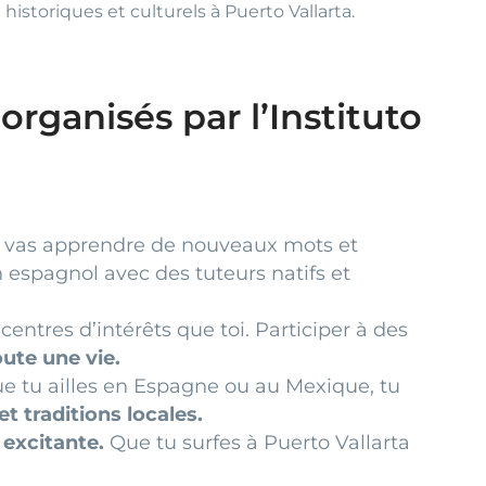
historiques et culturels à Puerto Vallarta.
rganisés par l’Instituto
 vas apprendre de nouveaux mots et
 espagnol avec des tuteurs natifs et
ntres d’intérêts que toi. Participer à des
oute une vie.
ue tu ailles en Espagne ou au Mexique, tu
t traditions locales.
excitante.
Que tu surfes à Puerto Vallarta