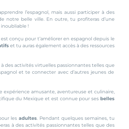
prendre l’espagnol, mais aussi participer à des
 notre belle ville. En outre, tu profiteras d’une
inoubliable !
est conçu pour t’améliorer en espagnol depuis le
tifs
et tu auras également accès à des ressources
 à des activités virtuelles passionnantes telles que
espagnol et te connecter avec d’autres jeunes de
ne expérience amusante, aventureuse et culinaire,
 Pacifique du Mexique et est connue pour ses
belles
pour les
adultes
. Pendant quelques semaines, tu
eras à des activités passionnantes telles que des