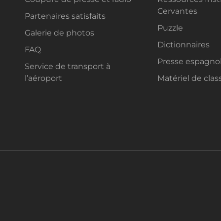
Cervantes
Partenaires satisfaits
Puzzle
Galerie de photos
Dictionnaires
FAQ
Presse espagno
Service de transport à
l’aéroport
Matériel de clas