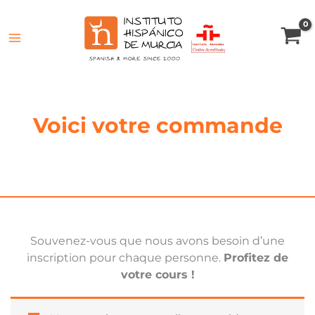
Voici votre commande
Souvenez-vous que nous avons besoin d’une
inscription pour chaque personne.
Profitez de
votre cours !