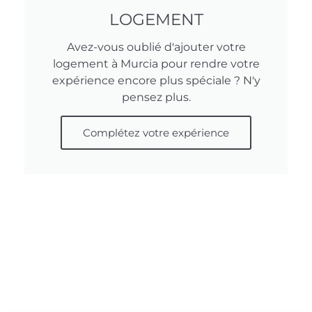
LOGEMENT
Avez-vous oublié d'ajouter votre
logement à Murcia pour rendre votre
expérience encore plus spéciale ? N'y
pensez plus.
Complétez votre expérience