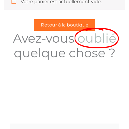
Votre panier est actuellement vide.
Retour à la boutique
Avez-vous
oublié
quelque chose ?