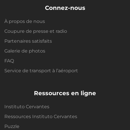
Connez-nous
À propos de nous
Coupure de presse et radio
Partenaires satisfaits
Galerie de photos
FAQ
Service de transport à l’aéroport
Ressources en ligne
Instituto Cervantes
Ressources Instituto Cervantes
Puzzle