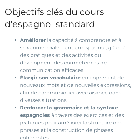
Objectifs clés du cours
d'espagnol standard
Améliorer
la capacité à comprendre et à
s’exprimer oralement en espagnol, grâce à
des pratiques et des activités qui
développent des compétences de
communication efficaces.
Élargir son vocabulaire
en apprenant de
nouveaux mots et de nouvelles expressions,
afin de communiquer avec aisance dans
diverses situations.
Renforcer la grammaire et la syntaxe
espagnoles
à travers des exercices et des
pratiques pour améliorer la structure des
phrases et la construction de phrases
cohérentes.