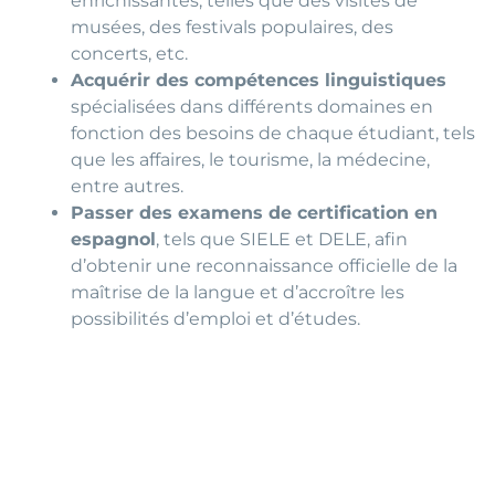
enrichissantes, telles que des visites de
musées, des festivals populaires, des
concerts, etc.
Acquérir des compétences linguistiques
spécialisées dans différents domaines en
fonction des besoins de chaque étudiant, tels
que les affaires, le tourisme, la médecine,
entre autres.
Passer des examens de certification en
espagnol
, tels que SIELE et DELE, afin
d’obtenir une reconnaissance officielle de la
maîtrise de la langue et d’accroître les
possibilités d’emploi et d’études.