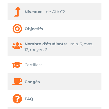
Niveaux:
de A1 à C2
Objectifs
Nombre d'étudiants:
min. 3, max.
12, moyen 6
Certificat
Congés
FAQ