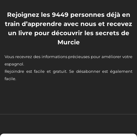
Rejoignez les 9449 personnes déjà en
train d’apprendre avec nous et recevez
un livre pour découvrir les secrets de
Murcie
Vous recevrez des informations précieuses pour améliorer votre
espagnol.
Rejoindre est facile et gratuit. Se désabonner est également
facile.