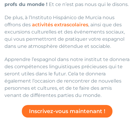
profs du monde !
Et ce n’est pas nous qui le disons.
De plus, à l’Instituto Hispánico de Murcia nous
offrons des
activités extrascolaires
, ainsi que des
excursions culturelles et des événements sociaux,
qui vous permettront de pratiquer votre espagnol
dans une atmosphère détendue et sociable.
Apprendre l’espagnol dans notre institut te donnera
des compétences linguistiques précieuses qui te
seront utiles dans le futur. Cela te donnera
également l’occasion de rencontrer de nouvelles
personnes et cultures, et de te faire des amis
venant de différentes parties du monde.
Inscrivez-vous maintenant !