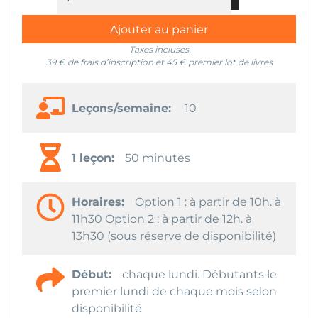
Ajouter au panier
Taxes incluses
39 € de frais d’inscription et 45 € premier lot de livres
Leçons/semaine:
10
1 leçon:
50 minutes
Horaires:
Option 1 : à partir de 10h. à
11h30 Option 2 : à partir de 12h. à
13h30 (sous réserve de disponibilité)
Début:
chaque lundi. Débutants le
premier lundi de chaque mois selon
disponibilité