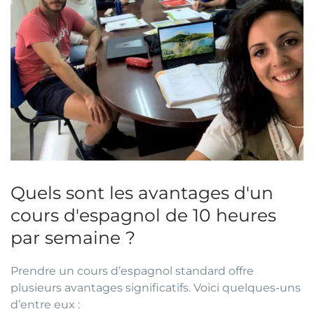
Quels sont les avantages d'un
cours d'espagnol de 10 heures
par semaine ?
Prendre un cours d’espagnol standard offre
plusieurs avantages significatifs. Voici quelques-uns
d’entre eux :