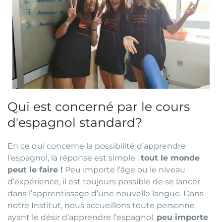
Qui est concerné par le cours
d'espagnol standard?
En ce qui concerne la possibilité d’apprendre
l’espagnol, la réponse est simple :
tout le monde
peut le faire !
Peu importe l’âge ou le niveau
d’expérience, il est toujours possible de se lancer
dans l’apprentissage d’une nouvelle langue. Dans
notre Institut, nous accueillons toute personne
ayant le désir d’apprendre l’espagnol,
peu importe