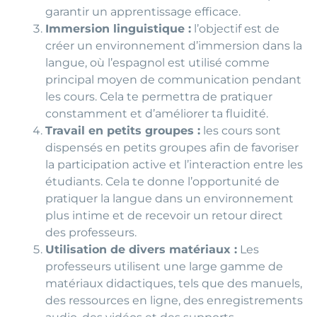
garantir un apprentissage efficace.
Immersion linguistique :
l’objectif est de
créer un environnement d’immersion dans la
langue, où l’espagnol est utilisé comme
principal moyen de communication pendant
les cours. Cela te permettra de pratiquer
constamment et d’améliorer ta fluidité.
Travail en petits groupes :
les cours sont
dispensés en petits groupes afin de favoriser
la participation active et l’interaction entre les
étudiants. Cela te donne l’opportunité de
pratiquer la langue dans un environnement
plus intime et de recevoir un retour direct
des professeurs.
Utilisation de divers matériaux :
Les
professeurs utilisent une large gamme de
matériaux didactiques, tels que des manuels,
des ressources en ligne, des enregistrements