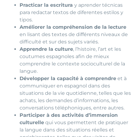
Practicar la escritura
y aprender técnicas
para redactar textos de diferentes estilos y
tipos.
Améliorer la compréhension de la lecture
en lisant des textes de différents niveaux de
difficulté et sur des sujets variés.
Apprendre la culture
, l’histoire, l’art et les
coutumes espagnoles afin de mieux
comprendre le contexte socioculturel de la
langue.
Développer la capacité à comprendre
et à
communiquer en espagnol dans des
situations de la vie quotidienne, telles que les
achats, les demandes d’informations, les
conversations téléphoniques, entre autres.
Participer à des activités d’immersion
culturelle
qui vous permettent de pratiquer
la langue dans des situations réelles et