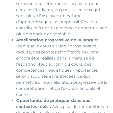
semaine peut être moins accablant pour
certains étudiants, en particulier ceux qui
sont plus à l’aise avec un rythme
d’apprentissage plus progressif. Cela peut
contribuer à une expérience d’apprentissage
plus détendue et agréable.
Amélioration progressive de la langue :
Bien que le cours ait une charge horaire
réduite, des progrès significatifs peuvent
encore être réalisés dans la maîtrise de
l’espagnol. Tout au long du cours, des
compétences linguistiques importantes
seront acquises et renforcées, ce qui
permettra une amélioration progressive de la
compréhension et de l’expression orale et
écrite.
Opportunité de pratiquer dans des
contextes réels :
Avec plus de temps libre en
dehors de la salle de classe, il est possible de