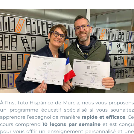
À l’Instituto Hispánico de Murcia, nous vous proposons
un programme éducatif spécialisé si vous souhaitez
apprendre l’espagnol de manière
rapide et efficace
. C
cours comprend
10 leçons par semaine
et est conçu
pour vous offrir un enseignement personnalisé et une