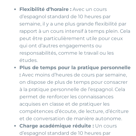
Flexibilité d’horaire :
Avec un cours
d’espagnol standard de 10 heures par
semaine, il y a une plus grande flexibilité par
rapport à un cours intensif à temps plein. Cela
peut être particulièrement utile pour ceux
qui ont d’autres engagements ou
responsabilités, comme le travail ou les
études.
Plus de temps pour la pratique personnelle
:
Avec moins d’heures de cours par semaine,
on dispose de plus de temps pour consacrer
à la pratique personnelle de l’espagnol. Cela
permet de renforcer les connaissances
acquises en classe et de pratiquer les
compétences d’écoute, de lecture, d’écriture
et de conversation de manière autonome.
Charge académique réduite :
Un cours
d’espagnol standard de 10 heures par