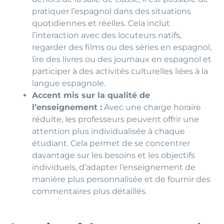
pratiquer l’espagnol dans des situations
quotidiennes et réelles. Cela inclut
l’interaction avec des locuteurs natifs,
regarder des films ou des séries en espagnol,
lire des livres ou des journaux en espagnol et
participer à des activités culturelles liées à la
langue espagnole.
Accent mis sur la qualité de
l’enseignement :
Avec une charge horaire
réduite, les professeurs peuvent offrir une
attention plus individualisée à chaque
étudiant. Cela permet de se concentrer
davantage sur les besoins et les objectifs
individuels, d’adapter l’enseignement de
manière plus personnalisée et de fournir des
commentaires plus détaillés.