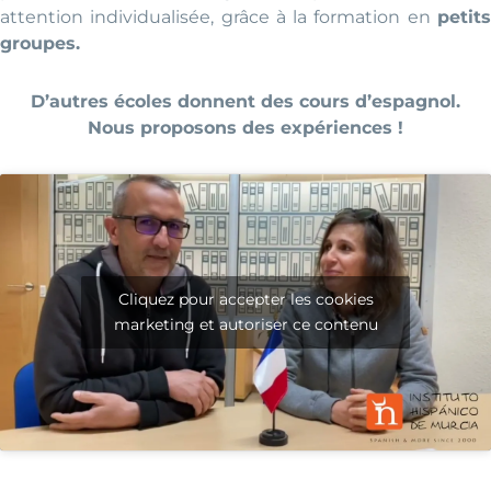
attention individualisée, grâce à la formation en
petits
groupes.
D’autres écoles donnent des cours d’espagnol.
Nous proposons des expériences !
Cliquez pour accepter les cookies
marketing et autoriser ce contenu