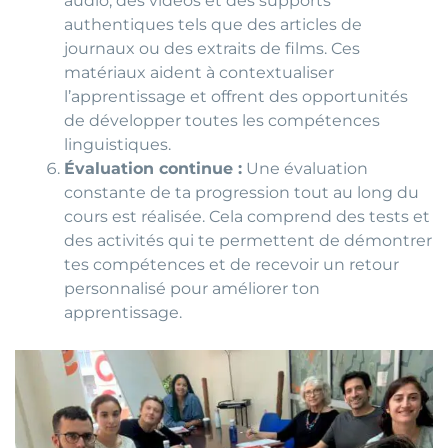
audio, des vidéos et des supports
authentiques tels que des articles de
journaux ou des extraits de films. Ces
matériaux aident à contextualiser
l’apprentissage et offrent des opportunités
de développer toutes les compétences
linguistiques.
Évaluation continue :
Une évaluation
constante de ta progression tout au long du
cours est réalisée. Cela comprend des tests et
des activités qui te permettent de démontrer
tes compétences et de recevoir un retour
personnalisé pour améliorer ton
apprentissage.