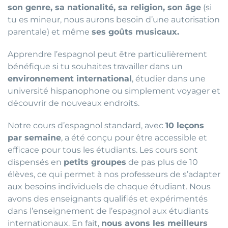
son genre, sa nationalité, sa religion, son âge
(si
tu es mineur, nous aurons besoin d’une autorisation
parentale) et même
ses goûts musicaux.
Apprendre l’espagnol peut être particulièrement
bénéfique si tu souhaites travailler dans un
environnement international
, étudier dans une
université hispanophone ou simplement voyager et
découvrir de nouveaux endroits.
Notre cours d’espagnol standard, avec
10 leçons
par semaine
, a été conçu pour être accessible et
efficace pour tous les étudiants. Les cours sont
dispensés en
petits groupes
de pas plus de 10
élèves, ce qui permet à nos professeurs de s’adapter
aux besoins individuels de chaque étudiant. Nous
avons des enseignants qualifiés et expérimentés
dans l’enseignement de l’espagnol aux étudiants
internationaux. En fait,
nous avons les meilleurs