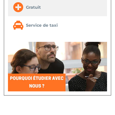
Gratuit
Service de taxi