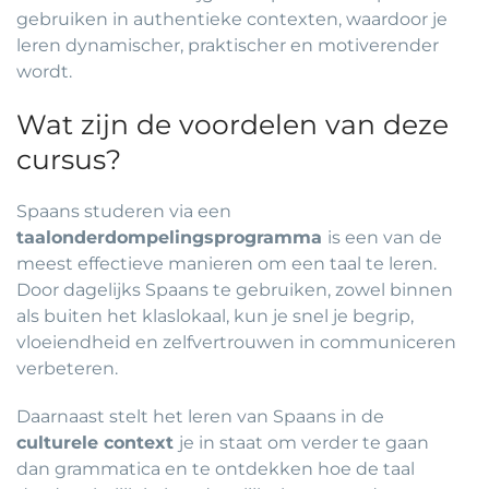
gebruiken in authentieke contexten, waardoor je
leren dynamischer, praktischer en motiverender
wordt.
Wat zijn de voordelen van deze
cursus?
Spaans studeren via een
taalonderdompelingsprogramma
is een van de
meest effectieve manieren om een taal te leren.
Door dagelijks Spaans te gebruiken, zowel binnen
als buiten het klaslokaal, kun je snel je begrip,
vloeiendheid en zelfvertrouwen in communiceren
verbeteren.
Daarnaast stelt het leren van Spaans in de
culturele context
je in staat om verder te gaan
dan grammatica en te ontdekken hoe de taal