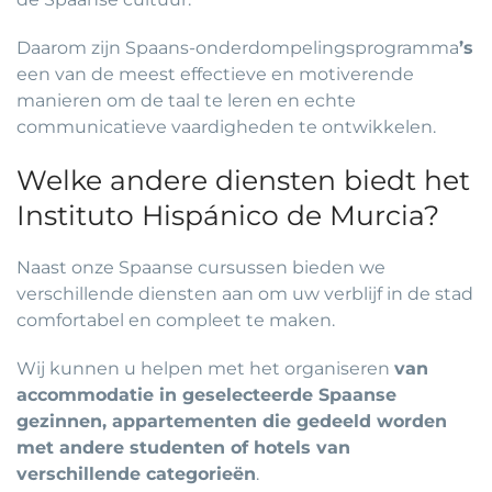
Daarom zijn Spaans-onderdompelingsprogramma
’s
een van de meest effectieve en motiverende
manieren om de taal te leren en echte
communicatieve vaardigheden te ontwikkelen.
Welke andere diensten biedt het
Instituto Hispánico de Murcia?
Naast onze Spaanse cursussen bieden we
verschillende diensten aan om uw verblijf in de stad
comfortabel en compleet te maken.
Wij kunnen u helpen met het organiseren
van
accommodatie in geselecteerde Spaanse
gezinnen, appartementen die gedeeld
worden
met andere studenten of
hotels
van
verschillende categorieën
.