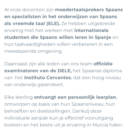
Al onze docenten zijn
moedertaalsprekers Spaans
en specialisten
in het onderwijzen van Spaans
als vreemde taal (ELE).
Ze hebben uitgebreide
ervaring met het werken met
internationale
studenten die
Spaans willen leren in Spanje
en
hun taalvaardigheden willen verbeteren in een
meeslepende omgeving.
Daarnaast zijn alle leden van ons team
officiële
examinatoren van de DELE,
het Spaanse diploma
van het
Instituto Cervantes
, dat een hoog niveau
van onderwijs garandeert.
Elke leerling
ontvangt een persoonlijk leerplan
,
ontworpen op basis van hun Spaansniveau, hun
behoeften en doelstellingen. Dankzij deze
individuele aanpak kun je effectief vooruitgang
boeken en het beste uit je ervaring in Murcia halen.