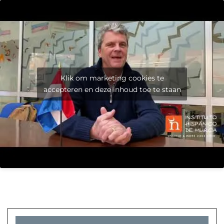
Klik om marketing cookies te
accepteren en deze inhoud toe te staan