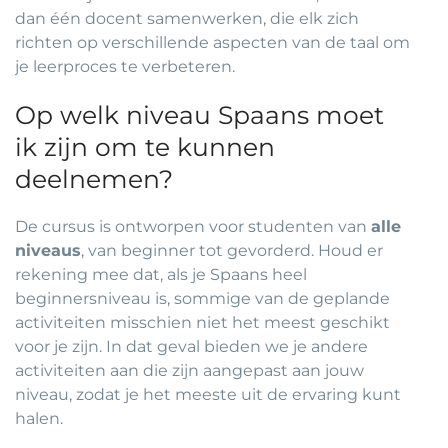
dan één docent samenwerken, die elk zich
richten op verschillende aspecten van de taal om
je leerproces te verbeteren.
Op welk niveau Spaans moet
ik zijn om te kunnen
deelnemen?
De cursus is ontworpen voor studenten van
alle
niveaus
, van beginner tot gevorderd. Houd er
rekening mee dat, als je Spaans heel
beginnersniveau is, sommige van de geplande
activiteiten misschien niet het meest geschikt
voor je zijn. In dat geval bieden we je andere
activiteiten aan die zijn aangepast aan jouw
niveau, zodat je het meeste uit de ervaring kunt
halen.