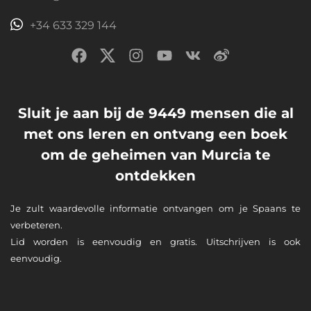
+34 633 329 144
Sluit je aan bij de 9449 mensen die al
met ons leren en ontvang een boek
om de geheimen van Murcia te
ontdekken
Je zult waardevolle informatie ontvangen om je Spaans te
verbeteren.
Lid worden is eenvoudig en gratis. Uitschrijven is ook
eenvoudig.