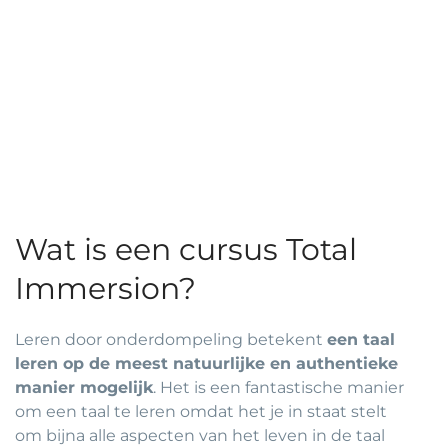
Wat is een cursus Total
Immersion?
Leren door onderdompeling betekent
een taal
leren op de meest natuurlijke en authentieke
manier mogelijk
. Het is een fantastische manier
om een taal te leren omdat het je in staat stelt
om bijna alle aspecten van het leven in de taal