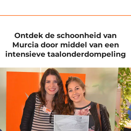
Ontdek de schoonheid van
Murcia door middel van een
intensieve taalonderdompeling