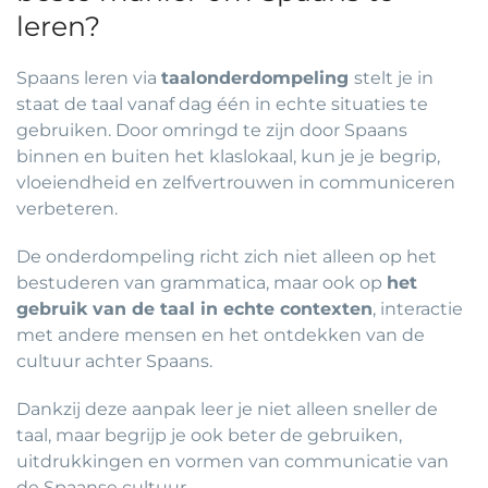
leren?
Spaans leren via
taalonderdompeling
stelt je in
staat de taal vanaf dag één in echte situaties te
gebruiken. Door omringd te zijn door Spaans
binnen en buiten het klaslokaal, kun je je begrip,
vloeiendheid en zelfvertrouwen in communiceren
verbeteren.
De onderdompeling richt zich niet alleen op het
bestuderen van grammatica, maar ook op
het
gebruik van de taal in echte contexten
, interactie
met andere mensen en het ontdekken van de
cultuur achter Spaans.
Dankzij deze aanpak leer je niet alleen sneller de
taal, maar begrijp je ook beter de gebruiken,
uitdrukkingen en vormen van communicatie van
de Spaanse cultuur.