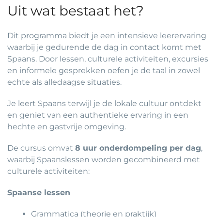
Uit wat bestaat het?
Dit programma biedt je een intensieve leerervaring
waarbij je gedurende de dag in contact komt met
Spaans. Door lessen, culturele activiteiten, excursies
en informele gesprekken oefen je de taal in zowel
echte als alledaagse situaties.
Je leert Spaans terwijl je de lokale cultuur ontdekt
en geniet van een authentieke ervaring in een
hechte en gastvrije omgeving.
De cursus omvat
8 uur onderdompeling per dag
,
waarbij Spaanslessen worden gecombineerd met
culturele activiteiten:
Spaanse lessen
Grammatica (theorie en praktijk)