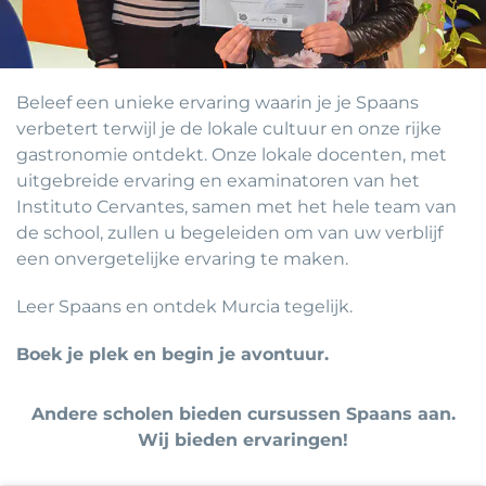
Beleef een unieke ervaring waarin je je Spaans
verbetert terwijl je de lokale cultuur en onze rijke
gastronomie ontdekt. Onze lokale docenten, met
uitgebreide ervaring en examinatoren van het
Instituto Cervantes, samen met het hele team van
de school, zullen u begeleiden om van uw verblijf
een onvergetelijke ervaring te maken.
Leer Spaans en ontdek Murcia tegelijk.
Boek je plek en begin je avontuur.
Andere scholen bieden cursussen Spaans aan.
Wij bieden ervaringen!