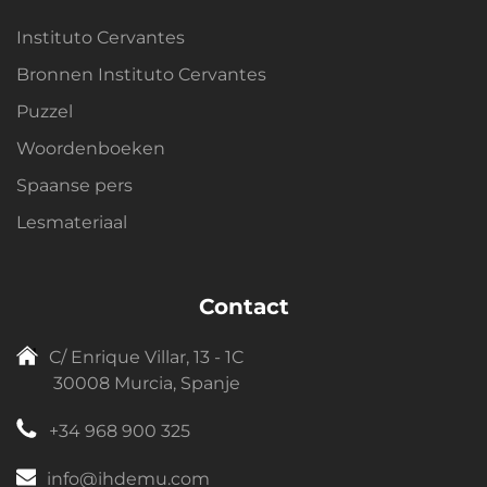
Instituto Cervantes
Bronnen Instituto Cervantes
Puzzel
Woordenboeken
Spaanse pers
Lesmateriaal
Contact
C/ Enrique Villar, 13 - 1C
30008 Murcia, Spanje
+34 968 900 325
info@ihdemu.com