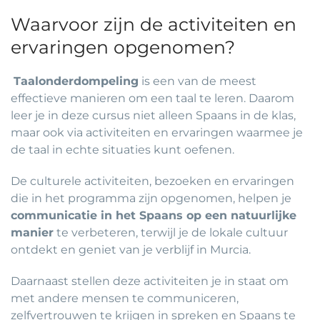
Waarvoor zijn de activiteiten en
ervaringen opgenomen?
Taalonderdompeling
is een van de meest
effectieve manieren om een taal te leren. Daarom
leer je in deze cursus niet alleen Spaans in de klas,
maar ook via activiteiten en ervaringen waarmee je
de taal in echte situaties kunt oefenen.
De culturele activiteiten, bezoeken en ervaringen
die in het programma zijn opgenomen, helpen je
communicatie in het Spaans op een natuurlijke
manier
te verbeteren, terwijl je de lokale cultuur
ontdekt en geniet van je verblijf in Murcia.
Daarnaast stellen deze activiteiten je in staat om
met andere mensen te communiceren,
zelfvertrouwen te krijgen in spreken en Spaans te