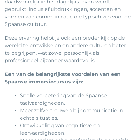
daadwerkelijk in het dagelijks leven wordt
gebruikt, inclusief uitdrukkingen, accenten en
vormen van communicatie die typisch zijn voor de
Spaanse cultuur.
Deze ervaring helpt je ook een breder kijk op de
wereld te ontwikkelen en andere culturen beter
te begrijpen, wat zowel persoonlijk als
professioneel bijzonder waardevol is.
Een van de belangrijkste voordelen van een
Spaanse immersiecursus zijn:
Snelle verbetering van de Spaanse
taalvaardigheden.
Meer zelfvertrouwen bij communicatie in
echte situaties.
Ontwikkeling van cognitieve en
leervaardigheden.