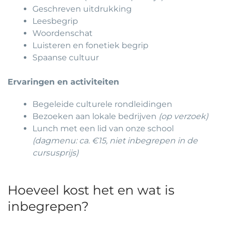
Geschreven uitdrukking
Leesbegrip
Woordenschat
Luisteren en fonetiek begrip
Spaanse cultuur
Ervaringen en activiteiten
Begeleide culturele rondleidingen
Bezoeken aan lokale bedrijven
(op verzoek)
Lunch met een lid van onze school
(dagmenu: ca. €15, niet inbegrepen in de
cursusprijs)
Hoeveel kost het en wat is
inbegrepen?