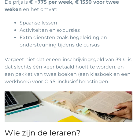
De prijs is
€ +775 per week, € 1550 voor twee
weken
en het omvat:
Spaanse lessen
Activiteiten en excursies
Extra diensten zoals begeleiding en
ondersteuning tijdens de cursus
Vergeet niet dat er een inschrijvingsgeld van 39 € is
dat slechts één keer betaald hoeft te worden, en
een pakket van twee boeken (een klasboek en een
werkboek) voor € 45, inclusief belastingen.
Wie zijn de leraren?