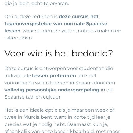
die je leert, echt te ervaren.
Om al deze redenen is
deze cursus het
tegenovergestelde van normale Spaanse
lessen
, waar studenten zitten, notities maken en
taken doen.
Voor wie is het bedoeld?
Deze cursus is ontworpen voor studenten die
individuele
lessen prefereren
en snel
vooruitgang willen boeken in Spaans door een
volledig persoonlijke onderdompeling
in de
Spaanse taal en cultuur.
Het is een ideale optie als je maar een week of
twee in Murcia bent, want in korte tijd leer je
precies wat je nodig hebt. Daarnaast kun je,
afhankelijk van onze beschikbaarheid, met meer