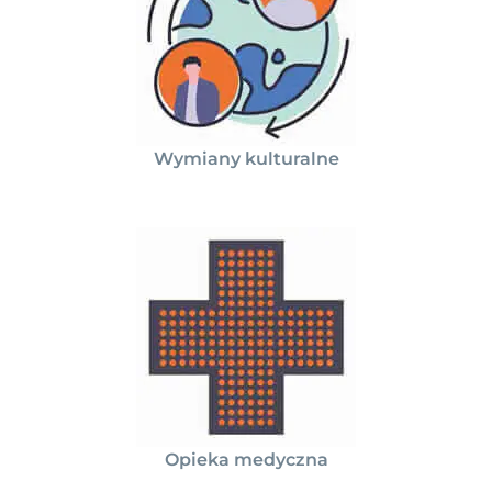
Wymiany kulturalne
Opieka medyczna