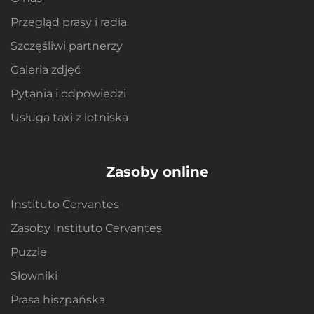
Przegląd prasy i radia
Szczęśliwi partnerzy
Galeria zdjęć
Pytania i odpowiedzi
Usługa taxi z lotniska
Zasoby online
Instituto Cervantes
Zasoby Instituto Cervantes
Puzzle
Słowniki
Prasa hiszpańska