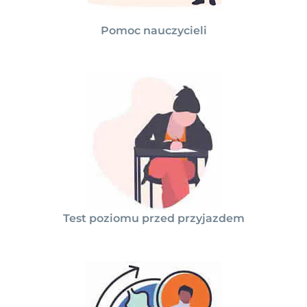
Pomoc nauczycieli
Test poziomu przed przyjazdem