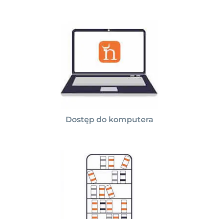
Dostęp do komputera