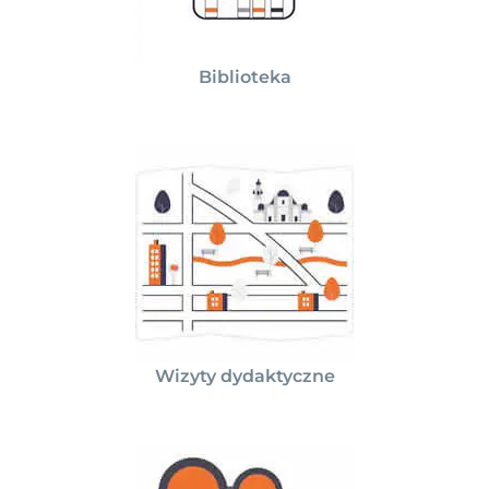
Biblioteka
Wizyty dydaktyczne