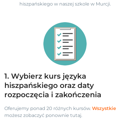
hiszpańskiego w naszej szkole w Murcji.
1. Wybierz kurs języka
hiszpańskiego oraz daty
rozpoczęcia i zakończenia
Oferujemy ponad 20 różnych kursów.
Wszystkie
możesz zobaczyć ponownie tutaj.