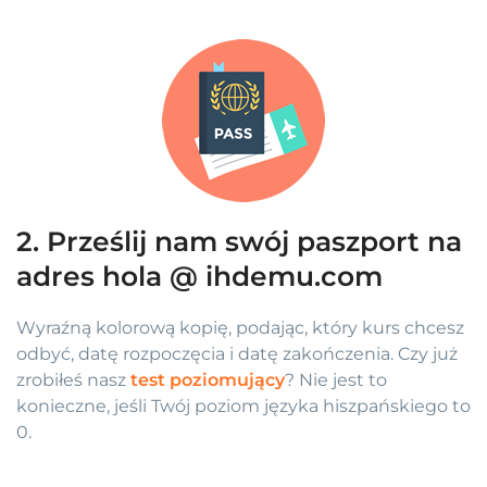
2. Prześlij nam swój paszport na
adres hola @ ihdemu.com
Wyraźną kolorową kopię, podając, który kurs chcesz
odbyć, datę rozpoczęcia i datę zakończenia. Czy już
zrobiłeś nasz
test poziomujący
? Nie jest to
konieczne, jeśli Twój poziom języka hiszpańskiego to
0.