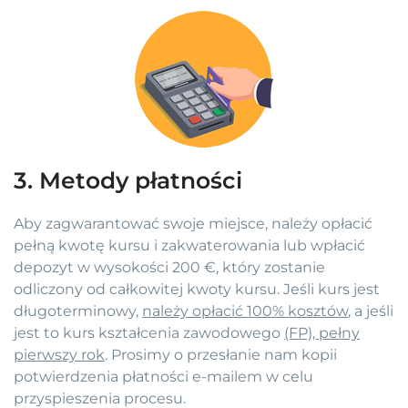
3. Metody płatności
Aby zagwarantować swoje miejsce, należy opłacić
pełną kwotę kursu i zakwaterowania lub wpłacić
depozyt w wysokości 200 €, który zostanie
odliczony od całkowitej kwoty kursu. Jeśli kurs jest
długoterminowy,
należy opłacić 100% kosztów
, a jeśli
jest to kurs kształcenia zawodowego
(FP), pełny
pierwszy rok
. Prosimy o przesłanie nam kopii
potwierdzenia płatności e-mailem w celu
przyspieszenia procesu.