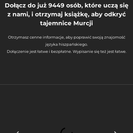
Dołącz do już 9449 osób, które uczą się
z nami, i otrzymaj książkę, aby odkryć
tajemnice Murcji
Otrzymasz cenne informacje, aby poprawić swoją znajomość
języka hiszpańskiego.
Dołączenie jest łatwe i bezpłatne. Wypisanie się też jest łatwe.