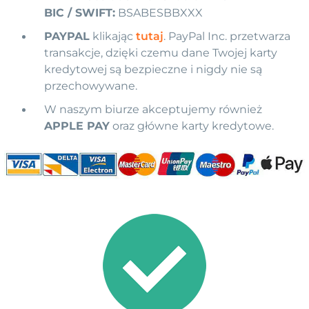
BIC / SWIFT:
BSABESBBXXX
PAYPAL
klikając
tutaj
. PayPal Inc. przetwarza
transakcje, dzięki czemu dane Twojej karty
kredytowej są bezpieczne i nigdy nie są
przechowywane.
W naszym biurze akceptujemy również
APPLE PAY
oraz główne karty kredytowe.