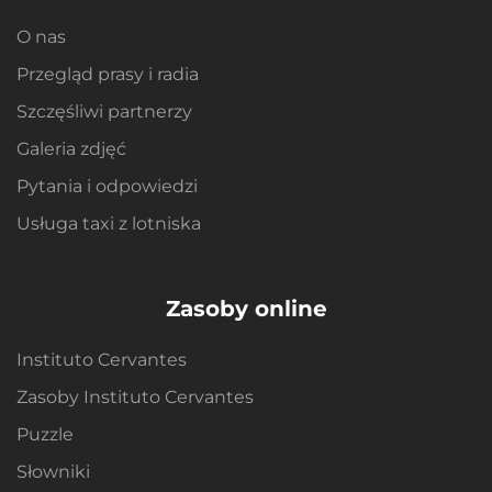
O nas
Przegląd prasy i radia
Szczęśliwi partnerzy
Galeria zdjęć
Pytania i odpowiedzi
Usługa taxi z lotniska
Zasoby online
Instituto Cervantes
Zasoby Instituto Cervantes
Puzzle
Słowniki