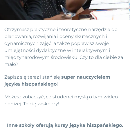
Otrzymasz praktyczne i teoretyczne narzędzia do
planowania, rozwijania i oceny skutecznych i
dynamicznych zajęć, a także poprawisz swoje
umiejętności dydaktyczne w interaktywnym i
międzynarodowym środowisku. Czy to dla ciebie za
mało?
Zapisz się teraz i stań się
super nauczycielem
języka hiszpańskiego
!
Możesz zobaczyć, co studenci myślą o tym wideo
poniżej. To cię zaskoczy!
Inne szkoły oferują kursy języka hiszpańskiego.