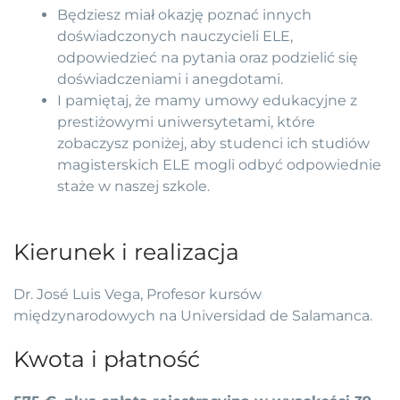
Będziesz miał okazję poznać innych
doświadczonych nauczycieli ELE,
odpowiedzieć na pytania oraz podzielić się
doświadczeniami i anegdotami.
I pamiętaj, że mamy umowy edukacyjne z
prestiżowymi uniwersytetami, które
zobaczysz poniżej, aby studenci ich studiów
magisterskich ELE mogli odbyć odpowiednie
staże w naszej szkole.
Kierunek i realizacja
Dr. José Luis Vega, Profesor kursów
międzynarodowych na Universidad de Salamanca.
Kwota i płatność