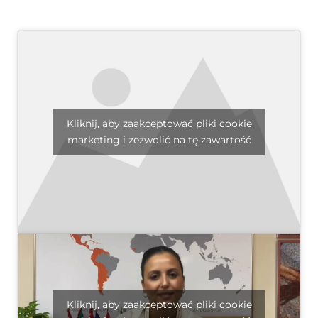
Kliknij, aby zaakceptować pliki cookie
marketing i zezwolić na tę zawartość
Kliknij, aby zaakceptować pliki cookie