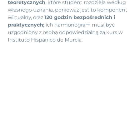
teoretycznych
, które student rozdziela według
własnego uznania, ponieważ jest to komponent
wirtualny, oraz
120 godzin bezpośrednich i
praktycznych;
ich harmonogram musi być
uzgodniony z osobą odpowiedzialną za kurs w
Instituto Hispánico de Murcia.