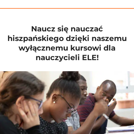
Naucz się nauczać
hiszpańskiego dzięki naszemu
wyłącznemu kursowi dla
nauczycieli ELE!