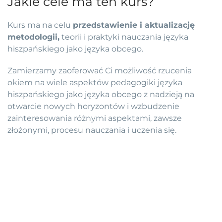
Jakie cele ma ten kurs?
Kurs ma na celu
przedstawienie i aktualizację
metodologii,
teorii i praktyki nauczania języka
hiszpańskiego jako języka obcego.
Zamierzamy zaoferować Ci możliwość rzucenia
okiem na wiele aspektów pedagogiki języka
hiszpańskiego jako języka obcego z nadzieją na
otwarcie nowych horyzontów i wzbudzenie
zainteresowania różnymi aspektami, zawsze
złożonymi, procesu nauczania i uczenia się.