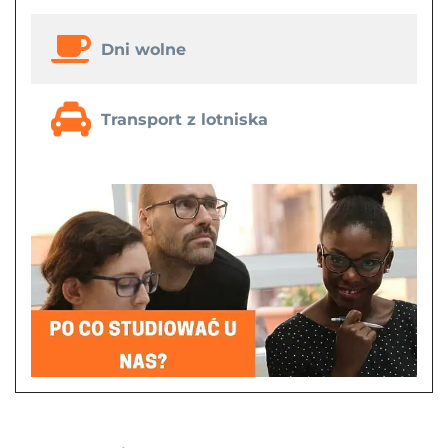
Dni wolne
Transport z lotniska