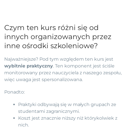
Czym ten kurs różni się od
innych organizowanych przez
inne ośrodki szkoleniowe?
Najważniejsze? Pod tym względem ten kurs jest
wybitnie praktyczny
. Ten komponent jest ściśle
monitorowany przez nauczyciela z naszego zespołu,
więc uwaga jest spersonalizowana.
Ponadto:
Praktyki odbywają się w małych grupach ze
studentami zagranicznymi.
Koszt jest znacznie niższy niż którykolwiek z
nich.