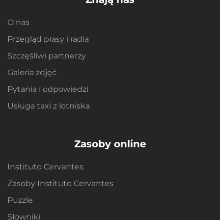
O nas
Przegląd prasy i radia
Szczęśliwi partnerzy
Galeria zdjęć
Pytania i odpowiedzi
Usługa taxi z lotniska
Zasoby online
Instituto Cervantes
Zasoby Instituto Cervantes
Puzzle
Słowniki