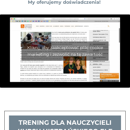
My oferujemy doświadczenia!
Kliknij, aby zaakceptować pliki cookie
marketing i zezwolić na tę zawartość
TRENING DLA NAUCZYCIELI