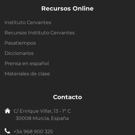
Recursos Online
Instituto Cervantes
Recursos Instituto Cervantes
Pasatiempos
Diccionarios
Prensa en español
Materiales de clase
Contacto
C/ Enrique Villar, 13 - 1º C
30008 Murcia, España
+34 968 900 325