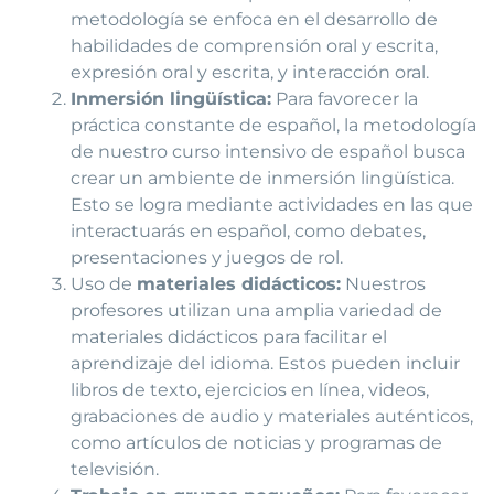
metodología se enfoca en el desarrollo de
habilidades de comprensión oral y escrita,
expresión oral y escrita, y interacción oral.
Inmersión lingüística:
Para favorecer la
práctica constante de español, la metodología
de nuestro curso intensivo de español busca
crear un ambiente de inmersión lingüística.
Esto se logra mediante actividades en las que
interactuarás en español, como debates,
presentaciones y juegos de rol.
Uso de
materiales didácticos:
Nuestros
profesores utilizan una amplia variedad de
materiales didácticos para facilitar el
aprendizaje del idioma. Estos pueden incluir
libros de texto, ejercicios en línea, videos,
grabaciones de audio y materiales auténticos,
como artículos de noticias y programas de
televisión.