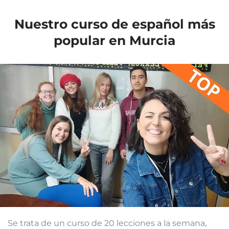
Nuestro curso de español más
popular en Murcia
Se trata de un curso de 20 lecciones a la semana,