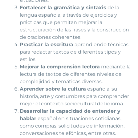
situaciones.
Fortalecer la gramática y sintaxis
de la
lengua española, a través de ejercicios y
prácticas que permitan mejorar la
estructuración de las frases y la construcción
de oraciones coherentes.
Practicar la escritura
aprendiendo técnicas
para redactar textos de diferentes tipos y
estilos.
Mejorar la comprensión lectora
mediante la
lectura de textos de diferentes niveles de
complejidad y temáticas diversas.
Aprender sobre la cultura
española, su
historia, arte y costumbres para comprender
mejor el contexto sociocultural del idioma.
Desarrollar la capacidad de entender y
hablar
español en situaciones cotidianas,
como compras, solicitudes de información,
conversaciones telefónicas, entre otras.