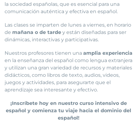
la sociedad españolas, que es esencial para una
comunicación auténtica y efectiva en español.
Las clases se imparten de lunes a viernes, en horario
de
mañana o de tarde
y están diseñadas para ser
dinámicas, interactivas y participativas.
Nuestros profesores tienen una
amplia experiencia
en la enseñanza del español como lengua extranjera
y utilizan una gran variedad de recursos y materiales
didácticos, como libros de texto, audios, videos,
juegos y actividades, para asegurarte que el
aprendizaje sea interesante y efectivo.
¡Inscríbete hoy en nuestro curso intensivo de
español y comienza tu viaje hacia el dominio del
español!