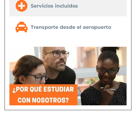
Servicios incluidos
Transporte desde el aeropuerto