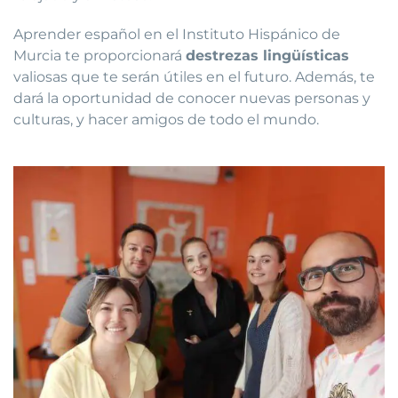
Aprender español en el Instituto Hispánico de
Murcia te proporcionará
destrezas lingüísticas
valiosas que te serán útiles en el futuro. Además, te
dará la oportunidad de conocer nuevas personas y
culturas, y hacer amigos de todo el mundo.