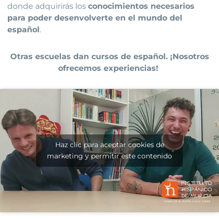
donde adquirirás los
conocimientos necesarios
para poder desenvolverte en el mundo del
español
.
Otras escuelas dan cursos de español. ¡Nosotros
ofrecemos experiencias!
Haz clic para aceptar cookies de
marketing y permitir este contenido