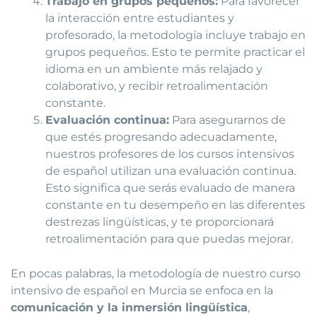
Trabajo en grupos pequeños:
Para favorecer
la interacción entre estudiantes y
profesorado, la metodología incluye trabajo en
grupos pequeños. Esto te permite practicar el
idioma en un ambiente más relajado y
colaborativo, y recibir retroalimentación
constante.
Evaluación continua:
Para asegurarnos de
que estés progresando adecuadamente,
nuestros profesores de los cursos intensivos
de español utilizan una evaluación continua.
Esto significa que serás evaluado de manera
constante en tu desempeño en las diferentes
destrezas lingüísticas, y te proporcionará
retroalimentación para que puedas mejorar.
En pocas palabras, la metodología de nuestro curso
intensivo de español en Murcia se enfoca en la
comunicación y la inmersión lingüística
,