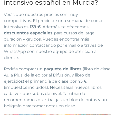
intensivo español en Murcia?
Verás que nuestros precios son muy
competitivos.
El precio de una semana de curso
intensivo es
139 €
. Además, te ofrecemos
descuentos especiales
para cursos de larga
duración y grupos. Puedes encontrar más
información contactando por email o a través de
WhatsApp con nuestro equipo de atención al
cliente.
Podrás comprar un
paquete de libros
(libro de clase
Aula Plus, de la editorial Difusión, y libro de
ejercicios) el primer día de clase por 45 €
(impuestos incluidos). Necesitarás nuevos libros
cada vez que subas de nivel.
También te
recomendamos que traigas un bloc de notas y un
bolígrafo para tomar notas en clase.