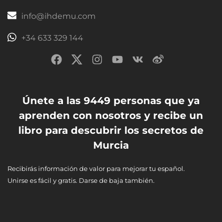
info@ihdemu.com
+34 633 329 144
Únete a las 9449 personas que ya
aprenden con nosotros y recibe un
libro para descubrir los secretos de
Murcia
Recibirás información de valor para mejorar tu español.
Unirse es fácil y gratis. Darse de baja también.