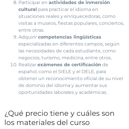
Participar en
actividades de inmersión
cultural
para practicar el idioma en
situaciones reales y enriquecedoras, como
visitas a museos, fiestas populares, conciertos,
entre otras.
Adquirir
competencias lingüísticas
especializadas en diferentes campos, según
las necesidades de cada estudiante, como
negocios, turismo, medicina, entre otros.
Realizar
exámenes de certificación
de
español, como el SIELE y el DELE, para
obtener un reconocimiento oficial de su nivel
de dominio del idioma y aumentar sus
oportunidades laborales y académicas.
¿Qué precio tiene y cuáles son
los materiales del curso