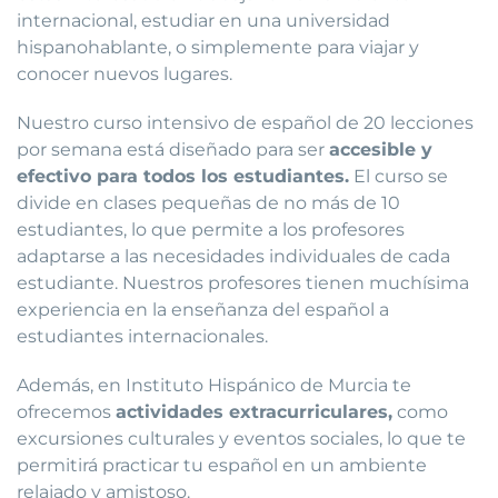
internacional, estudiar en una universidad
hispanohablante, o simplemente para viajar y
conocer nuevos lugares.
Nuestro curso intensivo de español de 20 lecciones
por semana está diseñado para ser
accesible y
efectivo para todos los estudiantes.
El curso se
divide en clases pequeñas de no más de 10
estudiantes, lo que permite a los profesores
adaptarse a las necesidades individuales de cada
estudiante. Nuestros profesores tienen muchísima
experiencia en la enseñanza del español a
estudiantes internacionales.
Además, en Instituto Hispánico de Murcia te
ofrecemos
actividades extracurriculares,
como
excursiones culturales y eventos sociales, lo que te
permitirá practicar tu español en un ambiente
relajado y amistoso.