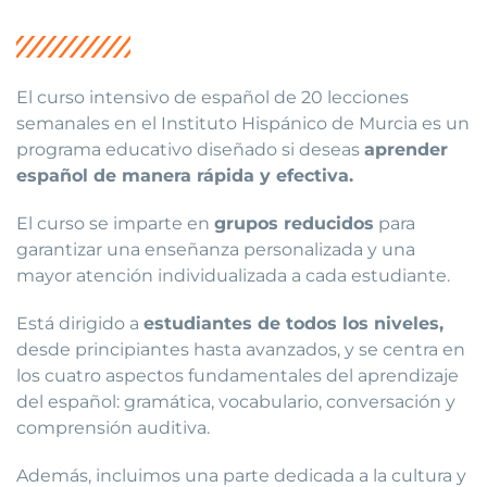
El curso intensivo de español de 20 lecciones
semanales en el Instituto Hispánico de Murcia es un
programa educativo diseñado si deseas
aprender
español de manera rápida y efectiva.
El curso se imparte en
grupos reducidos
para
garantizar una enseñanza personalizada y una
mayor atención individualizada a cada estudiante.
Está dirigido a
estudiantes de todos los niveles,
desde principiantes hasta avanzados, y se centra en
los cuatro aspectos fundamentales del aprendizaje
del español: gramática, vocabulario, conversación y
comprensión auditiva.
Además, incluimos una parte dedicada a la cultura y