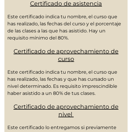
Certificado de asistencia
Este certificado indica tu nombre, el curso que
has realizado, las fechas del curso y el porcentaje
de las clases a las que has asistido. Hay un
requisito mínimo del 80%.
Certificado de aprovechamiento de
curs
o
Este certificado indica tu nombre, el curso que
has realizado, las fechas y que has cursado un
nivel determinado. Es requisito imprescindible
haber asistido a un 80% de tus clases.
Certificado de aprovechamiento de
nivel
Este certificado lo entregamos si previamente