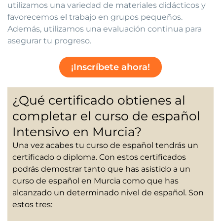
utilizamos una variedad de materiales didácticos y
favorecemos el trabajo en grupos pequeños.
Además, utilizamos una evaluación continua para
asegurar tu progreso.
¡Inscríbete ahora!
¿Qué certificado obtienes al
completar el curso de español
Intensivo en Murcia?
Una vez acabes tu curso de español tendrás un
certificado o diploma. Con estos certificados
podrás demostrar tanto que has asistido a un
curso de español en Murcia como que has
alcanzado un determinado nivel de español. Son
estos tres: