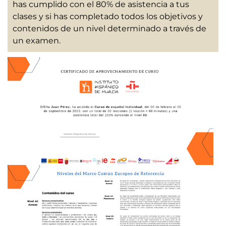
has cumplido con el 80% de asistencia a tus
clases y si has completado todos los objetivos y
contenidos de un nivel determinado a través de
un examen.