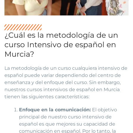
¿Cuál es la metodología de un
curso Intensivo de español en
Murcia?
La metodología de un curso cualquiera intensivo de
español puede variar dependiendo del centro de
enseñanza y del enfoque del curso. Sin embargo,
nuestros cursos intensivos de español en Murcia
tienen las siguientes características:
Enfoque en la comunicación:
El objetivo
principal de nuestro curso intensivo de
español es que mejores su capacidad de
comunicación en español. Por lo tanto, la