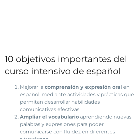
10 objetivos importantes del
curso intensivo de español
Mejorar la
comprensión y expresión oral
en
español, mediante actividades y prácticas que
permitan desarrollar habilidades
comunicativas efectivas.
Ampliar el vocabulario
aprendiendo nuevas
palabras y expresiones para poder
comunicarse con fluidez en diferentes