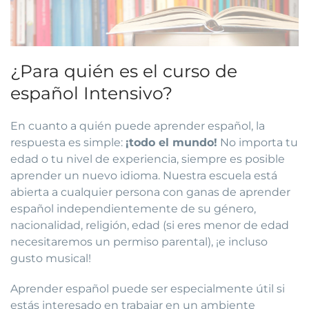
¿Para quién es el curso de
español Intensivo?
En cuanto a quién puede aprender español, la
respuesta es simple:
¡todo el mundo!
No importa tu
edad o tu nivel de experiencia, siempre es posible
aprender un nuevo idioma.
Nuestra escuela está
abierta a cualquier persona con ganas de aprender
español independientemente de su género,
nacionalidad, religión, edad (si eres menor de edad
necesitaremos un permiso parental), ¡e incluso
gusto musical!
Aprender español puede ser especialmente útil si
estás interesado en trabajar en un ambiente