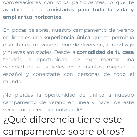
conversaciones con otros participantes, lo que te
ayudará a crear
amistades para toda la vida y
ampliar tus horizontes
.
En pocas palabras, nuestro campamento de verano
en línea es una
experiencia única
que te permitirá
disfrutar de un verano lleno de diversión, aprendizaje
y nuevas amistades. Desde la
comodidad de tu casa
tendrás la oportunidad de experimentar una
variedad de actividades emocionantes, mejorar tu
español y conectarte con personas de todo el
mundo.
¡No pierdas la oportunidad de unirte a nuestro
campamento de verano en línea y hacer de este
verano una aventura inolvidable!
¿Qué diferencia tiene este
campamento sobre otros?