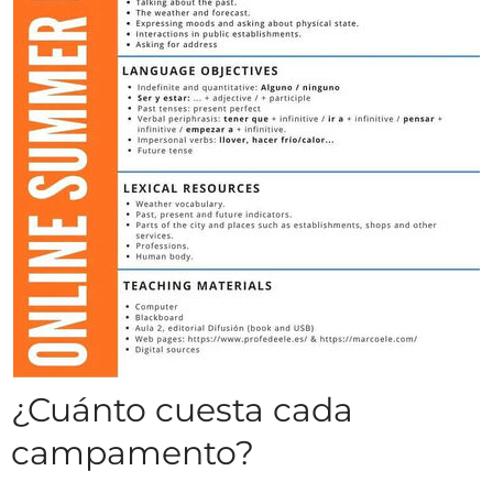
¿Cuánto cuesta cada
campamento?