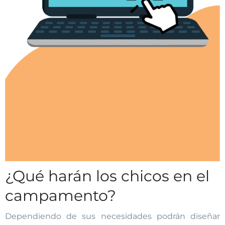
¿Qué harán los chicos en el
campamento?
Dependiendo de sus necesidades podrán diseñar