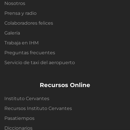
Nosotros
Prensa y radio
Colaboradores felices
Galería
Trabaja en IHM
Preguntas frecuentes
Servicio de taxi del aeropuerto
Recursos Online
Instituto Cervantes
Recursos Instituto Cervantes
Pasatiempos
Diccionarios