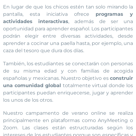
En lugar de que los chicos estén tan solo mirando la
pantalla, esta iniciativa ofrece
programas y
actividades interactivas
, además de ser una
oportunidad para aprender español. Los participantes
podrán elegir entre diversas actividades, desde
aprender a cocinar una paella hasta, por ejemplo, una
caza del tesoro que dura dos días.
También, los estudiantes se conectarán con personas
de su misma edad y con familias de acogida
españolas y mexicanas. Nuestro objetivo es
construir
una comunidad global
totalmente virtual donde los
participantes puedan enriquecerse, jugar y aprender
los unos de los otros.
Nuestro campamento de verano online se realiza
principalmente en plataformas como AnyMeeting o
Zoom. Las clases están estructuradas según los
intereses de los estudiantes porque son específicas y