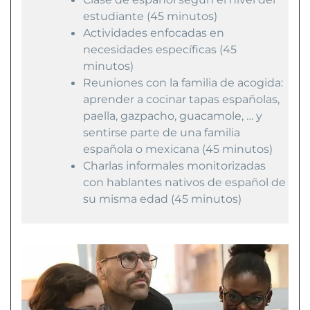
estudiante (45 minutos)
Actividades enfocadas en
necesidades específicas (45
minutos)
Reuniones con la familia de acogida:
aprender a cocinar tapas españolas,
paella, gazpacho, guacamole, … y
sentirse parte de una familia
española o mexicana (45 minutos)
Charlas informales monitorizadas
con hablantes nativos de español de
su misma edad (45 minutos)