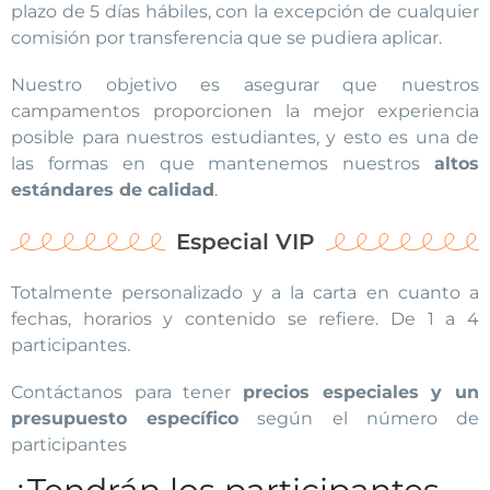
plazo de 5 días hábiles, con la excepción de cualquier
comisión por transferencia que se pudiera aplicar.
Nuestro objetivo es asegurar que nuestros
campamentos proporcionen la mejor experiencia
posible para nuestros estudiantes, y esto es una de
las formas en que mantenemos nuestros
altos
estándares de calidad
.
Especial VIP
Totalmente personalizado y a la carta en cuanto a
fechas, horarios y contenido se refiere. De 1 a 4
participantes.
Contáctanos para tener
precios especiales y un
presupuesto específico
según el número de
participantes