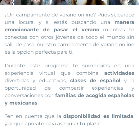
¿Un campamento de verano online? Pues sí, parece
una locura, y si estás buscando una
manera
emocionante de pasar el verano
mientras te
conectas con otros jóvenes de todo el mundo sin
salir de casa, nuestro campamento de verano online
es la opción perfecta para ti.
Durante este programa te sumergirás en una
experiencia virtual que combina
actividades
divertidas y educativas,
clases de español
y la
oportunidad de compartir experiencias y
conversaciones con
familias de acogida españolas
y mexicanas
.
Ten en cuenta que la
disponibilidad es limitada
,
¡así que apúrate para asegurar tu plaza!