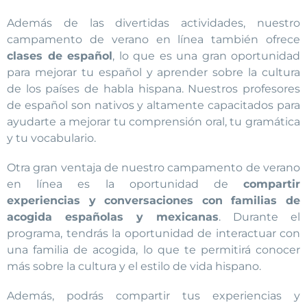
Además de las divertidas actividades, nuestro
campamento de verano en línea también ofrece
clases de español
, lo que es una gran oportunidad
para mejorar tu español y aprender sobre la cultura
de los países de habla hispana. Nuestros profesores
de español son nativos y altamente capacitados para
ayudarte a mejorar tu comprensión oral, tu gramática
y tu vocabulario.
Otra gran ventaja de nuestro campamento de verano
en línea es la oportunidad de
compartir
experiencias y conversaciones con familias de
acogida españolas y mexicanas
. Durante el
programa, tendrás la oportunidad de interactuar con
una familia de acogida, lo que te permitirá conocer
más sobre la cultura y el estilo de vida hispano.
Además, podrás compartir tus experiencias y