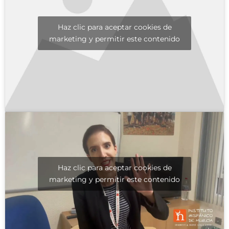
Haz clic para aceptar cookies de
marketing y permitir este contenido
Haz clic para aceptar cookies de
marketing y permitir este contenido