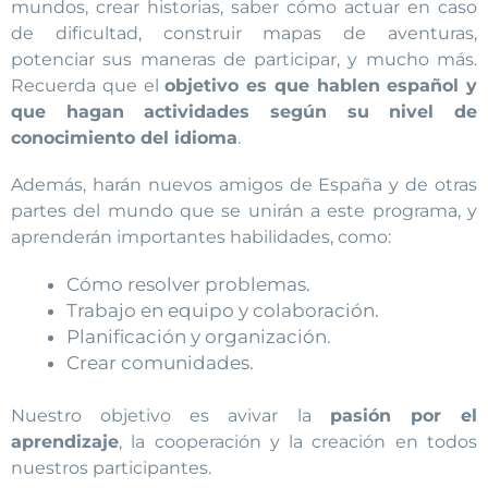
mundos, crear historias, saber cómo actuar en caso
de dificultad, construir mapas de aventuras,
potenciar sus maneras de participar, y mucho más.
Recuerda que el
objetivo es que hablen español y
que hagan actividades según su nivel de
conocimiento del idioma
.
Además, harán nuevos amigos de España y de otras
partes del mundo que se unirán a este programa, y
aprenderán importantes habilidades, como:
Cómo resolver problemas.
Trabajo en equipo y colaboración.
Planificación y organización.
Crear comunidades.
Nuestro objetivo es avivar la
pasión por el
aprendizaje
, la cooperación y la creación en todos
nuestros participantes.