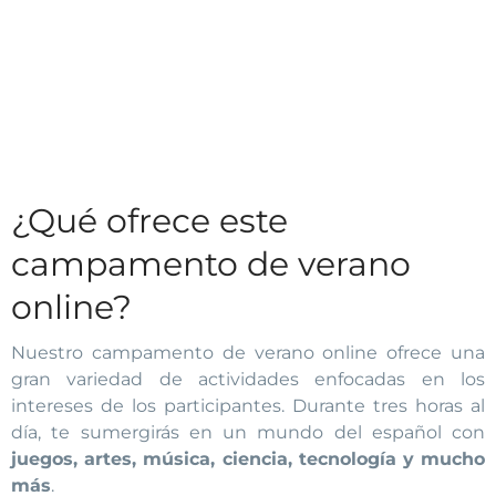
¿Qué ofrece este
campamento de verano
online?
Nuestro campamento de verano online ofrece una
gran variedad de actividades enfocadas en los
intereses de los participantes. Durante tres horas al
día, te sumergirás en un mundo del español con
juegos, artes, música, ciencia, tecnología y mucho
más
.