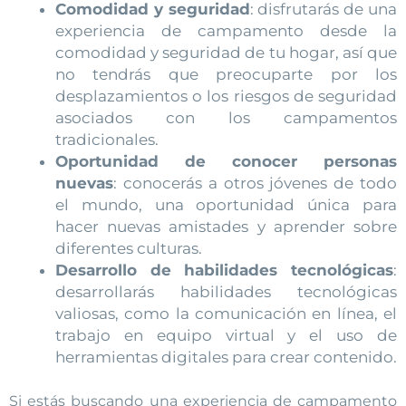
Comodidad y seguridad
: disfrutarás de una
experiencia de campamento desde la
comodidad y seguridad de tu hogar, así que
no tendrás que preocuparte por los
desplazamientos o los riesgos de seguridad
asociados con los campamentos
tradicionales.
Oportunidad de conocer personas
nuevas
: conocerás a otros jóvenes de todo
el mundo, una oportunidad única para
hacer nuevas amistades y aprender sobre
diferentes culturas.
Desarrollo de habilidades tecnológicas
:
desarrollarás habilidades tecnológicas
valiosas, como la comunicación en línea, el
trabajo en equipo virtual y el uso de
herramientas digitales para crear contenido.
Si estás buscando una experiencia de campamento