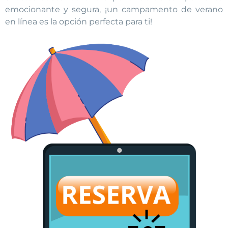
emocionante y segura, ¡un campamento de verano
en línea es la opción perfecta para ti!