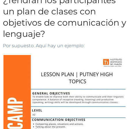
¿Tendrán los participantes
un plan de clases con
objetivos de comunicación y
lenguaje?
Por supuesto. Aquí hay un ejemplo: