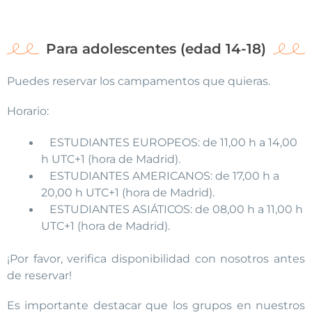
Para adolescentes (edad 14-18)
Puedes reservar los campamentos que quieras.
Horario:
ESTUDIANTES EUROPEOS: de 11,00 h a 14,00
h UTC+1 (hora de Madrid).
ESTUDIANTES AMERICANOS: de 17,00 h a
20,00 h UTC+1 (hora de Madrid).
ESTUDIANTES ASIÁTICOS: de 08,00 h a 11,00 h
UTC+1 (hora de Madrid).
¡Por favor, verifica disponibilidad con nosotros antes
de reservar!
Es importante destacar que los grupos en nuestros