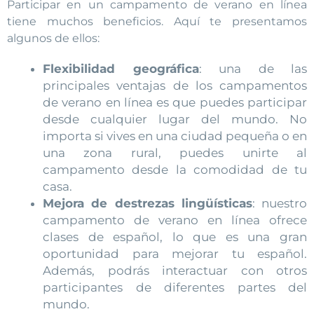
Participar en un campamento de verano en línea
tiene muchos beneficios. Aquí te presentamos
algunos de ellos:
Flexibilidad geográfica
: una de las
principales ventajas de los campamentos
de verano en línea es que puedes participar
desde cualquier lugar del mundo. No
importa si vives en una ciudad pequeña o en
una zona rural, puedes unirte al
campamento desde la comodidad de tu
casa.
Mejora de destrezas lingüísticas
: nuestro
campamento de verano en línea ofrece
clases de español, lo que es una gran
oportunidad para mejorar tu español.
Además, podrás interactuar con otros
participantes de diferentes partes del
mundo.