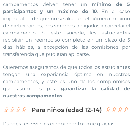
campamentos deben tener un
mínimo de 5
participantes y un máximo de 10
. En el caso
improbable de que no se alcance el número mínimo
de participantes, nos veremos obligados a cancelar el
campamento. Si esto sucede, los estudiantes
recibirán un reembolso completo en un plazo de 5
días hábiles, a excepción de las comisiones por
transferencia que pudieran aplicarse.
Queremos asegurarnos de que todos los estudiantes
tengan una experiencia óptima en nuestros
campamentos, y este es uno de los compromisos
que asumimos para
garantizar la calidad de
nuestros campamentos
.
Para niños (edad 12-14)
Puedes reservar los campamentos que quieras.