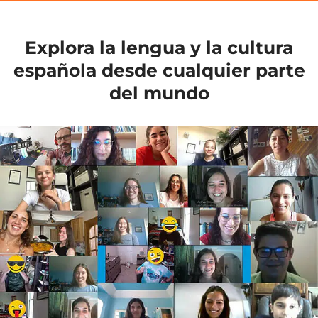
Explora la lengua y la cultura
española desde cualquier parte
del mundo