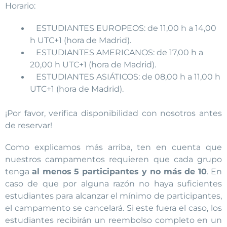
Horario:
ESTUDIANTES EUROPEOS: de 11,00 h a 14,00
h UTC+1 (hora de Madrid).
ESTUDIANTES AMERICANOS: de 17,00 h a
20,00 h UTC+1 (hora de Madrid).
ESTUDIANTES ASIÁTICOS: de 08,00 h a 11,00 h
UTC+1 (hora de Madrid).
¡Por favor, verifica disponibilidad con nosotros antes
de reservar!
Como explicamos más arriba, ten en cuenta que
nuestros campamentos requieren que cada grupo
tenga
al menos 5 participantes y no más de 10
. En
caso de que por alguna razón no haya suficientes
estudiantes para alcanzar el mínimo de participantes,
el campamento se cancelará. Si este fuera el caso, los
estudiantes recibirán un reembolso completo en un