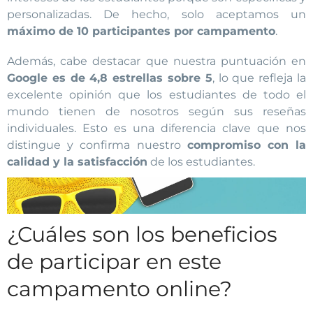
personalizadas. De hecho, solo aceptamos un
máximo de 10 participantes por campamento
.
Además, cabe destacar que nuestra puntuación en
Google es de 4,8 estrellas sobre 5
, lo que refleja la
excelente opinión que los estudiantes de todo el
mundo tienen de nosotros según sus reseñas
individuales. Esto es una diferencia clave que nos
distingue y confirma nuestro
compromiso con la
calidad y la satisfacción
de los estudiantes.
¿Cuáles son los beneficios
de participar en este
campamento online?