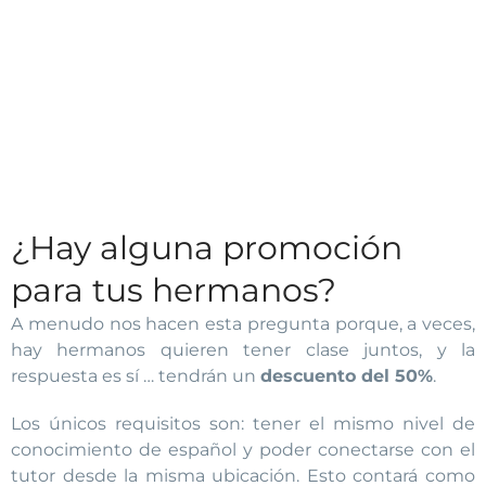
¿Hay alguna promoción
para tus hermanos?
A menudo nos hacen esta pregunta porque, a veces,
hay hermanos quieren tener clase juntos, y la
respuesta es sí … tendrán un
descuento del 50%
.
Los únicos requisitos son: tener el mismo nivel de
conocimiento de español y poder conectarse con el
tutor desde la misma ubicación. Esto contará como