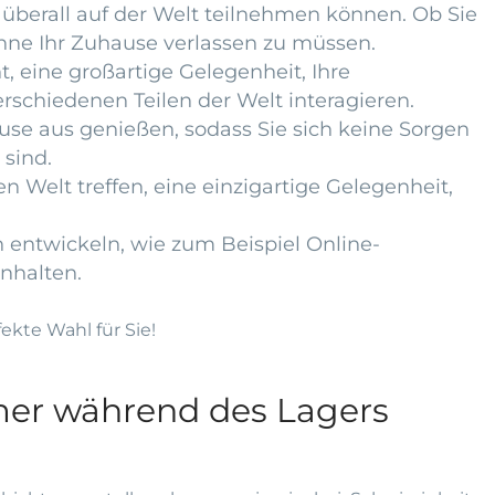
n überall auf der Welt teilnehmen können. Ob Sie
ohne Ihr Zuhause verlassen zu müssen.
, eine großartige Gelegenheit, Ihre
schiedenen Teilen der Welt interagieren.
se aus genießen, sodass Sie sich keine Sorgen
 sind.
 Welt treffen, eine einzigartige Gelegenheit,
 entwickeln, wie zum Beispiel Online-
nhalten.
kte Wahl für Sie!
hmer während des Lagers