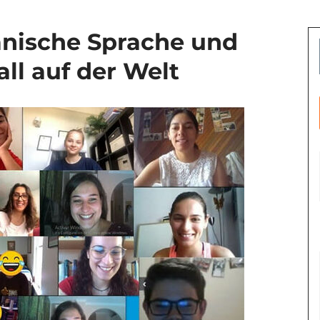
anische Sprache und
all auf der Welt