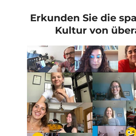
Erkunden Sie die sp
Kultur von über