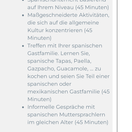
auf Ihrem Niveau (45 Minuten)
Maßgeschneiderte Aktivitäten,
die sich auf die allgemeine
Kultur konzentrieren (45
Minuten)
Treffen mit Ihrer spanischen
Gastfamilie. Lernen Sie,
spanische Tapas, Paella,
Gazpacho, Guacamole, … zu
kochen und seien Sie Teil einer
spanischen oder
mexikanischen Gastfamilie (45
Minuten)
Informelle Gespräche mit
spanischen Muttersprachlern
im gleichen Alter (45 Minuten)