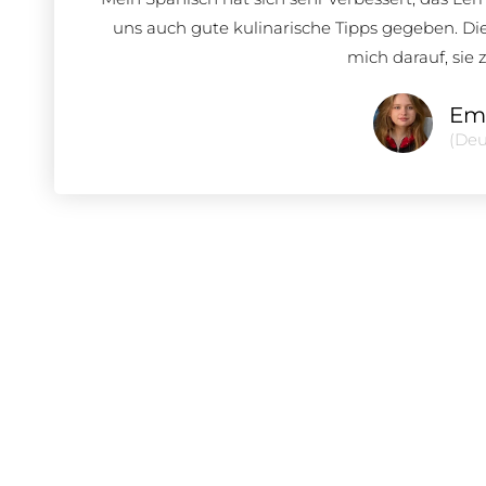
uns auch gute kulinarische Tipps gegeben. Die 
mich darauf, sie 
Emi
(Deu