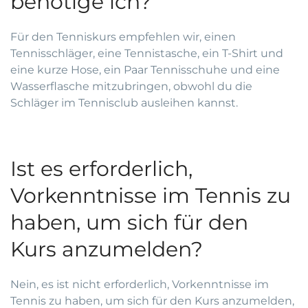
benötige ich?
Für den Tenniskurs empfehlen wir, einen
Tennisschläger, eine Tennistasche, ein T-Shirt und
eine kurze Hose, ein Paar Tennisschuhe und eine
Wasserflasche mitzubringen, obwohl du die
Schläger im Tennisclub ausleihen kannst.
Ist es erforderlich,
Vorkenntnisse im Tennis zu
haben, um sich für den
Kurs anzumelden?
Nein, es ist nicht erforderlich, Vorkenntnisse im
Tennis zu haben, um sich für den Kurs anzumelden,