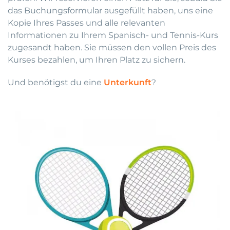
das Buchungsformular ausgefüllt haben, uns eine
Kopie Ihres Passes und alle relevanten
Informationen zu Ihrem Spanisch- und Tennis-Kurs
zugesandt haben. Sie müssen den vollen Preis des
Kurses bezahlen, um Ihren Platz zu sichern.
Und benötigst du eine
Unterkunft
?