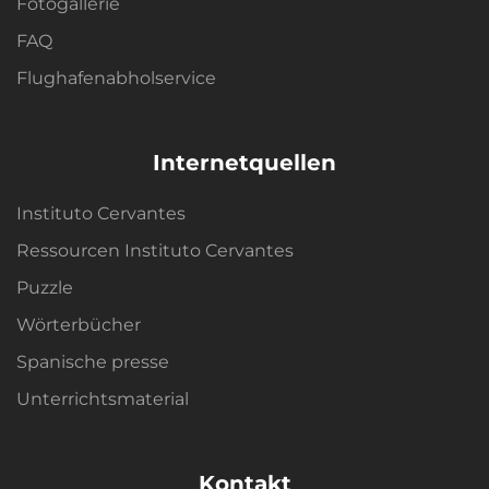
Fotogallerie
FAQ
Flughafenabholservice
Internetquellen
Instituto Cervantes
Ressourcen Instituto Cervantes
Puzzle
Wörterbücher
Spanische presse
Unterrichtsmaterial
Kontakt