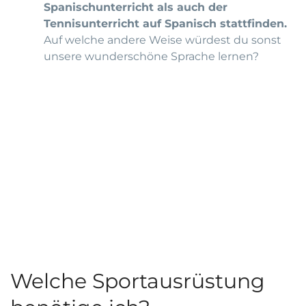
Spanischunterricht als auch der
Tennisunterricht auf Spanisch stattfinden.
Auf welche andere Weise würdest du sonst
unsere wunderschöne Sprache lernen?
Welche Sportausrüstung