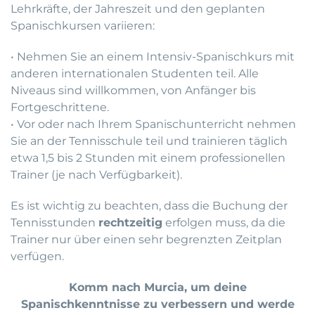
Lehrkräfte, der Jahreszeit und den geplanten
Spanischkursen variieren:
• Nehmen Sie an einem Intensiv-Spanischkurs mit
anderen internationalen Studenten teil. Alle
Niveaus sind willkommen, von Anfänger bis
Fortgeschrittene.
• Vor oder nach Ihrem Spanischunterricht nehmen
Sie an der Tennisschule teil und trainieren täglich
etwa 1,5 bis 2 Stunden mit einem professionellen
Trainer (je nach Verfügbarkeit).
Es ist wichtig zu beachten, dass die Buchung der
Tennisstunden
rechtzeitig
erfolgen muss, da die
Trainer nur über einen sehr begrenzten Zeitplan
verfügen.
Komm nach Murcia, um deine
Spanischkenntnisse zu verbessern und werde