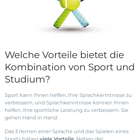
Welche Vorteile bietet die
Kombination von Sport und
Studium?
Sport kann Ihnen helfen, Ihre Sprachkenntnisse zu
verbessern, und Sprachkenntnisse können Ihnen
helfen, Ihre sportliche Leistung zu verbessern. Sie
gehen Hand in Hand.
Das Erlernen einer Sprache und das Spielen eines
Sports haben
viele Vorteile
. Neben der