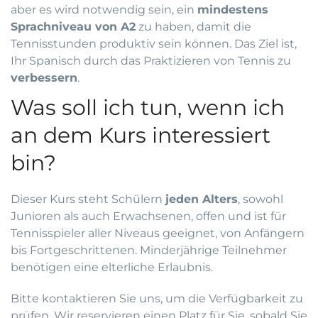
aber es wird notwendig sein, ein
mindestens
Sprachniveau von A2
zu haben, damit die
Tennisstunden produktiv sein können. Das Ziel ist,
Ihr Spanisch durch das Praktizieren von Tennis zu
verbessern
.
Was soll ich tun, wenn ich
an dem Kurs interessiert
bin?
Dieser Kurs steht Schülern
jeden Alters
, sowohl
Junioren als auch Erwachsenen, offen und ist für
Tennisspieler aller Niveaus geeignet, von Anfängern
bis Fortgeschrittenen. Minderjährige Teilnehmer
benötigen eine elterliche Erlaubnis.
Bitte kontaktieren Sie uns, um die Verfügbarkeit zu
prüfen. Wir reservieren einen Platz für Sie, sobald Sie