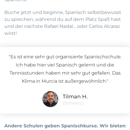
Buche jetzt und beginne, Spanisch selbstbewusst
zu sprechen, während du auf dem Platz Spaß hast
und der nächste Rafael Nadal… oder Carlos Alcaraz
wirst!
"Es ist eine sehr gut organisierte Spanischschule.
Ich habe hier viel Spanisch gelernt und die
Tennisstunden haben mir sehr gut gefallen. Das
Klima in Murcia ist außergewöhnlich."
Tilman H.
(Schweiz)
Andere Schulen geben Spanischkurse. Wir bieten