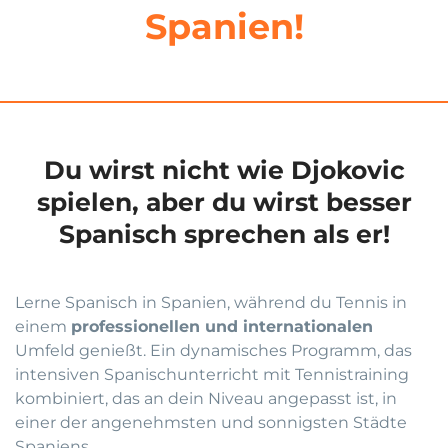
Spanien!
Du wirst nicht wie Djokovic
spielen, aber du wirst besser
Spanisch sprechen als er!
Lerne Spanisch in Spanien, während du Tennis in
einem
professionellen und internationalen
Umfeld genießt. Ein dynamisches Programm, das
intensiven Spanischunterricht mit Tennistraining
kombiniert, das an dein Niveau angepasst ist, in
einer der angenehmsten und sonnigsten Städte
Spaniens.