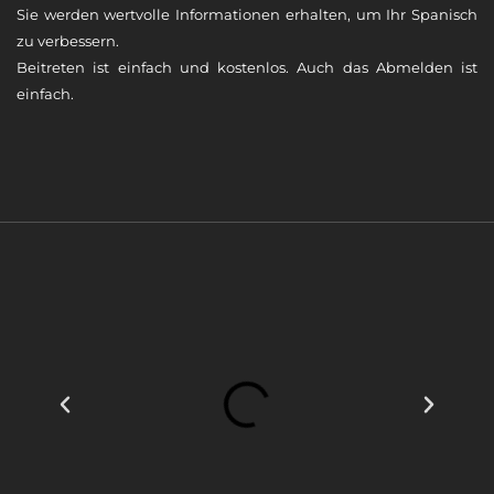
Sie werden wertvolle Informationen erhalten, um Ihr Spanisch
zu verbessern.
Beitreten ist einfach und kostenlos. Auch das Abmelden ist
einfach.