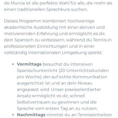
de Murcia ist die perfekte Wahl für alle, die mehr als
einen traditionellen Sprachkurs suchen.
Dieses Programm kombiniert hochwertige
akademische Ausbildung mit einer aktiven und
motivierenden Erfahrung und ermöglicht es dir,
dein Spanisch zu verbessern, während du Tennis in
professionellen Einrichtungen und in einer
vollständig internationalen Umgebung spielst:
Vormittags
besuchst du intensiven
Spanischunterricht (20 Unterrichtsstunden
pro Woche), der auf echte Kommunikation
ausgerichtet ist und an dein Niveau
angepasst wird. Unser praxisorientierter
Ansatz ermöglicht es dir, schnell
Selbstvertrauen zu gewinnen und die
Sprache vom ersten Tag an zu nutzen.
Nachmittags
nimmst du an Tenniseinheiten