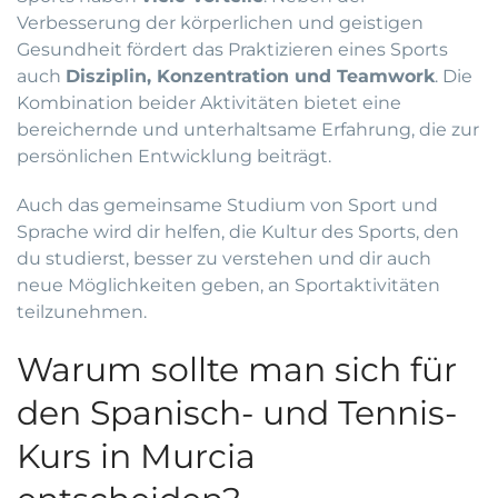
Verbesserung der körperlichen und geistigen
Gesundheit fördert das Praktizieren eines Sports
auch
Disziplin, Konzentration und Teamwork
. Die
Kombination beider Aktivitäten bietet eine
bereichernde und unterhaltsame Erfahrung, die zur
persönlichen Entwicklung beiträgt.
Auch das gemeinsame Studium von Sport und
Sprache wird dir helfen, die Kultur des Sports, den
du studierst, besser zu verstehen und dir auch
neue Möglichkeiten geben, an Sportaktivitäten
teilzunehmen.
Warum sollte man sich für
den Spanisch- und Tennis-
Kurs in Murcia