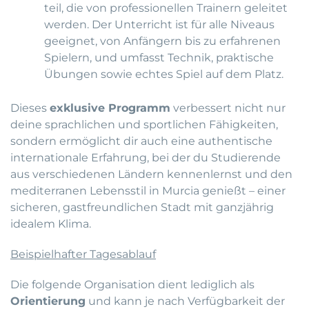
teil, die von professionellen Trainern geleitet
werden. Der Unterricht ist für alle Niveaus
geeignet, von Anfängern bis zu erfahrenen
Spielern, und umfasst Technik, praktische
Übungen sowie echtes Spiel auf dem Platz.
Dieses
exklusive Programm
verbessert nicht nur
deine sprachlichen und sportlichen Fähigkeiten,
sondern ermöglicht dir auch eine authentische
internationale Erfahrung, bei der du Studierende
aus verschiedenen Ländern kennenlernst und den
mediterranen Lebensstil in Murcia genießt – einer
sicheren, gastfreundlichen Stadt mit ganzjährig
idealem Klima.
Beispielhafter Tagesablauf
Die folgende Organisation dient lediglich als
Orientierung
und kann je nach Verfügbarkeit der