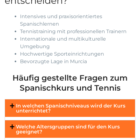
entscheiden?
Intensives und praxisorientiertes
Spanischlernen
Tennistraining mit professionellen Trainern
Internationale und multikulturelle
Umgebung
Hochwertige Sporteinrichtungen
Bevorzugte Lage in Murcia
Häufig gestellte Fragen zum
Spanischkurs und Tennis
In welchen Spanischniveaus wird der Kurs
unterrichtet?
Welche Altersgruppen sind für den Kurs
geeignet?