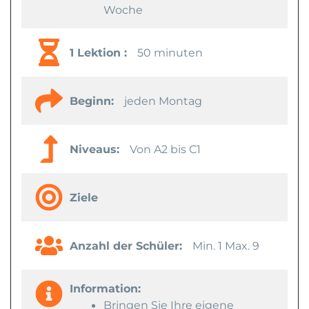
Woche
1 Lektion :
50 minuten
Beginn:
jeden Montag
Niveaus:
Von A2 bis C1
Ziele
Anzahl der Schüler:
Min. 1 Max. 9
Information:
Bringen Sie Ihre eigene