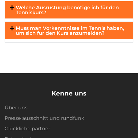
Welche Ausrüstung benötige ich für den
Tenniskurs?
Muss man Vorkenntnisse im Tennis haben,
um sich für den Kurs anzumelden?
Kenne uns
Über uns
Presse ausschnitt und rundfunk
Glückliche partner