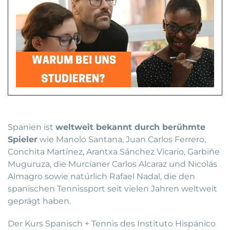
Spanien ist
weltweit bekannt durch berühmte
Spieler
wie Manolo Santana, Juan Carlos Ferrero,
Conchita Martínez, Arantxa Sánchez Vicario, Garbiñe
Muguruza, die Murcianer Carlos Alcaraz und Nicolás
Almagro sowie natürlich Rafael Nadal, die den
spanischen Tennissport seit vielen Jahren weltweit
geprägt haben.
Der Kurs Spanisch + Tennis des Instituto Hispánico