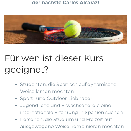
der nächste Carlos Alcaraz!
Für wen ist dieser Kurs
geeignet?
Studenten, die Spanisch auf dynamische
Weise lernen möchten
Sport- und Outdoor-Liebhaber
Jugendliche und Erwachsene, die eine
internationale Erfahrung in Spanien suchen
Personen, die Studium und Freizeit auf
ausgewogene Weise kombinieren möchten