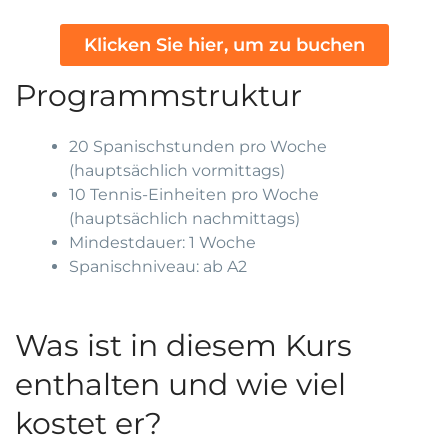
Klicken Sie hier, um zu buchen
Programmstruktur
20 Spanischstunden pro Woche
(hauptsächlich vormittags)
10 Tennis-Einheiten pro Woche
(hauptsächlich nachmittags)
Mindestdauer: 1 Woche
Spanischniveau: ab A2
Was ist in diesem Kurs
enthalten und wie viel
kostet er?