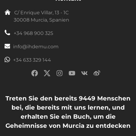
C/ Enrique Villar, 13 - 1C
30008 Murcia, Spanien
+34 968 900 325
info@ihdemu.com
+34 633 329 144
Treten Sie den bereits 9449 Menschen
bei, die bereits mit uns lernen, und
erhalten Sie ein Buch, um die
Geheimnisse von Murcia zu entdecken