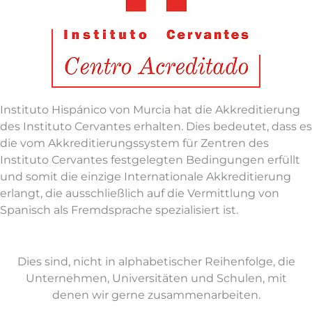
Instituto Hispánico von Murcia hat die Akkreditierung
des Instituto Cervantes erhalten. Dies bedeutet, dass es
die vom Akkreditierungssystem für Zentren des
Instituto Cervantes festgelegten Bedingungen erfüllt
und somit die einzige Internationale Akkreditierung
erlangt, die ausschließlich auf die Vermittlung von
Spanisch als Fremdsprache spezialisiert ist.
Dies sind, nicht in alphabetischer Reihenfolge, die
Unternehmen, Universitäten und Schulen, mit
denen wir gerne zusammenarbeiten.