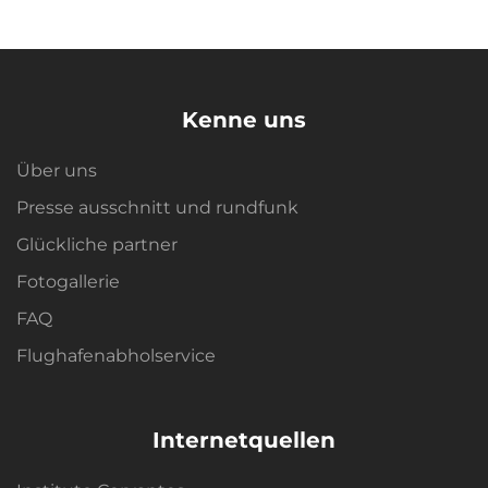
Kenne uns
Über uns
Presse ausschnitt und rundfunk
Glückliche partner
Fotogallerie
FAQ
Flughafenabholservice
Internetquellen