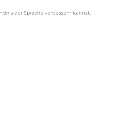
tändnis der Sprache verbessern kannst.