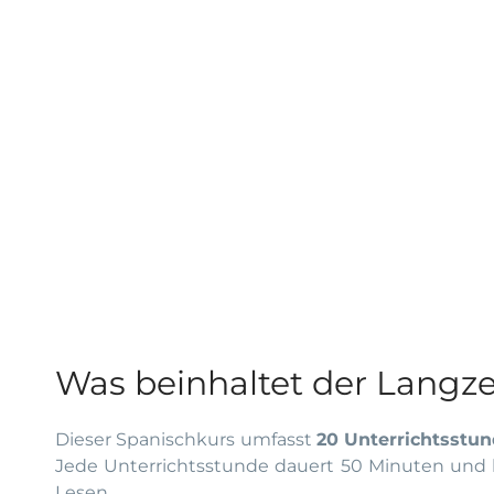
Was beinhaltet der Langze
Dieser Spanischkurs umfasst
20 Unterrichtsstu
Jede Unterrichtsstunde dauert 50 Minuten und k
Lesen.