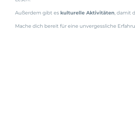
Außerdem gibt es
kulturelle Aktivitäten
, damit 
Mache dich bereit für eine unvergessliche Erfahr