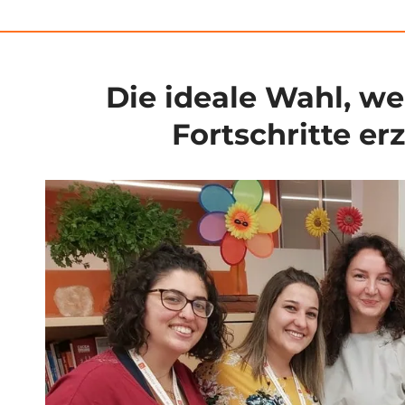
Die ideale Wahl, w
Fortschritte e