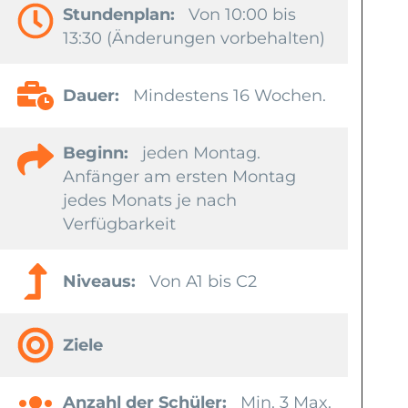
Stundenplan:
Von 10:00 bis
13:30 (Änderungen vorbehalten)
Dauer:
Mindestens 16 Wochen.
Beginn:
jeden Montag.
Anfänger am ersten Montag
jedes Monats je nach
Verfügbarkeit
Niveaus:
Von A1 bis C2
Ziele
Anzahl der Schüler:
Min. 3 Max.