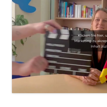
Klicken Sie hier,
Marketing zu akzep
Inhalt zu