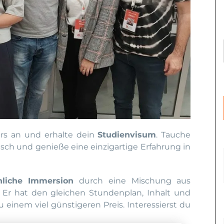
urs an und erhalte dein
Studienvisum
. Tauche
isch und genieße eine einzigartige Erfahrung in
hliche Immersion
durch eine Mischung aus
 Er hat den gleichen Stundenplan, Inhalt und
 einem viel günstigeren Preis. Interessierst du