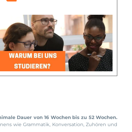
nimale Dauer von 16 Wochen
bis zu 52 Wochen.
ernens wie Grammatik, Konversation, Zuhören und