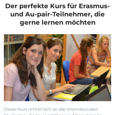
Der perfekte Kurs für Erasmus-
und Au-pair-Teilnehmer, die
gerne lernen möchten
Dieser Kurs richtet sich an alle internationalen