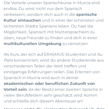
Die Vorteile unserer Spanischkurse in Murcia sind
endlos. Du wirst nicht nur dein Spanisch
verbessern, sondern dich auch in die
spanische
Kultur eintauchen
und in einer der schönsten und
sichersten Städte Spaniens leben. Du hast die
Möglichkeit, Spanisch mit Muttersprachlern zu
üben, neue Freunde zu finden und dich in einer
multikulturellen Umgebung
zu vernetzen.
Als Kurs, der sich auf ERASMUS-Studenten und
Au
Pairs
konzentriert, wirst du andere Studierende aus
verschiedenen Teilen der Welt treffen und
einzigartige Erfahrungen teilen. Das Erlernen von
Spanisch in Murcia wird auch in deiner
akademischen oder beruflichen Zukunft von
Vorteil sein
, da der Besitz einer zweiten Sprache in
vielen Berufsfeldern sehr geschätzt wird. Komm
und schließe dich diesem Abenteuer an!