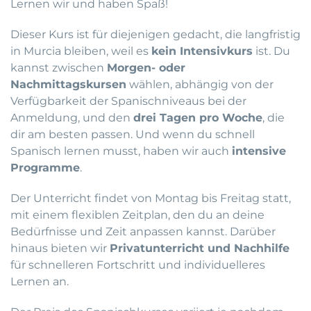
Lernen wir und haben Spaß!
Dieser Kurs ist für diejenigen gedacht, die langfristig
in Murcia bleiben, weil es
kein Intensivkurs
ist. Du
kannst zwischen
Morgen- oder
Nachmittagskursen
wählen, abhängig von der
Verfügbarkeit der Spanischniveaus bei der
Anmeldung, und den
drei Tagen pro Woche
, die
dir am besten passen. Und wenn du schnell
Spanisch lernen musst, haben wir auch
intensive
Programme
.
Der Unterricht findet von Montag bis Freitag statt,
mit einem flexiblen Zeitplan, den du an deine
Bedürfnisse und Zeit anpassen kannst. Darüber
hinaus bieten wir
Privatunterricht und Nachhilfe
für schnelleren Fortschritt und individuelleres
Lernen an.