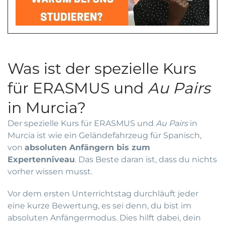
Was ist der spezielle Kurs
für ERASMUS und
Au Pairs
in Murcia?
Der spezielle Kurs für ERASMUS und
Au Pairs
in
Murcia ist wie ein Geländefahrzeug für Spanisch,
von
absoluten Anfängern bis zum
Expertenniveau
. Das Beste daran ist, dass du nichts
vorher wissen musst.
Vor dem ersten Unterrichtstag durchläuft jeder
eine kurze Bewertung, es sei denn, du bist im
absoluten Anfängermodus. Dies hilft dabei, dein