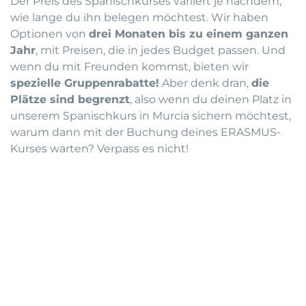
Der Preis des Spanischkurses variiert je nachdem,
wie lange du ihn belegen möchtest. Wir haben
Optionen von
drei Monaten bis zu einem ganzen
Jahr
, mit Preisen, die in jedes Budget passen. Und
wenn du mit Freunden kommst, bieten wir
spezielle Gruppenrabatte
!
Aber denk dran,
die
Plätze sind begrenzt
, also wenn du deinen Platz in
unserem Spanischkurs in Murcia sichern möchtest,
warum dann mit der Buchung deines ERASMUS-
Kurses warten? Verpass es nicht!