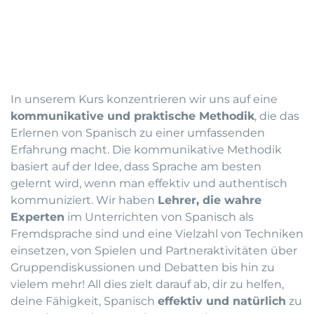
In unserem Kurs konzentrieren wir uns auf eine
kommunikative und praktische Methodik
, die das
Erlernen von Spanisch zu einer umfassenden
Erfahrung macht. Die kommunikative Methodik
basiert auf der Idee, dass Sprache am besten
gelernt wird, wenn man effektiv und authentisch
kommuniziert. Wir haben
Lehrer, die wahre
Experten
im Unterrichten von Spanisch als
Fremdsprache sind und eine Vielzahl von Techniken
einsetzen, von Spielen und Partneraktivitäten über
Gruppendiskussionen und Debatten bis hin zu
vielem mehr! All dies zielt darauf ab, dir zu helfen,
deine Fähigkeit, Spanisch
effektiv und natürlich
zu