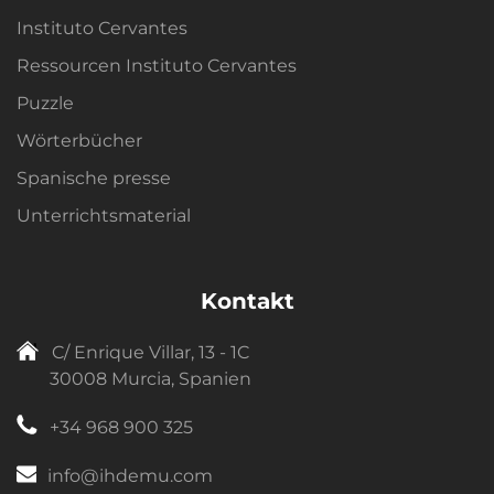
Instituto Cervantes
Ressourcen Instituto Cervantes
Puzzle
Wörterbücher
Spanische presse
Unterrichtsmaterial
Kontakt
C/ Enrique Villar, 13 - 1C
30008 Murcia, Spanien
+34 968 900 325
info@ihdemu.com