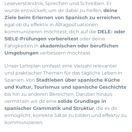
Leseverständnis, Sprechen und Schreiben. Er
wurde entwickelt, um dir dabei zu helfen,
deine
Ziele beim Erlernen von Spanisch zu erreichen
,
egal ob du effektiv in Alltagssituationen
kommunizieren möchtest, dich auf die
DELE- oder
SIELE-Prüfungen vorbereitest
oder deine
Fähigkeiten in
akademischen oder beruflichen
Umgebungen
verbessern möchtest.
Unser Lehrplan umfasst eine Vielzahl relevanter
und praktischer Themen für das tägliche Leben in
Spanien. Von
Stadtleben über spanische Küche
und Kultur, Tourismus und spanische Geschichte
bis hin zu anderen Bereichen. Darüber hinaus
vermitteln wir dir eine
solide Grundlage in
spanischer Grammatik und Struktur
, die es dir
ermöglicht, korrekte Sätze zu bilden und effektiv zu
kommunizieren.