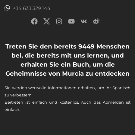
+34 633 329 144
Treten Sie den bereits 9449 Menschen
bei, die bereits mit uns lernen, und
erhalten Sie ein Buch, um die
Geheimnisse von Murcia zu entdecken
Sie werden wertvolle Informationen erhalten, um Ihr Spanisch
zu verbessern.
Beitreten ist einfach und kostenlos. Auch das Abmelden ist
einfach.