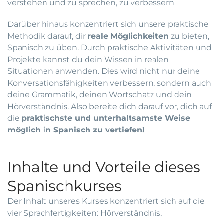
verstehen und zu sprechen, zu verbessern.
Darüber hinaus konzentriert sich unsere praktische
Methodik darauf, dir
reale Möglichkeiten
zu bieten,
Spanisch zu üben. Durch praktische Aktivitäten und
Projekte kannst du dein Wissen in realen
Situationen anwenden. Dies wird nicht nur deine
Konversationsfähigkeiten verbessern, sondern auch
deine Grammatik, deinen Wortschatz und dein
Hörverständnis. Also bereite dich darauf vor, dich auf
die
praktischste und unterhaltsamste Weise
möglich in Spanisch zu vertiefen!
Inhalte und Vorteile dieses
Spanischkurses
Der Inhalt unseres Kurses konzentriert sich auf die
vier Sprachfertigkeiten: Hörverständnis,