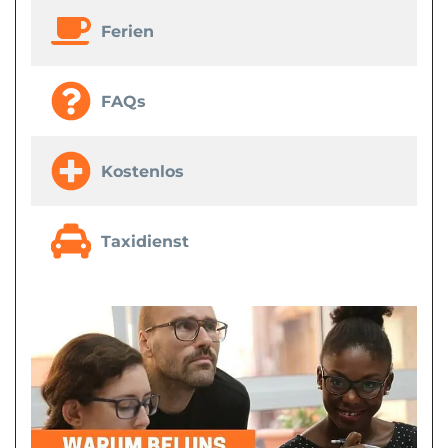
Ferien
FAQs
Kostenlos
Taxidienst