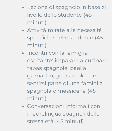
Lezione di spagnolo in base al
livello dello studente (45
minuti)
Attività mirate alle necessità
specifiche dello studente (45
minuti)
Incontri con la famiglia
ospitante: imparare a cucinare
tapas spagnole, paella,
gazpacho, guacamole, … e
sentirsi parte di una famiglia
spagnola o messicana (45
minuti)
Conversazioni informali con
madrelingua spagnoli della
stessa età (45 minuti)