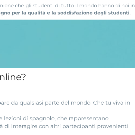
opinione che gli studenti di tutto il mondo hanno di noi i
egno per la qualità e la soddisfazione degli studenti
.
nline?
pare da qualsiasi parte del mondo. Che tu viva in
fre lezioni di spagnolo, che rappresentano
à di interagire con altri partecipanti provenienti