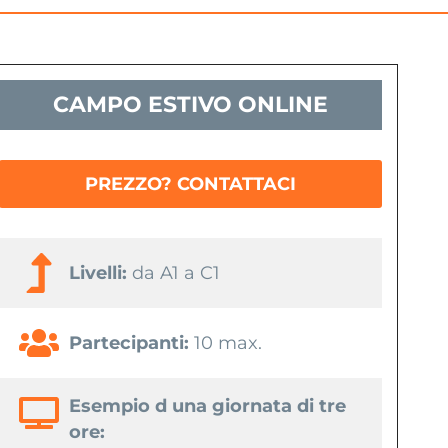
CAMPO ESTIVO ONLINE
PREZZO? CONTATTACI
Livelli:
da A1 a C1
Partecipanti:
10 max.
Esempio d una giornata di tre
ore: