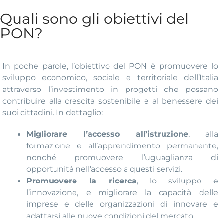
Quali sono gli obiettivi del
PON?
In poche parole, l’obiettivo del PON è promuovere lo
sviluppo economico, sociale e territoriale dell’Italia
attraverso l’investimento in progetti che possano
contribuire alla crescita sostenibile e al benessere dei
suoi cittadini. In dettaglio:
Migliorare l’accesso all’istruzione
, alla
formazione e all’apprendimento permanente,
nonché promuovere l’uguaglianza di
opportunità nell’accesso a questi servizi.
Promuovere la ricerca
, lo sviluppo 
l’innovazione, e migliorare la capacità delle
imprese e delle organizzazioni di innovare e
adattarsi alle nuove condizioni del mercato.