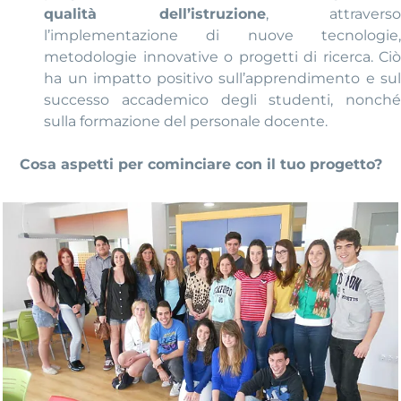
qualità dell’istruzione
, attravers
l’implementazione di nuove tecnologie,
metodologie innovative o progetti di ricerca. Ciò
ha un impatto positivo sull’apprendimento e sul
successo accademico degli studenti, nonché
sulla formazione del personale docente.
Cosa aspetti per cominciare con il tuo progetto?