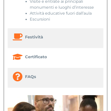
Visite e entrate ai principali
monumenti e luoghi d’interesse
Attività educative fuori dall’aula
Escursioni
Festività
Certificato
FAQs