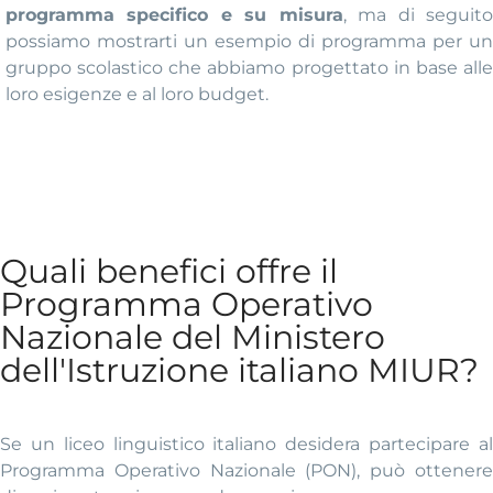
programma specifico e su misura
, ma di seguit
possiamo mostrarti un esempio di programma per un
gruppo scolastico che abbiamo progettato in base alle
loro esigenze e al loro budget.
Quali benefici offre il
Programma Operativo
Nazionale del Ministero
dell'Istruzione italiano MIUR?
Se un liceo linguistico italiano desidera partecipare al
Programma Operativo Nazionale (PON), può ottenere