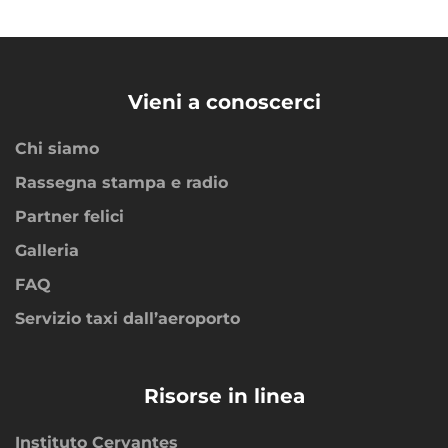
Vieni a conoscerci
Chi siamo
Rassegna stampa e radio
Partner felici
Galleria
FAQ
Servizio taxi dall’aeroporto
Risorse in linea
Instituto Cervantes