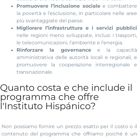
Promuovere l’inclusione sociale
e combatter
la povertà e l’esclusione, in particolare nelle aree
più svantaggiate del paese.
Migliorare l’infrastruttura e i servizi pubblici
nelle regioni meno sviluppate, inclusi i trasporti,
le telecomunicazioni, l’ambiente e l’energia.
Rinforzare la governance
e la capacit
amministrativa delle autorità locali e regionali, e
promuovere la cooperazione interregionale e
transnazionale.
Quanto costa e che include il
programma che offre
l'Instituto Hispánico?
Non possiamo fornire un prezzo esatto per il costo o il
contenuto del programma che offriamo poiché è un