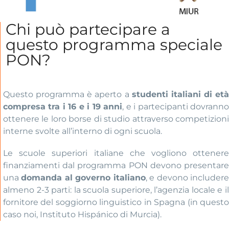
Chi può partecipare a
questo programma speciale
PON?
Questo programma è aperto a
studenti italiani di età
compresa tra i 16 e i 19 anni
, e i partecipanti dovrann
ottenere le loro borse di studio attraverso competizioni
interne svolte all’interno di ogni scuola.
Le scuole superiori italiane che vogliono ottenere
finanziamenti dal programma PON devono presentare
una
domanda al governo italiano
, e devono includer
almeno 2-3 parti: la scuola superiore, l’agenzia locale e il
fornitore del soggiorno linguistico in Spagna (in questo
caso noi, Instituto Hispánico di Murcia).