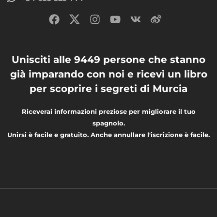
Unisciti alle 9449 persone che stanno
già imparando con noi e ricevi un libro
per scoprire i segreti di Murcia
Riceverai informazioni preziose per migliorare il tuo
spagnolo.
Unirsi è facile e gratuito. Anche annullare l'iscrizione è facile.