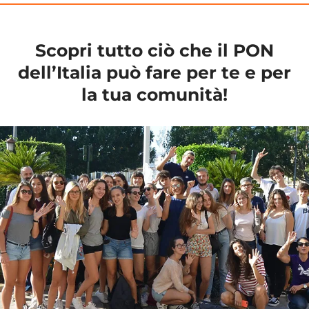
Scopri tutto ciò che il PON
dell’Italia può fare per te e per
la tua comunità!