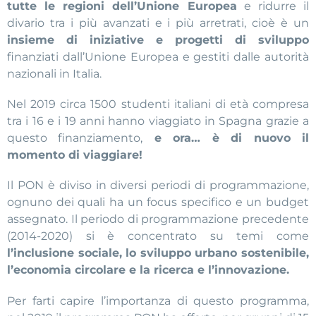
tutte le regioni dell’Unione Europea
e ridurre il
divario tra i più avanzati e i più arretrati, cioè è un
insieme di iniziative e progetti di sviluppo
finanziati dall’Unione Europea e gestiti dalle autorità
nazionali in Italia.
Nel 2019 circa 1500 studenti italiani di età compresa
tra i 16 e i 19 anni hanno viaggiato in Spagna grazie a
questo finanziamento,
e ora… è di nuovo il
momento di viaggiare!
Il PON è diviso in diversi periodi di programmazione,
ognuno dei quali ha un focus specifico e un budget
assegnato. Il periodo di programmazione precedente
(2014-2020) si è concentrato su temi come
l’inclusione sociale, lo sviluppo urbano sostenibile,
l’economia circolare e la ricerca e l’innovazione.
Per farti capire l’importanza di questo programma,