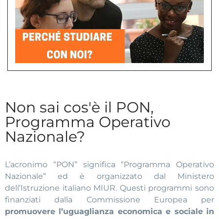
Non sai cos'è il PON,
Programma Operativo
Nazionale?
L’acronimo “PON” significa “Programma Operativo
Nazionale” ed è organizzato dal Ministero
dell’Istruzione italiano MIUR. Questi programmi sono
finanziati dalla Commissione Europea per
promuovere l’uguaglianza economica e sociale in