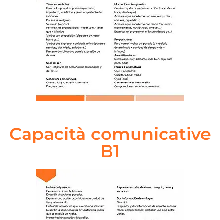
Capacità comunicative
B1