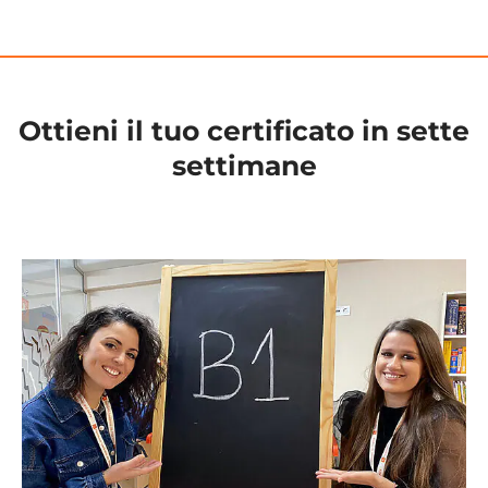
Ottieni il tuo certificato in sette
settimane