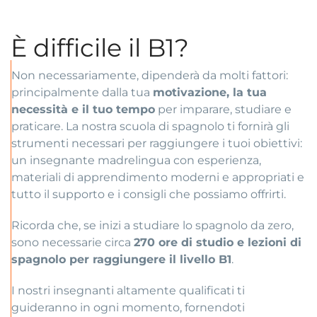
È difficile il B1?
Non necessariamente, dipenderà da molti fattori:
principalmente dalla tua
motivazione, la tua
necessità e il tuo tempo
per imparare, studiare e
praticare. La nostra scuola di spagnolo ti fornirà gli
strumenti necessari per raggiungere i tuoi obiettivi:
un insegnante madrelingua con esperienza,
materiali di apprendimento moderni e appropriati e
tutto il supporto e i consigli che possiamo offrirti.
Ricorda che, se inizi a studiare lo spagnolo da zero,
sono necessarie circa
270 ore di studio e lezioni di
spagnolo per raggiungere il livello B1
.
I nostri insegnanti altamente qualificati ti
guideranno in ogni momento, fornendoti