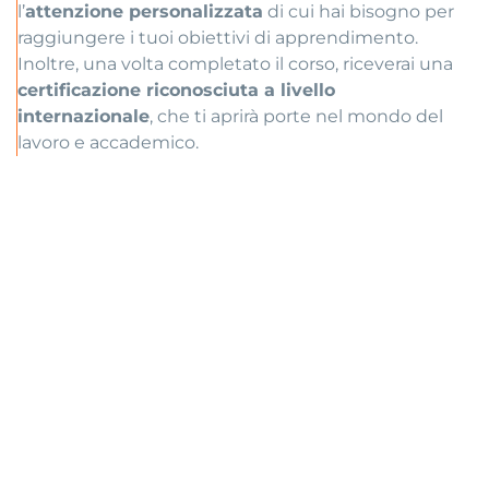
l’
attenzione personalizzata
di cui hai bisogno per
raggiungere i tuoi obiettivi di apprendimento.
Inoltre, una volta completato il corso, riceverai una
certificazione riconosciuta a livello
internazionale
, che ti aprirà porte nel mondo del
lavoro e accademico.