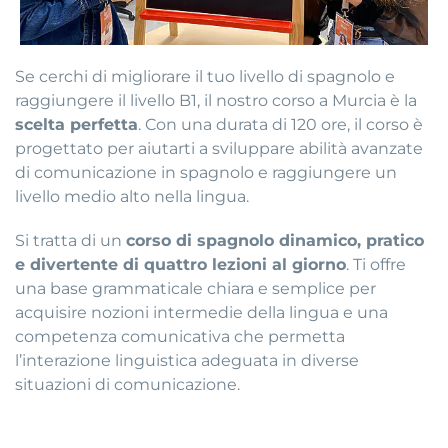
Se cerchi di migliorare il tuo livello di spagnolo e
raggiungere il livello B1, il nostro corso a Murcia è la
scelta perfetta
. Con una durata di 120 ore, il corso è
progettato per aiutarti a sviluppare abilità avanzate
di comunicazione in spagnolo e raggiungere un
livello medio alto nella lingua.
Si tratta di un
corso di spagnolo dinamico, pratico
e divertente di quattro lezioni al giorno
. Ti offre
una base grammaticale chiara e semplice per
acquisire nozioni intermedie della lingua e una
competenza comunicativa che permetta
l’interazione linguistica adeguata in diverse
situazioni di comunicazione.