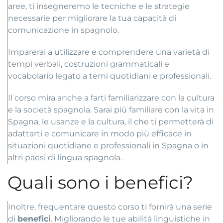
aree, ti insegneremo le tecniche e le strategie
necessarie per migliorare la tua capacità di
comunicazione in spagnolo.
Imparerai a utilizzare e comprendere una varietà di
tempi verbali, costruzioni grammaticali e
vocabolario legato a temi quotidiani e professionali.
Il corso mira anche a farti familiarizzare con la cultura
e la società spagnola. Sarai più familiare con la vita in
Spagna, le usanze e la cultura, il che ti permetterà di
adattarti e comunicare in modo più efficace in
situazioni quotidiane e professionali in Spagna o in
altri paesi di lingua spagnola.
Quali sono i benefici?
Inoltre, frequentare questo corso ti fornirà una serie
di
benefici
. Migliorando le tue abilità linguistiche in