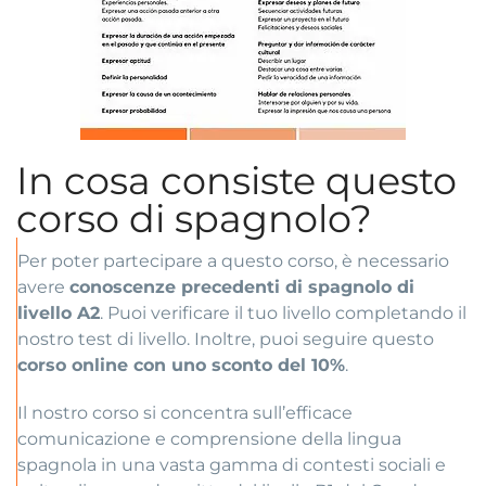
In cosa consiste questo
corso di spagnolo?
Per poter partecipare a questo corso, è necessario
avere
conoscenze precedenti di spagnolo di
livello A2
. Puoi verificare il tuo livello completando il
nostro test di livello. Inoltre, puoi seguire questo
corso online con uno sconto del 10%
.
Il nostro corso si concentra sull’efficace
comunicazione e comprensione della lingua
spagnola in una vasta gamma di contesti sociali e