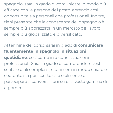
spagnolo, sarai in grado di comunicare in modo più
efficace con le persone del posto, aprendo così
opportunità sia personali che professionali. Inoltre,
tieni presente che la conoscenza dello spagnolo è
sempre più apprezzata in un mercato del lavoro
sempre più globalizzato e diversificato.
Al termine del corso, sarai in grado di
comunicare
fluentemente in spagnolo in situazioni
quotidiane
, così come in alcune situazioni
professionali. Sarai in grado di comprendere testi
scritti e orali complessi, esprimerti in modo chiaro e
coerente sia per iscritto che oralmente e
partecipare a conversazioni su una vasta gamma di
argomenti.