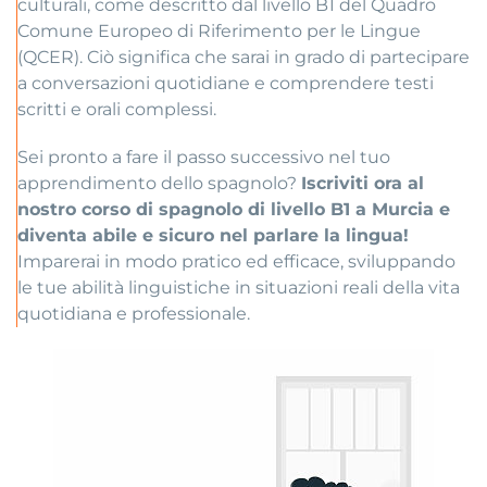
culturali, come descritto dal livello B1 del Quadro
Comune Europeo di Riferimento per le Lingue
(QCER). Ciò significa che sarai in grado di partecipare
a conversazioni quotidiane e comprendere testi
scritti e orali complessi.
Sei pronto a fare il passo successivo nel tuo
apprendimento dello spagnolo?
Iscriviti ora al
nostro corso di spagnolo di livello B1 a Murcia e
diventa abile e sicuro nel parlare la lingua!
Imparerai in modo pratico ed efficace, sviluppando
le tue abilità linguistiche in situazioni reali della vita
quotidiana e professionale.