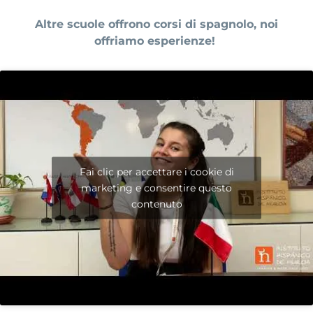
Altre scuole offrono corsi di spagnolo, noi
offriamo esperienze
!
Fai clic per accettare i cookie di
marketing e consentire questo
contenuto