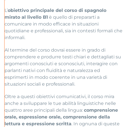
L’
obiettivo principale del corso di spagnolo
mirato al livello B1
è quello di prepararti a
comunicare in modo efficace in situazioni
quotidiane e professionali, sia in contesti formali che
informali.
Al termine del corso dovrai essere in grado di
comprendere e produrre testi chiari e dettagliati su
argomenti conosciuti e sconosciuti, interagire con
parlanti nativi con fluidità e naturalezza ed
esprimerti in modo coerente in una varietà di
situazioni sociali e professionali.
Oltre a questi obiettivi comunicativi, il corso mira
anche a sviluppare le tue abilità linguistiche nelle
quattro aree principali della lingua:
comprensione
orale, espressione orale, comprensione della
lettura e espressione scritta
. In ognuna di queste