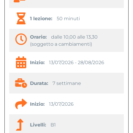
1 lezione:
50 minuti
Orario:
dalle 10,00 alle 13,30
(soggetto a cambiamenti)
Inizio:
13/07/2026 - 28/08/2026
Durata:
7 settimane
Inizio:
13/07/2026
Livelli:
B1