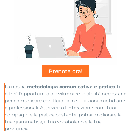
Prenota ora!
La nostra
metodologia comunicativa e pratica
ti
offrirà l’opportunità di sviluppare le abilità necessarie
per comunicare con fluidità in situazioni quotidiane
e professionali. Attraverso l’interazione con i tuoi
compagni e la pratica costante, potrai migliorare la
tua grammatica, il tuo vocabolario e la tua
pronuncia.