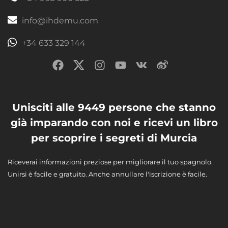
info@ihdemu.com
+34 633 329 144
Unisciti alle 9449 persone che stanno
già imparando con noi e ricevi un libro
per scoprire i segreti di Murcia
Riceverai informazioni preziose per migliorare il tuo spagnolo.
Unirsi è facile e gratuito. Anche annullare l'iscrizione è facile.