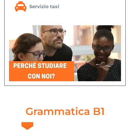
Servizio taxi
Grammatica B1