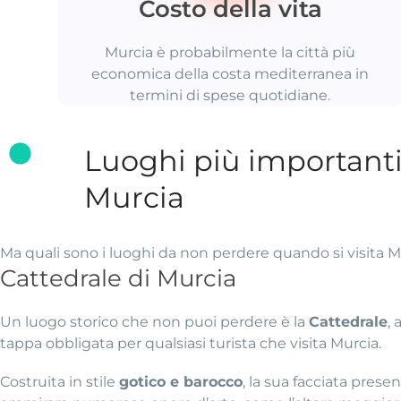
Costo della vita
Murcia è probabilmente la città più
economica della costa mediterranea in
termini di spese quotidiane.
Luoghi più importanti
Murcia
Ma quali sono i luoghi da non perdere quando si visita M
Cattedrale di Murcia
Un luogo storico che non puoi perdere è la
Cattedrale
,
tappa obbligata per qualsiasi turista che visita Murcia.
Costruita in stile
gotico e barocco
, la sua facciata pres