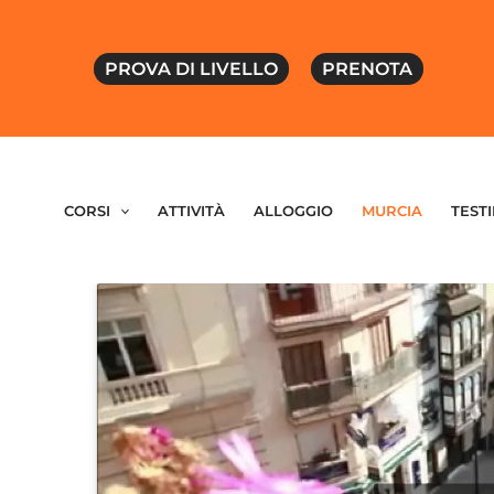
PROVA DI LIVELLO
PRENOTA
CORSI
ATTIVITÀ
ALLOGGIO
MURCIA
TEST