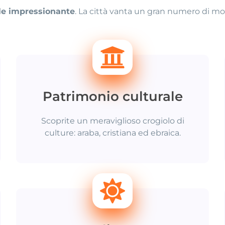
le impressionante
. La città vanta un gran numero di mon
Patrimonio culturale
Scoprite un meraviglioso crogiolo di
culture: araba, cristiana ed ebraica.