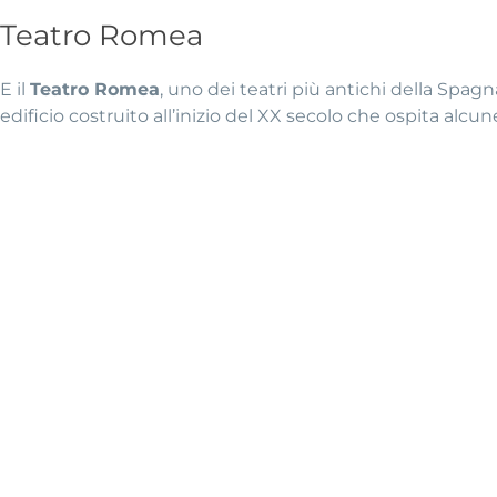
Teatro Romea
E il
Teatro Romea
, uno dei teatri più antichi della Spagn
edificio costruito all’inizio del XX secolo che ospita alcune