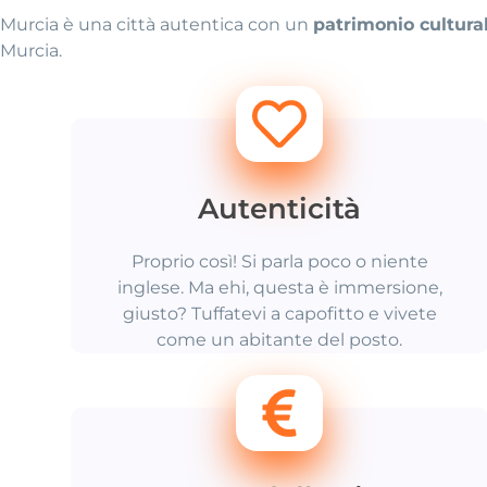
Murcia è una città autentica con un
patrimonio cultura
Murcia.
Autenticità
Proprio così! Si parla poco o niente
inglese. Ma ehi, questa è immersione,
giusto? Tuffatevi a capofitto e vivete
come un abitante del posto.