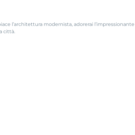
 piace l’architettura modernista, adorerai l’impressionante
 città.