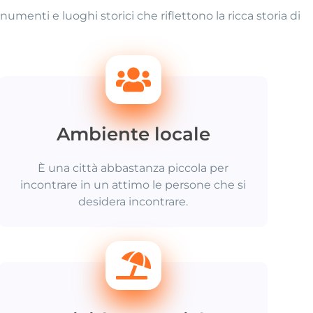
umenti e luoghi storici che riflettono la ricca storia di
Ambiente locale
È una città abbastanza piccola per
incontrare in un attimo le persone che si
desidera incontrare.