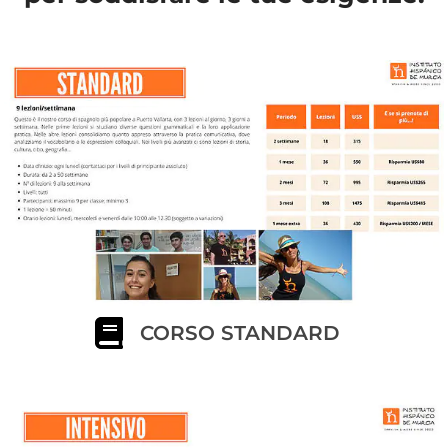
CORSO STANDARD