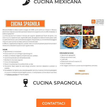
CUCINA MEXICANA
CUCINA SPAGNOLA
CONTATTACI