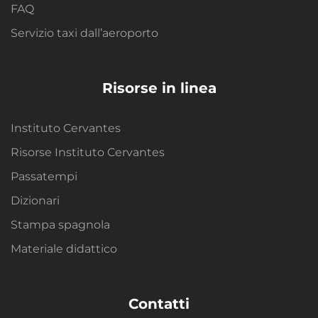
FAQ
Servizio taxi dall’aeroporto
Risorse in linea
Instituto Cervantes
Risorse Instituto Cervantes
Passatempi
Dizionari
Stampa spagnola
Materiale didattico
Contatti