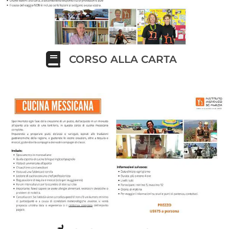
CORSO ALLA CARTA