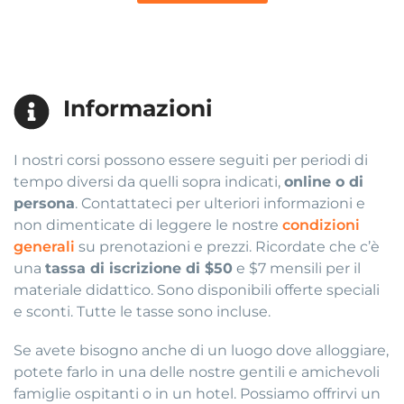
Informazioni
I nostri corsi possono essere seguiti per periodi di
tempo diversi da quelli sopra indicati,
online o di
persona
. Contattateci per ulteriori informazioni e
non dimenticate di leggere le nostre
condizioni
generali
su prenotazioni e prezzi. Ricordate che c’è
una
tassa di iscrizione di $50
e $7 mensili per il
materiale didattico. Sono disponibili offerte speciali
e sconti. Tutte le tasse sono incluse.
Se avete bisogno anche di un luogo dove alloggiare,
potete farlo in una delle nostre gentili e amichevoli
famiglie ospitanti o in un hotel. Possiamo offrirvi un