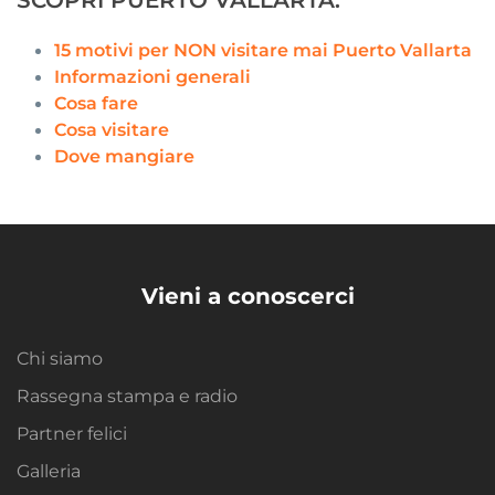
15 motivi per NON visitare mai Puerto Vallarta
Informazioni generali
Cosa fare
Cosa visitare
Dove mangiare
Vieni a conoscerci
Chi siamo
Rassegna stampa e radio
Partner felici
Galleria