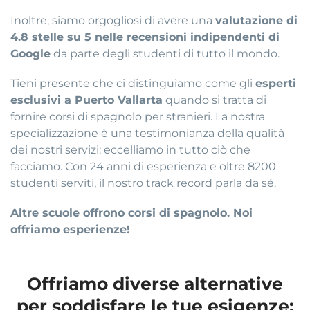
Inoltre, siamo orgogliosi di avere una
valutazione di
4.8 stelle su 5 nelle recensioni indipendenti di
Google
da parte degli studenti di tutto il mondo.
Tieni presente che ci distinguiamo come gli
esperti
esclusivi a Puerto Vallarta
quando si tratta di
fornire corsi di spagnolo per stranieri. La nostra
specializzazione è una testimonianza della qualità
dei nostri servizi: eccelliamo in tutto ciò che
facciamo. Con 24 anni di esperienza e oltre 8200
studenti serviti, il nostro track record parla da sé.
Altre scuole offrono corsi di spagnolo. Noi
offriamo esperienze!
Offriamo diverse alternative
per soddisfare le tue esigenze: