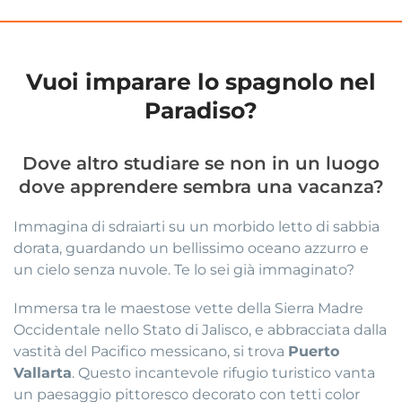
Vuoi imparare lo spagnolo nel
Paradiso?
Dove altro studiare se non in un luogo
dove apprendere sembra una vacanza?
Immagina di sdraiarti su un morbido letto di sabbia
dorata, guardando un bellissimo oceano azzurro e
un cielo senza nuvole. Te lo sei già immaginato?
Immersa tra le maestose vette della Sierra Madre
Occidentale nello Stato di Jalisco, e abbracciata dalla
vastità del Pacifico messicano, si trova
Puerto
Vallarta
. Questo incantevole rifugio turistico vanta
un paesaggio pittoresco decorato con tetti color