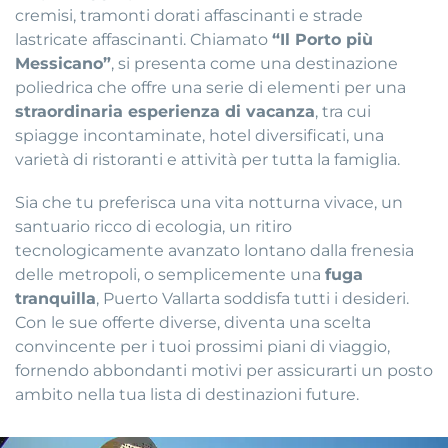
cremisi, tramonti dorati affascinanti e strade
lastricate affascinanti. Chiamato
“Il Porto più
Messicano”
, si presenta come una destinazione
poliedrica che offre una serie di elementi per una
straordinaria esperienza di vacanza
, tra cui
spiagge incontaminate, hotel diversificati, una
varietà di ristoranti e attività per tutta la famiglia.
Sia che tu preferisca una vita notturna vivace, un
santuario ricco di ecologia, un ritiro
tecnologicamente avanzato lontano dalla frenesia
delle metropoli, o semplicemente una
fuga
tranquilla
, Puerto Vallarta soddisfa tutti i desideri.
Con le sue offerte diverse, diventa una scelta
convincente per i tuoi prossimi piani di viaggio,
fornendo abbondanti motivi per assicurarti un posto
ambito nella tua lista di destinazioni future.