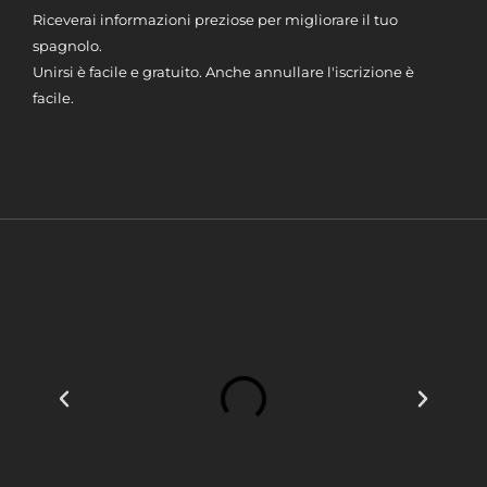
Riceverai informazioni preziose per migliorare il tuo
spagnolo.
Unirsi è facile e gratuito. Anche annullare l'iscrizione è
facile.