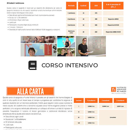
CORSO INTENSIVO