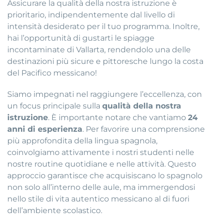
Assicurare la qualità della nostra istruzione è
prioritario, indipendentemente dal livello di
intensità desiderato per il tuo programma. Inoltre,
hai l’opportunità di gustarti le spiagge
incontaminate di Vallarta, rendendolo una delle
destinazioni più sicure e pittoresche lungo la costa
del Pacifico messicano!
Siamo impegnati nel raggiungere l’eccellenza, con
un focus principale sulla
qualità della nostra
istruzione
. È importante notare che vantiamo
24
anni di esperienza
. Per favorire una comprensione
più approfondita della lingua spagnola,
coinvolgiamo attivamente i nostri studenti nelle
nostre routine quotidiane e nelle attività. Questo
approccio garantisce che acquisiscano lo spagnolo
non solo all’interno delle aule, ma immergendosi
nello stile di vita autentico messicano al di fuori
dell’ambiente scolastico.