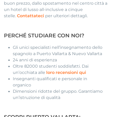
buon prezzo, dallo spostamento nel centro città a
un hotel di lusso all-inclusive a cinque
stelle.
Contattateci
per ulteriori dettagli.
PERCHÉ STUDIARE CON NOI?
Gli unici specialisti nell’insegnamento dello
spagnolo a Puerto Vallarta & Nuevo Vallarta
24 anni di esperienza
Oltre 82000 studenti soddisfatti. Dai
un’occhiata alle
loro recensioni qui
Insegnanti qualificati e personale in
organico
Dimensioni ridotte del gruppo. Garantiamo
un’istruzione di qualità
SCOPRI PUERTO VALLARTA: