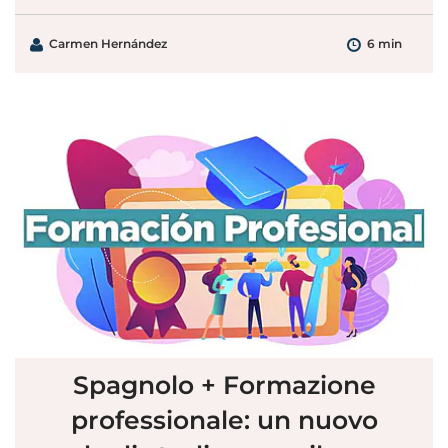
Carmen Hernández
6 min
Spagnolo + Formazione
professionale: un nuovo