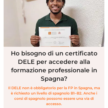
Ho bisogno di un certificato
DELE per accedere alla
formazione professionale in
Spagna?
Il DELE non è obbligatorio per la FP in Spagna, ma
è richiesto un livello di spagnolo B1–B2. Anche i
corsi di spagnolo possono essere una via di
accesso.