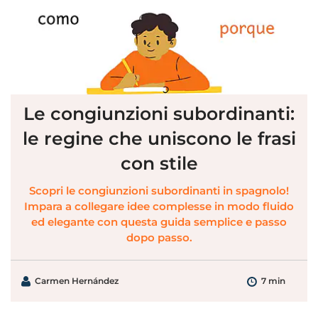
Le congiunzioni subordinanti:
le regine che uniscono le frasi
con stile
Scopri le congiunzioni subordinanti in spagnolo!
Impara a collegare idee complesse in modo fluido
ed elegante con questa guida semplice e passo
dopo passo.
Carmen Hernández
7 min