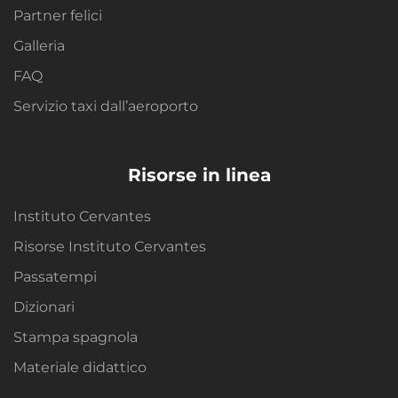
Partner felici
Galleria
FAQ
Servizio taxi dall’aeroporto
Risorse in linea
Instituto Cervantes
Risorse Instituto Cervantes
Passatempi
Dizionari
Stampa spagnola
Materiale didattico