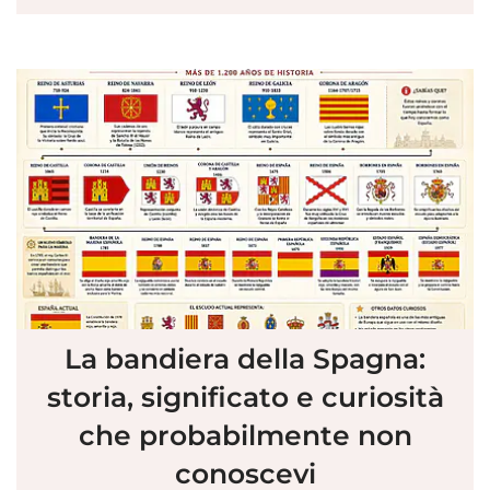
La bandiera della Spagna:
storia, significato e curiosità
che probabilmente non
conoscevi