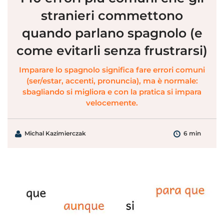
stranieri commettono
quando parlano spagnolo (e
come evitarli senza frustrarsi)
Imparare lo spagnolo significa fare errori comuni
(ser/estar, accenti, pronuncia), ma è normale:
sbagliando si migliora e con la pratica si impara
velocemente.
Michal Kazimierczak
6 min