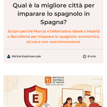
Qual è la migliore città per
imparare lo spagnolo in
Spagna?
Scopri perché Murcia è l'alternativa ideale a Madrid
o Barcellona per imparare lo spagnolo: economica,
sicura e con vera immersione.
Michal Kazimierczak
8 min