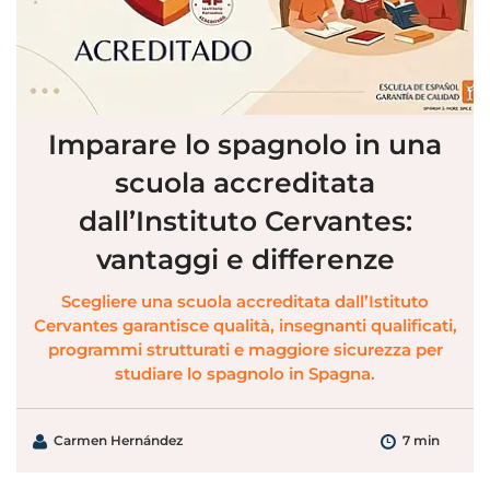
Imparare lo spagnolo in una
scuola accreditata
dall’Instituto Cervantes:
vantaggi e differenze
Scegliere una scuola accreditata dall’Istituto
Cervantes garantisce qualità, insegnanti qualificati,
programmi strutturati e maggiore sicurezza per
studiare lo spagnolo in Spagna.
Carmen Hernández
7 min