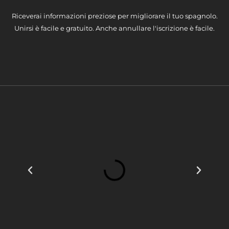
Riceverai informazioni preziose per migliorare il tuo spagnolo.
Unirsi è facile e gratuito. Anche annullare l'iscrizione è facile.