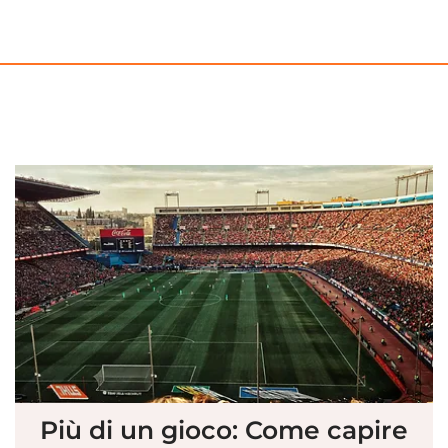
Più di un gioco: Come capire