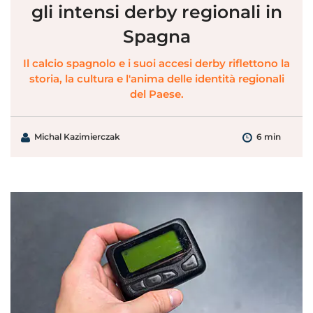
gli intensi derby regionali in
Spagna
Il calcio spagnolo e i suoi accesi derby riflettono la
storia, la cultura e l'anima delle identità regionali
del Paese.
Michal Kazimierczak
6 min