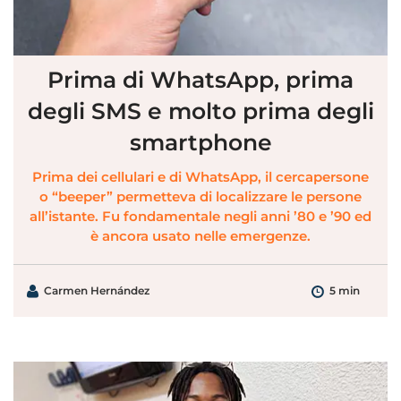
Prima di WhatsApp, prima
degli SMS e molto prima degli
smartphone
Prima dei cellulari e di WhatsApp, il cercapersone
o “beeper” permetteva di localizzare le persone
all’istante. Fu fondamentale negli anni ’80 e ’90 ed
è ancora usato nelle emergenze.
Carmen Hernández
5 min