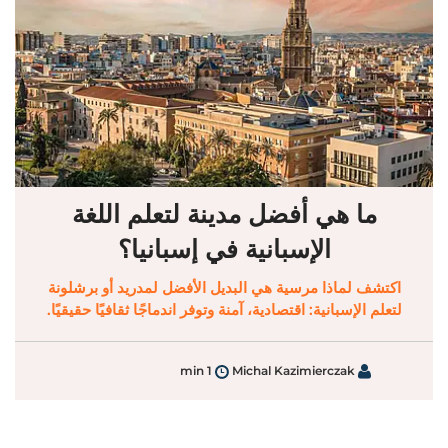
ما هي أفضل مدينة لتعلم اللغة
الإسبانية في إسبانيا؟
اكتشف لماذا مرسية هي البديل الأفضل لمدريد أو برشلونة
لتعلم الإسبانية: اقتصادية، آمنة وتوفر اندماجًا ثقافيًا حقيقيًا.
1 min
Michal Kazimierczak