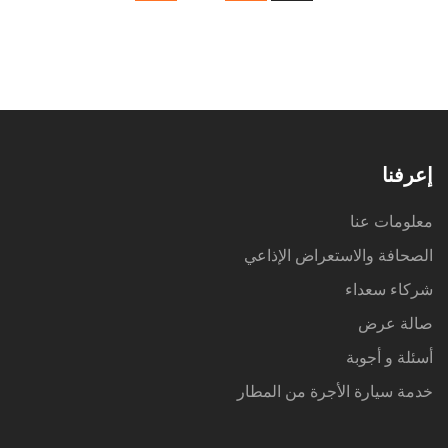
إعرفنا
معلومات عنا
الصحافة والاستعراض الإذاعي
شركاء سعداء
صالة عرض
أسئلة و أجوبة
خدمة سيارة الأجرة من المطار