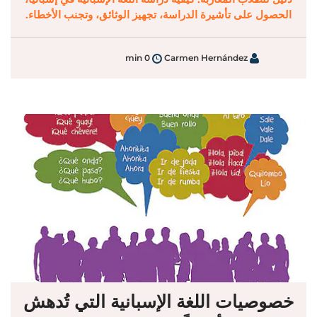
الحصول على تأشيرة الدراسة، تجهيز الوثائق، وتجنب الأخطاء.
0 min
Carmen Hernández
خصوصيات اللغة الإسبانية التي تُدهش