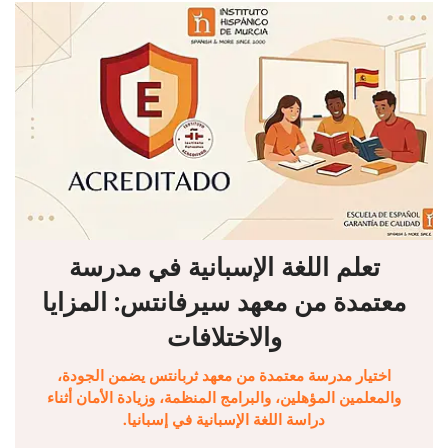
تعلم اللغة الإسبانية في مدرسة
معتمدة من معهد سيرفانتس: المزايا
والاختلافات
اختيار مدرسة معتمدة من معهد ثربانتس يضمن الجودة،
والمعلمين المؤهلين، والبرامج المنظمة، وزيادة الأمان أثناء
دراسة اللغة الإسبانية في إسبانيا.