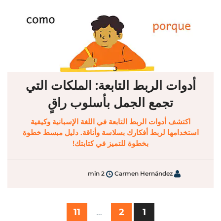
أدوات الربط التابعة: الملكات التي
تجمع الجمل بأسلوب راقٍ
اكتشف أدوات الربط التابعة في اللغة الإسبانية وكيفية
استخدامها لربط أفكارك بسلاسة وأناقة. دليل مبسط خطوة
بخطوة للتميز في كتابتك!
2 min
Carmen Hernández
11
…
2
1