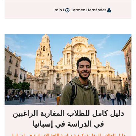
1 min
Carmen Hernández
دليل كامل للطلاب المغاربة الراغبين
في الدراسة في إسبانيا
دليل للطلاب المغاربة: كيفية دراسة اللغة الإسبانية في إسبانيا،