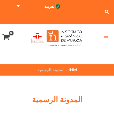
العربية
الاختبار عبر الإنترنت
حاسبة الأسعار
IHM
-
المدونة الرسمية
المدونة الرسمية