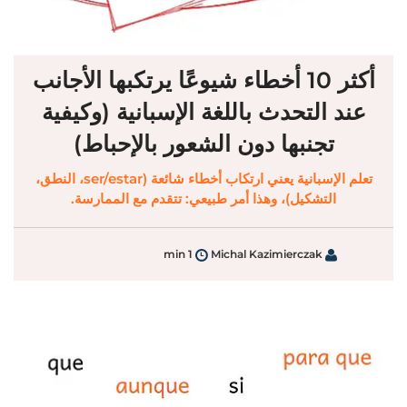
أكثر 10 أخطاء شيوعًا يرتكبها الأجانب
عند التحدث باللغة الإسبانية (وكيفية
تجنبها دون الشعور بالإحباط)
تعلم الإسبانية يعني ارتكاب أخطاء شائعة (ser/estar، النطق،
التشكيل)، وهذا أمر طبيعي: تتقدم مع الممارسة.
1 min
Michal Kazimierczak