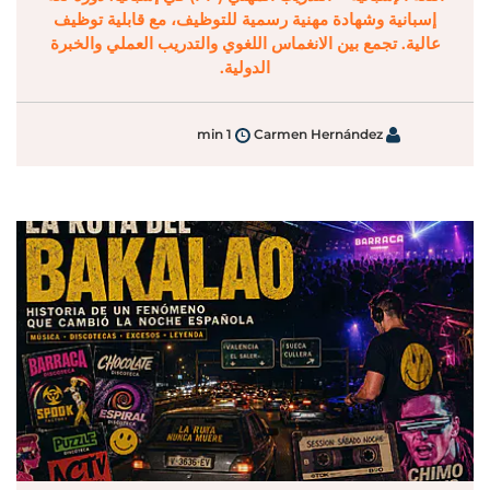
إسبانية وشهادة مهنية رسمية للتوظيف، مع قابلية توظيف
عالية. تجمع بين الانغماس اللغوي والتدريب العملي والخبرة
الدولية.
1 min
Carmen Hernández