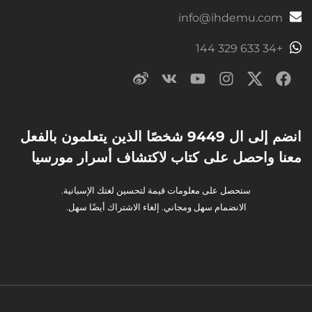
info@ihdemu.com
+34 633 329 144
انضم إلى ال 9449 شخصًا الذين يتعلمون بالفعل
معنا واحصل على كتاب لاكتشاف أسرار مورسيا
ستحصل على معلومات قيمة لتحسين لغتك الإسبانية.
الانضمام سهل ومجاني. إلغاء الاشتراك أيضًا سهل.