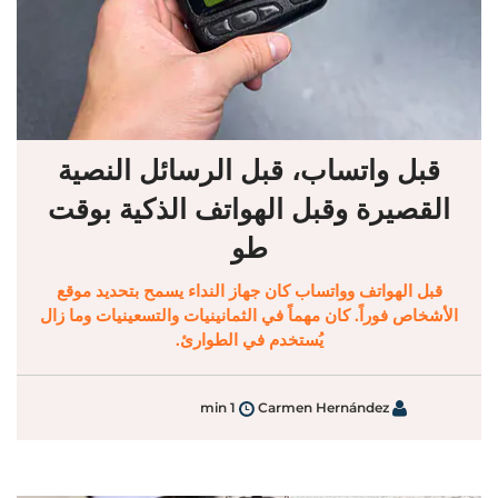
قبل واتساب، قبل الرسائل النصية
القصيرة وقبل الهواتف الذكية بوقت
طو
قبل الهواتف وواتساب كان جهاز النداء يسمح بتحديد موقع
الأشخاص فوراً. كان مهماً في الثمانينيات والتسعينيات وما زال
يُستخدم في الطوارئ.
1 min
Carmen Hernández