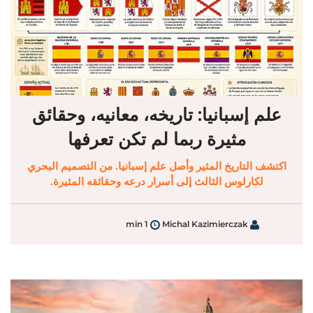
علم إسبانيا: تاريخه، معانيه، وحقائق
مثيرة ربما لم تكن تعرفها
اكتشف التاريخ المثير وأصل علم إسبانيا. من التصميم البحري
لكارلوس الثالث إلى أسرار درعه وحقائقه المثيرة.
1 min
Michal Kazimierczak