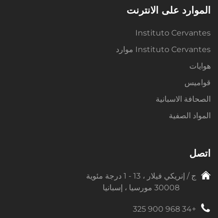
الموارد على الانترنت
Instituto Cervantes
Instituto Cervantes موارد
هوايات
قواميس
الصحافة الاسبانية
المواد الصفية
اتصل
ج / إنريكي فيلار ، 13 - 1 درجة مئوية
30008 مورسيا ، إسبانيا
+34 968 900 325