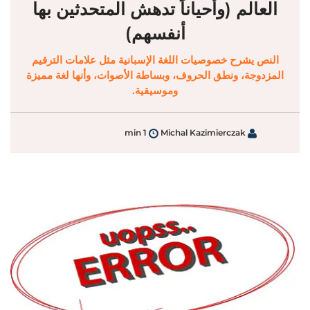
العالم (وأحياناً تدهش المتحدثين بها
أنفسهم)
النص يشرح خصوصيات اللغة الإسبانية مثل علامات الترقيم
المزدوجة، ونطق الحروف، وبساطة الأصوات، وأنها لغة مميزة
وموسيقية.
1 min
Michal Kazimierczak