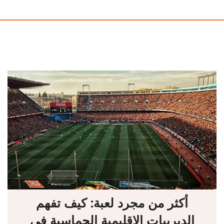
أكثر من مجرد لعبة: كيف تفهم
الديربيات الإقليمية الحماسية في