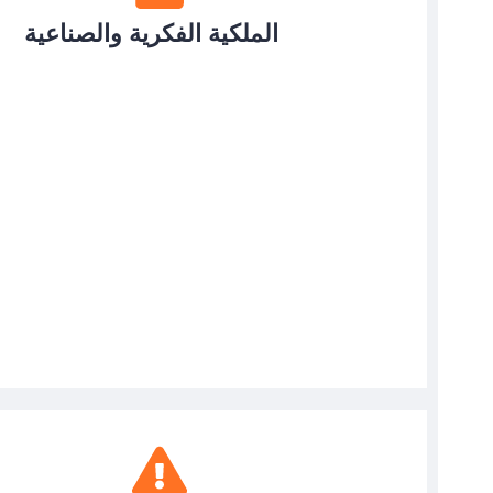
الملكية الفكرية والصناعية