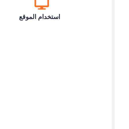
استخدام الموقع