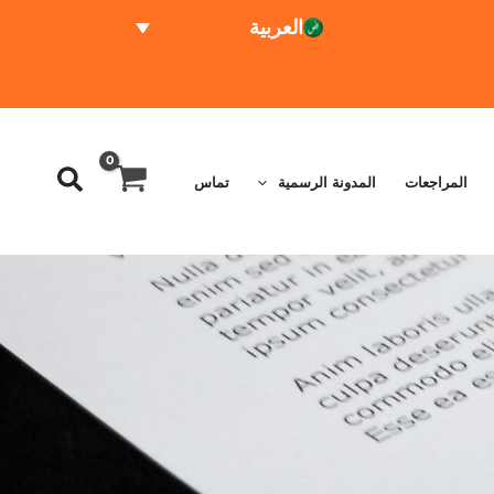
العربية
الاختبار عبر الإنترنت
حاسبة الأسعار
المراجعات
المدونة الرسمية
تماس