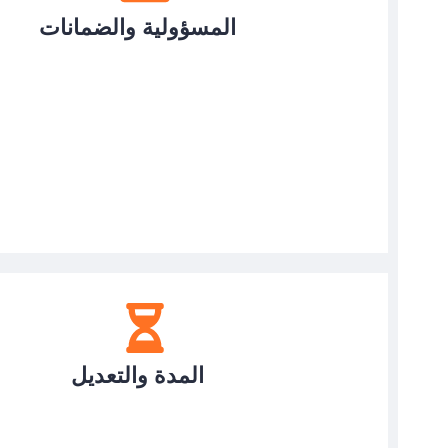
المسؤولية والضمانات
المدة والتعديل