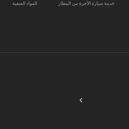
خدمة سيارة الأجرة من المطار
المواد الصفية