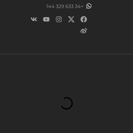
+34 633 329 144