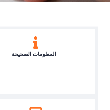
المعلومات الصحيحة