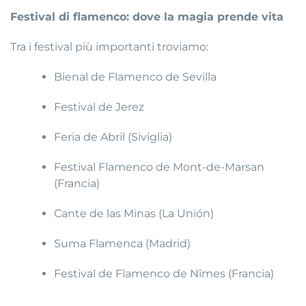
Festival di flamenco: dove la magia prende vita
Tra i festival più importanti troviamo:
Bienal de Flamenco de Sevilla
Festival de Jerez
Feria de Abril (Siviglia)
Festival Flamenco de Mont-de-Marsan
(Francia)
Cante de las Minas (La Unión)
Suma Flamenca (Madrid)
Festival de Flamenco de Nîmes (Francia)