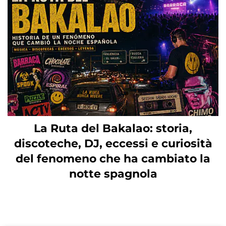
La Ruta del Bakalao: storia,
discoteche, DJ, eccessi e curiosità
del fenomeno che ha cambiato la
notte spagnola