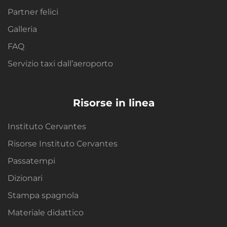
Partner felici
Galleria
FAQ
Servizio taxi dall’aeroporto
Risorse in linea
Instituto Cervantes
Risorse Instituto Cervantes
Passatempi
Dizionari
Stampa spagnola
Materiale didattico