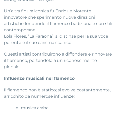
Un’altra figura iconica fu Enrique Morente,
innovatore che sperimentò nuove direzioni
artistiche fondendo il flamenco tradizionale con stili
contemporanei.
Lola Flores, “La Faraona”, si distinse per la sua voce
potente e il suo carisma scenico.
Questi artisti contribuirono a diffondere e rinnovare
il flamenco, portandolo a un riconoscimento
globale.
Influenze musicali nel flamenco
Il flamenco non è statico; si evolve costantemente,
arricchito da numerose influenze:
musica araba