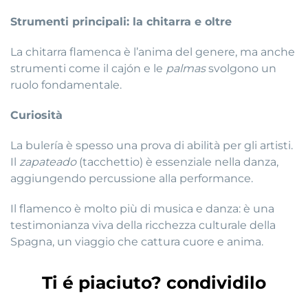
Strumenti principali: la chitarra e oltre
La chitarra flamenca è l’anima del genere, ma anche
strumenti come il cajón e le
palmas
svolgono un
ruolo fondamentale.
Curiosità
La bulería è spesso una prova di abilità per gli artisti.
Il
zapateado
(tacchettio) è essenziale nella danza,
aggiungendo percussione alla performance.
Il flamenco è molto più di musica e danza: è una
testimonianza viva della ricchezza culturale della
Spagna, un viaggio che cattura cuore e anima.
Ti é piaciuto? condividilo