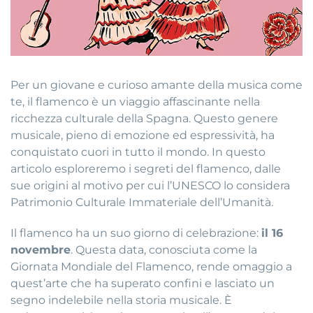
Per un giovane e curioso amante della musica come
te, il flamenco è un viaggio affascinante nella
ricchezza culturale della Spagna. Questo genere
musicale, pieno di emozione ed espressività, ha
conquistato cuori in tutto il mondo. In questo
articolo esploreremo i segreti del flamenco, dalle
sue origini al motivo per cui l’UNESCO lo considera
Patrimonio Culturale Immateriale dell’Umanità.
Il flamenco ha un suo giorno di celebrazione:
il 16
novembre
. Questa data, conosciuta come la
Giornata Mondiale del Flamenco, rende omaggio a
quest’arte che ha superato confini e lasciato un
segno indelebile nella storia musicale. È