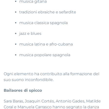
musica gitana
tradizioni ebraiche e sefardite
musica classica spagnola
jazz e blues
musica latina e afro-cubana
musica popolare spagnola
Ogni elemento ha contribuito alla formazione del
suo suono inconfondibile.
Bailaores di spicco
Sara Baras, Joaquín Cortés, Antonio Gades, Matilde
Coral e Manuela Carrasco hanno segnato la danza