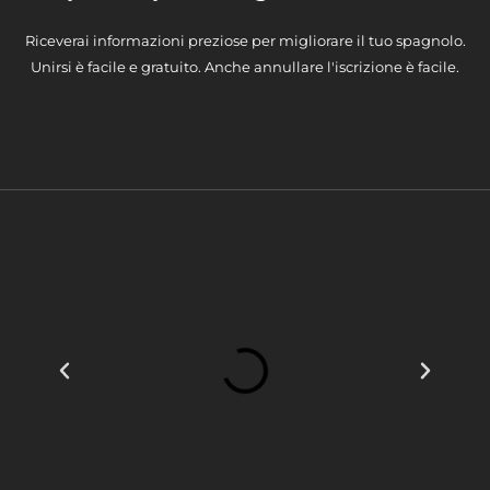
Riceverai informazioni preziose per migliorare il tuo spagnolo.
Unirsi è facile e gratuito. Anche annullare l'iscrizione è facile.