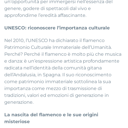
un’opportunità per immergersi nell’essenza del
genere, godere di spettacoli dal vivo e
approfondirne l’eredità affascinante.
UNESCO: riconoscere l’importanza culturale
Nel 2010, l’UNESCO ha dichiarato il flamenco
Patrimonio Culturale Immateriale dell’Umanità.
Perché? Perché il flamenco è molto più che musica
e danza: è un’espressione artistica profondamente
radicata nell’identità della comunità gitana
dell’Andalusia, in Spagna. Il suo riconoscimento
come patrimonio immateriale sottolinea la sua
importanza come mezzo di trasmissione di
tradizioni, valori ed emozioni di generazione in
generazione.
La nascita del flamenco e le sue origini
misteriose