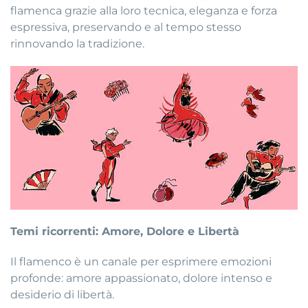
flamenca grazie alla loro tecnica, eleganza e forza
espressiva, preservando e al tempo stesso
rinnovando la tradizione.
Temi ricorrenti: Amore, Dolore e Libertà
Il flamenco è un canale per esprimere emozioni
profonde: amore appassionato, dolore intenso e
desiderio di libertà.