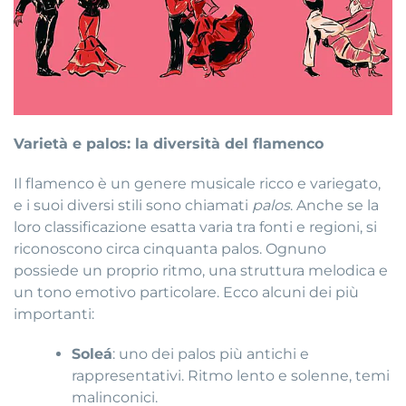
Varietà e palos: la diversità del flamenco
Il flamenco è un genere musicale ricco e variegato,
e i suoi diversi stili sono chiamati
palos
. Anche se la
loro classificazione esatta varia tra fonti e regioni, si
riconoscono circa cinquanta palos. Ognuno
possiede un proprio ritmo, una struttura melodica e
un tono emotivo particolare. Ecco alcuni dei più
importanti:
Soleá
: uno dei palos più antichi e
rappresentativi. Ritmo lento e solenne, temi
malinconici.