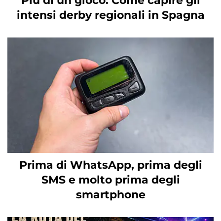
Più di un gioco: Come capire gli
intensi derby regionali in Spagna
Prima di WhatsApp, prima degli
SMS e molto prima degli
smartphone