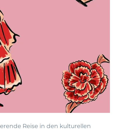
erende Reise in den kulturellen