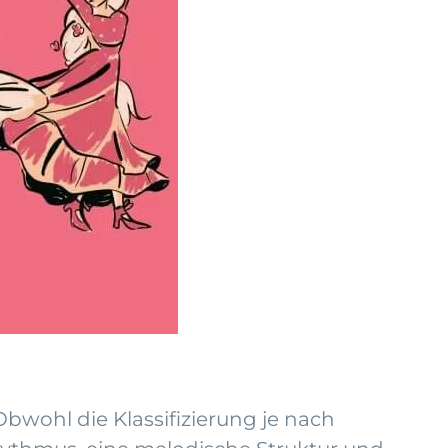
wohl die Klassifizierung je nach