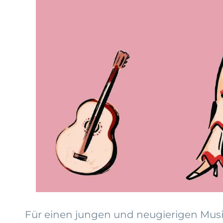
Für einen jungen und neugierigen Musik