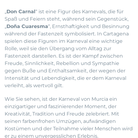
„
Don Carnal
“ ist eine Figur des Karnevals, die für
Spaß und Feiern steht, während sein Gegenstück,
„
Doña Cuaresma
“, Ernsthaftigkeit und Besinnung
während der Fastenzeit symbolisiert. In Cartagena
spielen diese Figuren im Karneval eine wichtige
Rolle, weil sie den Übergang vom Alltag zur
Fastenzeit darstellen. Es ist der Kampf zwischen
Freude, Sinnlichkeit, Rebellion und Sympathie
gegen Buße und Enthaltsamkeit, der wegen der
Intensität und Lebendigkeit, die er dem Karneval
verleiht, als wertvoll gilt.
Wie Sie sehen, ist der Karneval von Murcia ein
einzigartiger und faszinierender Moment, der
Kreativität, Tradition und Freude zelebriert. Mit
seinen farbenfrohen Umzügen, aufwändigen
Kostümen und der Teilnahme vieler Menschen wird
er zu einem unvergesslichen Erlebnis.