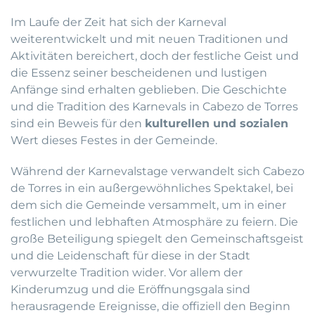
Im Laufe der Zeit hat sich der Karneval
weiterentwickelt und mit neuen Traditionen und
Aktivitäten bereichert, doch der festliche Geist und
die Essenz seiner bescheidenen und lustigen
Anfänge sind erhalten geblieben. Die Geschichte
und die Tradition des Karnevals in Cabezo de Torres
sind ein Beweis für den
kulturellen und sozialen
Wert dieses Festes in der Gemeinde.
Während der Karnevalstage verwandelt sich Cabezo
de Torres in ein außergewöhnliches Spektakel, bei
dem sich die Gemeinde versammelt, um in einer
festlichen und lebhaften Atmosphäre zu feiern. Die
große Beteiligung spiegelt den Gemeinschaftsgeist
und die Leidenschaft für diese in der Stadt
verwurzelte Tradition wider. Vor allem der
Kinderumzug und die Eröffnungsgala sind
herausragende Ereignisse, die offiziell den Beginn