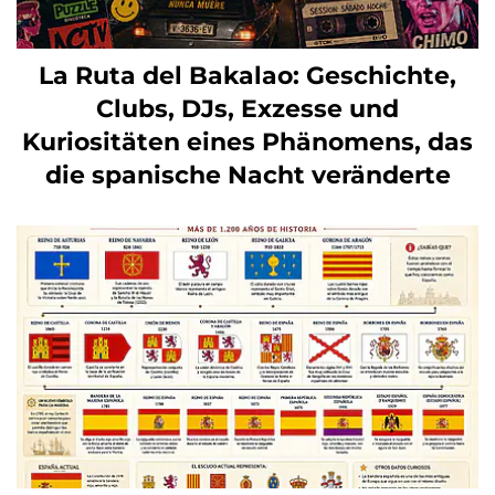
La Ruta del Bakalao: Geschichte,
Clubs, DJs, Exzesse und
Kuriositäten eines Phänomens, das
die spanische Nacht veränderte