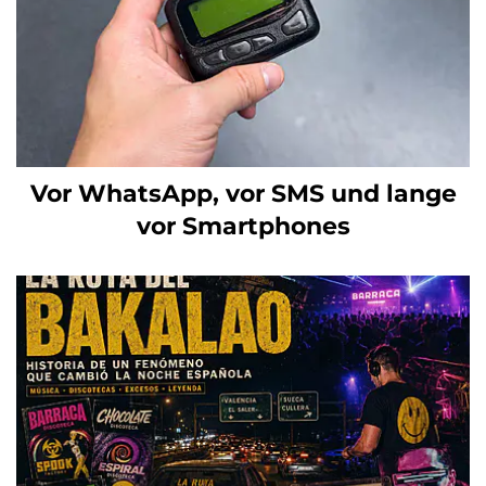
Vor WhatsApp, vor SMS und lange
vor Smartphones