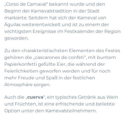
„Corso de Carnaval“ bekannt wurde und den
Beginn der Karnevalstradition in der Stadt
markierte. Seitdem hat sich der Karneval von
Águilas weiterentwickelt und ist zu einem der
wichtigsten Ereignisse im Festkalender der Region
geworden.
Zu den charakteristischsten Elementen des Festes
gehören die „cascarones de confeti“, mit buntem
Papierkonfetti gefüllte Eier, die während der
Feierlichkeiten geworfen werden und für noch
mehr Freude und Spaß in der festlichen
Atmosphäre sorgen.
Auch die „
cuerva
“, ein typisches Getränk aus Wein
und Früchten, ist eine erfrischende und beliebte
Option unter den Karnevalsteilnehmern.