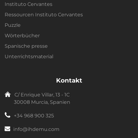
Instituto Cervantes
Ressourcen Instituto Cervantes
Puzzle
Wörterbücher
Spanische presse
Unterrichtsmaterial
Kontakt
C/ Enrique Villar, 13 - 1C
30008 Murcia, Spanien
+34 968 900 325
info@ihdemu.com