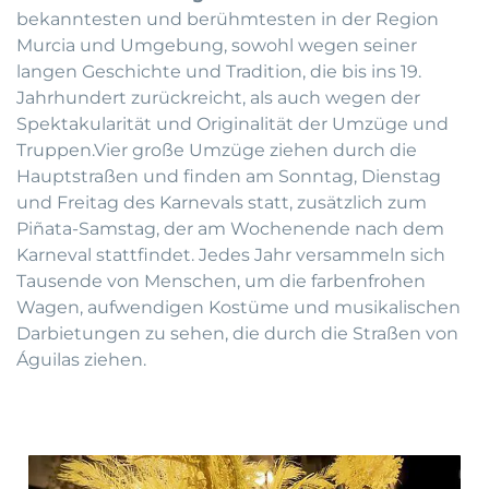
bekanntesten und berühmtesten in der Region
Murcia und Umgebung, sowohl wegen seiner
langen Geschichte und Tradition, die bis ins 19.
Jahrhundert zurückreicht, als auch wegen der
Spektakularität und Originalität der Umzüge und
Truppen.Vier große Umzüge ziehen durch die
Hauptstraßen und finden am Sonntag, Dienstag
und Freitag des Karnevals statt, zusätzlich zum
Piñata-Samstag, der am Wochenende nach dem
Karneval stattfindet. Jedes Jahr versammeln sich
Tausende von Menschen, um die farbenfrohen
Wagen, aufwendigen Kostüme und musikalischen
Darbietungen zu sehen, die durch die Straßen von
Águilas ziehen.