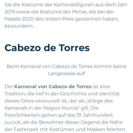
Sie die Kostüme der Karnevalsfiguren aus dem Jahr
2019 sowie die Kostüme der Peñas, die bei der
Parade 2020 den ersten Preis gewonnen haben,
bewundern.
Cabezo de Torres
Beim Karneval von Cabezo de Torres kommt keine
Langeweile auf!
Der
Karneval von Cabezo de Torres
ist eine
Tradition, die tief in der Geschichte und Identität
dieses Ortes verwurzelt ist, der als „Wiege des
Karnevals in der Region Murcia“ gilt. Die
Feierlichkeiten gehen auf das 19. Jahrhundert
zurück, als die Bewohner dieser Gegend die Nähe
der Fastenzeit mit Kostümen und Masken feierten.