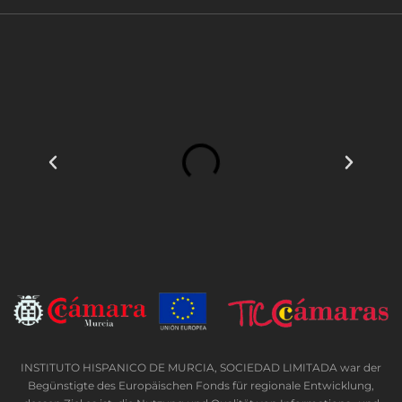
INSTITUTO HISPANICO DE MURCIA, SOCIEDAD LIMITADA war der
Begünstigte des Europäischen Fonds für regionale Entwicklung,