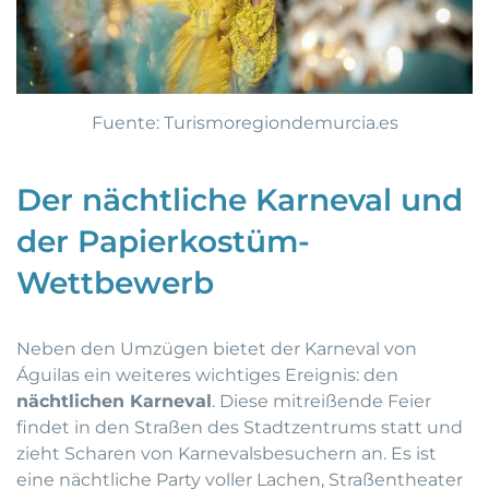
Fuente: Turismoregiondemurcia.es
Der nächtliche Karneval und
der Papierkostüm-
Wettbewerb
Neben den Umzügen bietet der Karneval von
Águilas ein weiteres wichtiges Ereignis: den
nächtlichen Karneval
. Diese mitreißende Feier
findet in den Straßen des Stadtzentrums statt und
zieht Scharen von Karnevalsbesuchern an. Es ist
eine nächtliche Party voller Lachen, Straßentheater