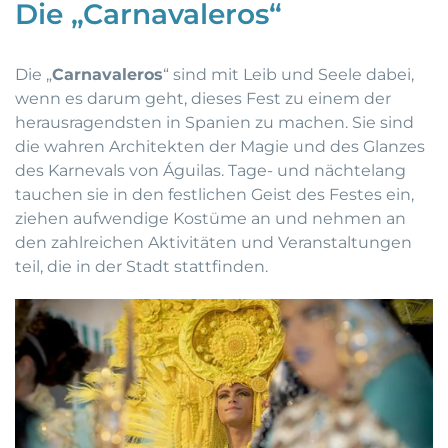
Die „Carnavaleros“
Die „
Carnavaleros
“ sind mit Leib und Seele dabei,
wenn es darum geht, dieses Fest zu einem der
herausragendsten in Spanien zu machen. Sie sind
die wahren Architekten der Magie und des Glanzes
des Karnevals von Águilas. Tage- und nächtelang
tauchen sie in den festlichen Geist des Festes ein,
ziehen aufwendige Kostüme an und nehmen an
den zahlreichen Aktivitäten und Veranstaltungen
teil, die in der Stadt stattfinden.