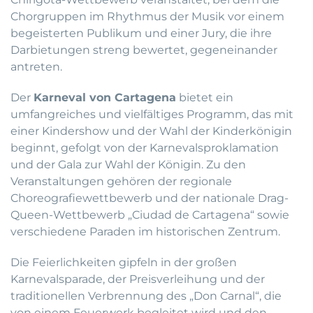
Chorgruppen im Rhythmus der Musik vor einem
begeisterten Publikum und einer Jury, die ihre
Darbietungen streng bewertet, gegeneinander
antreten.
Der
Karneval von Cartagena
bietet ein
umfangreiches und vielfältiges Programm, das mit
einer Kindershow und der Wahl der Kinderkönigin
beginnt, gefolgt von der Karnevalsproklamation
und der Gala zur Wahl der Königin. Zu den
Veranstaltungen gehören der regionale
Choreografiewettbewerb und der nationale Drag-
Queen-Wettbewerb „Ciudad de Cartagena“ sowie
verschiedene Paraden im historischen Zentrum.
Die Feierlichkeiten gipfeln in der großen
Karnevalsparade, der Preisverleihung und der
traditionellen Verbrennung des „Don Carnal“, die
von einem Feuerwerk begleitet wird und den