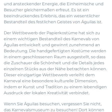
und ansteckender Energie, die Einheimische und
Besucher gleichermaßen erfreut. Es ist ein
beeindruckendes Erlebnis, das ein wesentlicher
Bestandteil des festlichen Geistes von Águilas ist.
Der Wettbewerb der Papierkostüme hat sich zu
einem wichtigen Bestandteil des Karnevals von
Águilas entwickelt und gewinnt zunehmend an
Bedeutung. Die handgefertigten Kostüme werden
in einem geschlossenen Raum ausgestellt, so dass
die Zuschauer die Schönheit und die Details jedes
einzelnen Stücks aus der Nähe betrachten können.
Dieser einzigartige Wettbewerb verleiht dem
Karneval eine besondere kulturelle Dimension,
indem er Kunst und Tradition zu einem lebendigen
Ausdruck der lokalen Kreativität verbindet.
Wenn Sie Águilas besuchen, vergessen Sie nicht,
das Karnevalsmuseum zu besuchen! Dort können