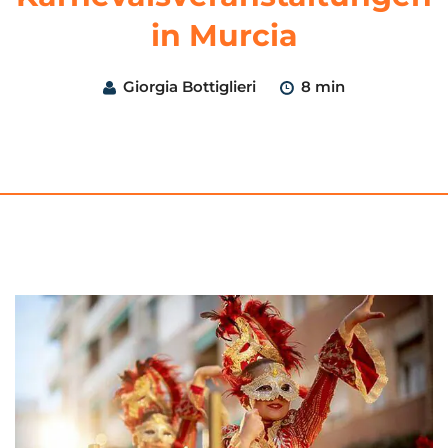
in Murcia
Giorgia Bottiglieri
8 min