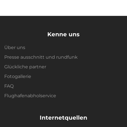
Kenne uns
Über uns
Presse ausschnitt und rundfunk
Glückliche partner
Fotogallerie
FAQ
Flughafenabholservice
Internetquellen