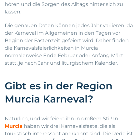
hören und die Sorgen des Alltags hinter sich zu
lassen.
Die genauen Daten können jedes Jahr variieren, da
der Karneval im Allgemeinen in den Tagen vor
Beginn der Fastenzeit gefeiert wird. Daher finden
die Karnevalsfeierlichkeiten in Murcia
normalerweise Ende Februar oder Anfang März
statt, je nach Jahr und liturgischem Kalender.
Gibt es in der Region
Murcia Karneval?
Natürlich, und wir feiern ihn in großem Stil! In
Murcia
haben wir drei Karnevalsfeste, die als
touristisch interessant anerkannt sind. Die Rede ist