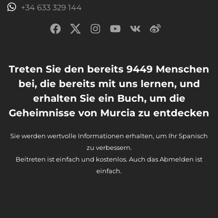
+34 633 329 144
Treten Sie den bereits 9449 Menschen
bei, die bereits mit uns lernen, und
erhalten Sie ein Buch, um die
Geheimnisse von Murcia zu entdecken
Sie werden wertvolle Informationen erhalten, um Ihr Spanisch
zu verbessern.
Beitreten ist einfach und kostenlos. Auch das Abmelden ist
einfach.