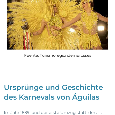
Fuente: Turismoregiondemurcia.es
Ursprünge und Geschichte
des Karnevals von Águilas
Im Jahr 1889 fand der erste Umzug statt, der als