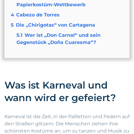
Papierkostüm-Wettbewerb
4
Cabezo de Torres
5
Die „Chirigotas“ von Cartagena
5.1
Wer ist „Don Carnal“ und sein
Gegenstück „Doña Cuaresma“?
Was ist Karneval und
wann wird er gefeiert?
Karneval ist die Zeit, in der Pailletten und Federn auf
den Straßen glitzern. Die Menschen ziehen ihre
schönsten Kostüme an, um zu tanzen und Musik zu