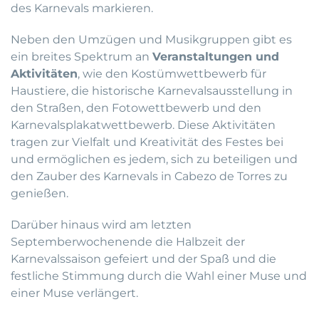
des Karnevals markieren.
Neben den Umzügen und Musikgruppen gibt es
ein breites Spektrum an
Veranstaltungen und
Aktivitäten
, wie den Kostümwettbewerb für
Haustiere, die historische Karnevalsausstellung in
den Straßen, den Fotowettbewerb und den
Karnevalsplakatwettbewerb. Diese Aktivitäten
tragen zur Vielfalt und Kreativität des Festes bei
und ermöglichen es jedem, sich zu beteiligen und
den Zauber des Karnevals in Cabezo de Torres zu
genießen.
Darüber hinaus wird am letzten
Septemberwochenende die Halbzeit der
Karnevalssaison gefeiert und der Spaß und die
festliche Stimmung durch die Wahl einer Muse und
einer Muse verlängert.