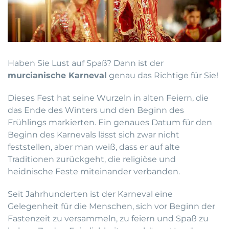
Haben Sie Lust auf Spaß? Dann ist der
murcianische Karneval
genau das Richtige für Sie!
Dieses Fest hat seine Wurzeln in alten Feiern, die
das Ende des Winters und den Beginn des
Frühlings markierten. Ein genaues Datum für den
Beginn des Karnevals lässt sich zwar nicht
feststellen, aber man weiß, dass er auf alte
Traditionen zurückgeht, die religiöse und
heidnische Feste miteinander verbanden.
Seit Jahrhunderten ist der Karneval eine
Gelegenheit für die Menschen, sich vor Beginn der
Fastenzeit zu versammeln, zu feiern und Spaß zu