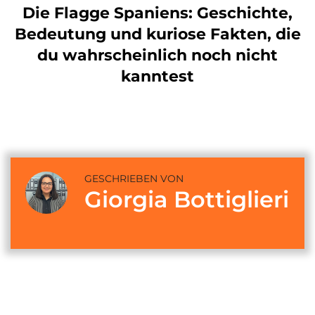
Die Flagge Spaniens: Geschichte,
Bedeutung und kuriose Fakten, die
du wahrscheinlich noch nicht
kanntest
GESCHRIEBEN VON
Giorgia Bottiglieri