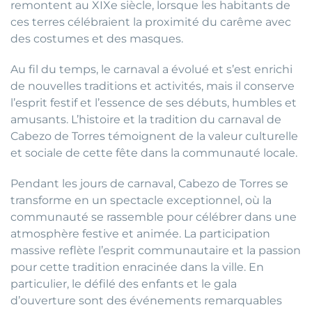
remontent au XIXe siècle, lorsque les habitants de
ces terres célébraient la proximité du carême avec
des costumes et des masques.
Au fil du temps, le carnaval a évolué et s’est enrichi
de nouvelles traditions et activités, mais il conserve
l’esprit festif et l’essence de ses débuts, humbles et
amusants. L’histoire et la tradition du carnaval de
Cabezo de Torres témoignent de la valeur culturelle
et sociale de cette fête dans la communauté locale.
Pendant les jours de carnaval, Cabezo de Torres se
transforme en un spectacle exceptionnel, où la
communauté se rassemble pour célébrer dans une
atmosphère festive et animée. La participation
massive reflète l’esprit communautaire et la passion
pour cette tradition enracinée dans la ville. En
particulier, le défilé des enfants et le gala
d’ouverture sont des événements remarquables