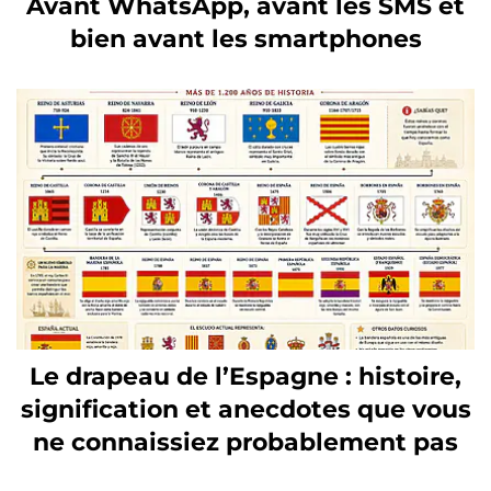
Avant WhatsApp, avant les SMS et
bien avant les smartphones
Le drapeau de l’Espagne : histoire,
signification et anecdotes que vous
ne connaissiez probablement pas