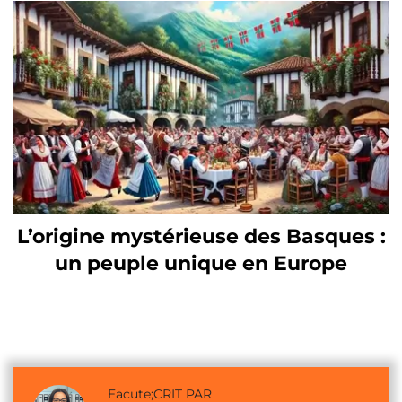
L’origine mystérieuse des Basques :
un peuple unique en Europe
Eacute;CRIT PAR