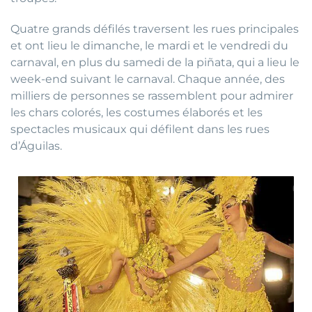
Quatre grands défilés traversent les rues principales
et ont lieu le dimanche, le mardi et le vendredi du
carnaval, en plus du samedi de la piñata, qui a lieu le
week-end suivant le carnaval. Chaque année, des
milliers de personnes se rassemblent pour admirer
les chars colorés, les costumes élaborés et les
spectacles musicaux qui défilent dans les rues
d’Águilas.