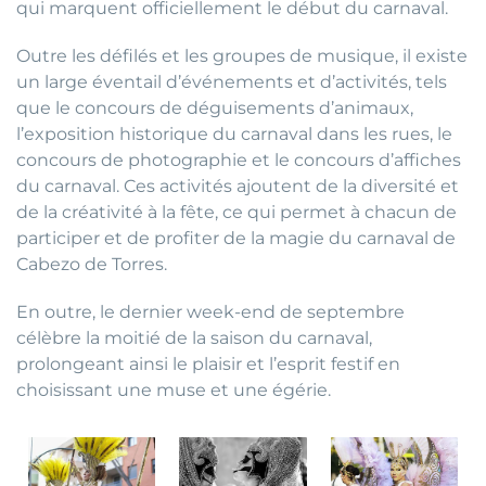
qui marquent officiellement le début du carnaval.
Outre les défilés et les groupes de musique, il existe
un large éventail d’événements et d’activités, tels
que le concours de déguisements d’animaux,
l’exposition historique du carnaval dans les rues, le
concours de photographie et le concours d’affiches
du carnaval. Ces activités ajoutent de la diversité et
de la créativité à la fête, ce qui permet à chacun de
participer et de profiter de la magie du carnaval de
Cabezo de Torres.
En outre, le dernier week-end de septembre
célèbre la moitié de la saison du carnaval,
prolongeant ainsi le plaisir et l’esprit festif en
choisissant une muse et une égérie.