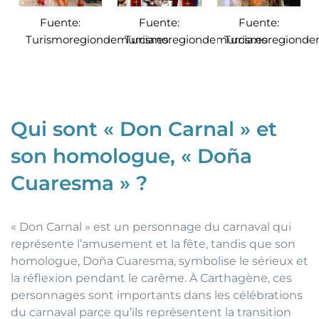
Fuente:
Fuente:
Fuente:
Turismoregiondemurcia.es
Turismoregiondemurcia.es
Turismoregiondem
Qui sont « Don Carnal » et
son homologue, « Doña
Cuaresma » ?
« Don Carnal » est un personnage du carnaval qui
représente l’amusement et la fête, tandis que son
homologue, Doña Cuaresma, symbolise le sérieux et
la réflexion pendant le carême. À Carthagène, ces
personnages sont importants dans les célébrations
du carnaval parce qu’ils représentent la transition