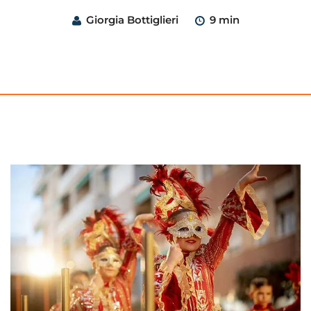
Giorgia Bottiglieri
9 min