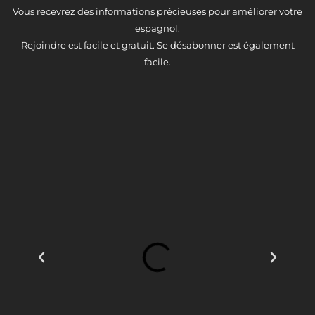
Vous recevrez des informations précieuses pour améliorer votre
espagnol.
Rejoindre est facile et gratuit. Se désabonner est également
facile.