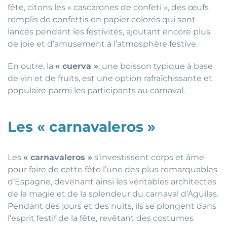
fête, citons les « cascarones de confeti », des œufs
remplis de confettis en papier colorés qui sont
lancés pendant les festivités, ajoutant encore plus
de joie et d’amusement à l’atmosphère festive.
En outre, la
« cuerva »
, une boisson typique à base
de vin et de fruits, est une option rafraîchissante et
populaire parmi les participants au carnaval.
Les « carnavaleros »
Les
« carnavaleros »
s’investissent corps et âme
pour faire de cette fête l’une des plus remarquables
d’Espagne, devenant ainsi les véritables architectes
de la magie et de la splendeur du carnaval d’Águilas.
Pendant des jours et des nuits, ils se plongent dans
l’esprit festif de la fête, revêtant des costumes