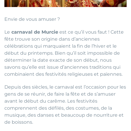
Envie de vous amuser ?
Le
carnaval de Murcie
est ce qu’il vous faut ! Cette
fête trouve son origine dans d’anciennes
célébrations qui marquaient la fin de l’hiver et le
début du printemps. Bien qu’il soit impossible de
déterminer la date exacte de son début, nous
savons qu’elle est issue d’anciennes traditions qui
combinaient des festivités religieuses et païennes.
Depuis des siècles, le carnaval est l’occasion pour les
gens de se réunir, de faire la fête et de s’amuser
avant le début du carême. Les festivités
comprennent des défilés, des costumes, de la
musique, des danses et beaucoup de nourriture et
de boissons.