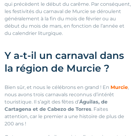
qui précèdent le début du carême. Par conséquent,
les festivités du carnaval de Murcie se déroulent
généralement à la fin du mois de février ou au
début du mois de mars, en fonction de l’année et
du calendrier liturgique.
Y a-t-il un carnaval dans
la région de Murcie ?
Bien sûr, et nous le célébrons en grand ! En
Murcie
,
nous avons trois carnavals reconnus d’intérêt
touristique. Il s’agit des fêtes d’
Águilas, de
Cartagena et de Cabezo de Torres
. Faites
attention, car le premier a une histoire de plus de
200 ans !