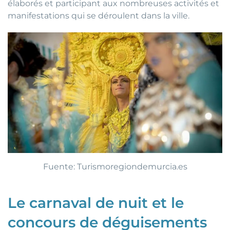
élaborés et participant aux nombreuses activités et
manifestations qui se déroulent dans la ville.
Fuente: Turismoregiondemurcia.es
Le carnaval de nuit et le
concours de déguisements