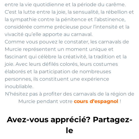
entre la vie quotidienne et la période du carême.
C’est la lutte entre la joie, la sensualité, la rébellion et
la sympathie contre la pénitence et l’abstinence,
considérée comme précieuse pour l’intensité et la
vivacité qu’elle apporte au carnaval.
Comme vous pouvez le constater, les carnavals de
Murcie représentent un moment unique et
fascinant qui célèbre la créativité, la tradition et la
joie. Avec leurs défilés colorés, leurs costumes
élaborés et la participation de nombreuses
personnes, ils constituent une expérience
inoubliable.
N’hésitez pas à profiter des carnavals de la région de
Murcie pendant votre
cours d’espagnol
!
Avez-vous apprécié? Partagez-
le