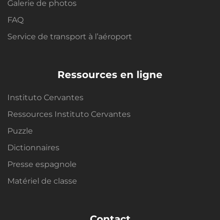
Galerie de photos
FAQ
Service de transport à l’aéroport
Ressources en ligne
Instituto Cervantes
Ressources Instituto Cervantes
Puzzle
Dictionnaires
Presse espagnole
Matériel de classe
Contact