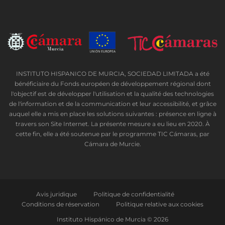
INSTITUTO HISPANICO DE MURCIA, SOCIEDAD LIMITADA a été
bénéficiaire du Fonds européen de développement régional dont
l'objectif est de développer l'utilisation et la qualité des technologies
de l'information et de la communication et leur accessibilité, et grâce
auquel elle a mis en place les solutions suivantes : présence en ligne à
travers son Site Internet. La présente mesure a eu lieu en 2020. À
cette fin, elle a été soutenue par le programme TIC Cámaras, par
Cámara de Murcie.
Avis juridique
Politique de confidentialité
Conditions de réservation
Politique relative aux cookies
Instituto Hispánico de Murcia © 2026