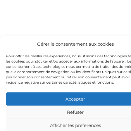
Gérer le consentement aux cookies
Pour offrir les meilleures expériences, nous utilisons des technologies te
les cookies pour stocker et/ou accéder aux informations de l'appareil. L
consentement à ces technologies nous permettra de traiter des donnée
que le comportement de navigation ou les identifiants uniques sur ce si
pas donner son consentement ou retirer son consentement peut avoir
incidence négative sur certaines caractéristiques et fonctions.
Accepter
Refuser
Afficher les préférences