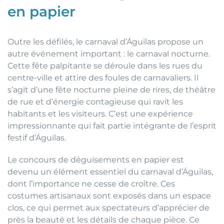
en papier
Outre les défilés, le carnaval d’Águilas propose un
autre événement important : le carnaval nocturne.
Cette fête palpitante se déroule dans les rues du
centre-ville et attire des foules de carnavaliers. Il
s’agit d’une fête nocturne pleine de rires, de théâtre
de rue et d’énergie contagieuse qui ravit les
habitants et les visiteurs. C’est une expérience
impressionnante qui fait partie intégrante de l’esprit
festif d’Águilas.
Le concours de déguisements en papier est
devenu un élément essentiel du carnaval d’Águilas,
dont l’importance ne cesse de croître. Ces
costumes artisanaux sont exposés dans un espace
clos, ce qui permet aux spectateurs d’apprécier de
près la beauté et les détails de chaque pièce. Ce