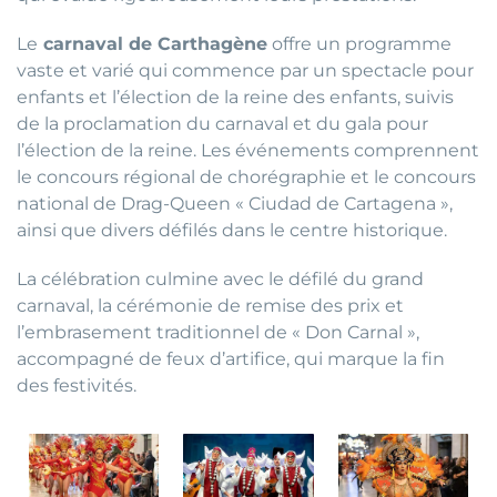
Le
carnaval de Carthagène
offre un programme
vaste et varié qui commence par un spectacle pour
enfants et l’élection de la reine des enfants, suivis
de la proclamation du carnaval et du gala pour
l’élection de la reine. Les événements comprennent
le concours régional de chorégraphie et le concours
national de Drag-Queen « Ciudad de Cartagena »,
ainsi que divers défilés dans le centre historique.
La célébration culmine avec le défilé du grand
carnaval, la cérémonie de remise des prix et
l’embrasement traditionnel de « Don Carnal »,
accompagné de feux d’artifice, qui marque la fin
des festivités.