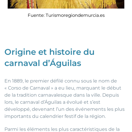
Fuente: Turismoregiondemurcia.es
Origine et histoire du
carnaval d’Águilas
En 1889, le premier défilé connu sous le nom de
« Corso de Carnaval » a eu lieu, marquant le début
de la tradition carnavalesque dans la ville. Depuis
lors, le carnaval d’Águilas a évolué et s’est
développé, devenant l’un des événements les plus
importants du calendrier festif de la région.
Parmi les éléments les plus caractéristiques de la