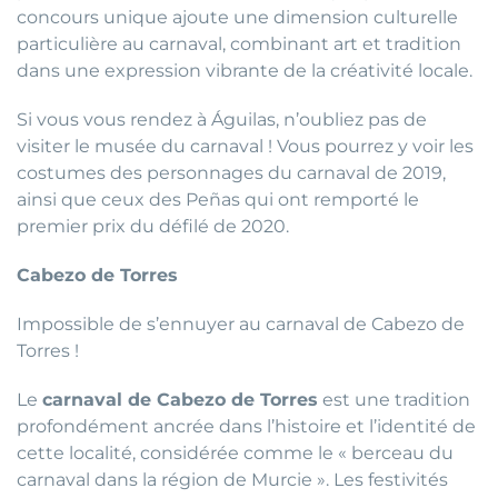
concours unique ajoute une dimension culturelle
particulière au carnaval, combinant art et tradition
dans une expression vibrante de la créativité locale.
Si vous vous rendez à Águilas, n’oubliez pas de
visiter le musée du carnaval ! Vous pourrez y voir les
costumes des personnages du carnaval de 2019,
ainsi que ceux des Peñas qui ont remporté le
premier prix du défilé de 2020.
Cabezo de Torres
Impossible de s’ennuyer au carnaval de Cabezo de
Torres !
Le
carnaval de Cabezo de Torres
est une tradition
profondément ancrée dans l’histoire et l’identité de
cette localité, considérée comme le « berceau du
carnaval dans la région de Murcie ». Les festivités