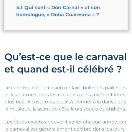
4.1
Qui sont « Don Carnal » et son
homologue, « Doña Cuaresma » ?
Qu’est-ce que le carnaval
et quand est-il célébré ?
Le carnaval est l’occasion de faire briller les paillettes
et les plumes dans les rues. Les gens revêtent leurs
plus beaux costumes pour s’adonner à la danse et à
la musique, laissant de côté leurs soucis quotidiens.
Les dates exactes peuvent varier chaque année, car
le carnaval est généralement célébré dans les jours