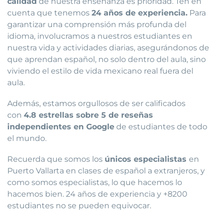
calidad
de nuestra enseñanza es prioridad. Ten en
cuenta que tenemos
24 años de experiencia.
Para
garantizar una comprensión más profunda del
idioma, involucramos a nuestros estudiantes en
nuestra vida y actividades diarias, asegurándonos de
que aprendan español, no solo dentro del aula, sino
viviendo el estilo de vida mexicano real fuera del
aula.
Además, estamos orgullosos de ser calificados
con
4.8 estrellas sobre 5 de reseñas
independientes en Google
de estudiantes de todo
el mundo.
Recuerda que somos los
únicos especialistas
en
Puerto Vallarta en clases de español a extranjeros, y
como somos especialistas, lo que hacemos lo
hacemos bien. 24 años de experiencia y +8200
estudiantes no se pueden equivocar.