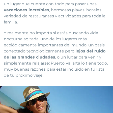
un lugar que cuenta con todo para pasar unas
vacaciones increíbles
, hermosas playas, hoteles,
variedad de restaurantes y actividades para toda la
familia.
Y realmente no importa si estás buscando vida
nocturna agitada, uno de los lugares más
ecológicamente importantes del mundo, un oasis
conectado tecnológicamente pero
lejos del ruido
de las grandes ciudades
, o un lugar para venir y
simplemente relajarse: Puerto Vallarta lo tiene todo,
muy buenas razones para estar incluido en tu lista
de tu próximo viaje.