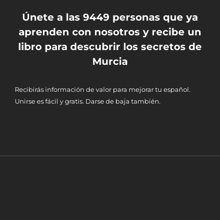
Únete a las 9449 personas que ya
aprenden con nosotros y recibe un
libro para descubrir los secretos de
Murcia
Recibirás información de valor para mejorar tu español.
Unirse es fácil y gratis. Darse de baja también.