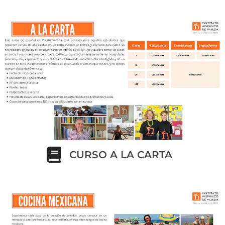
CURSO A LA CARTA