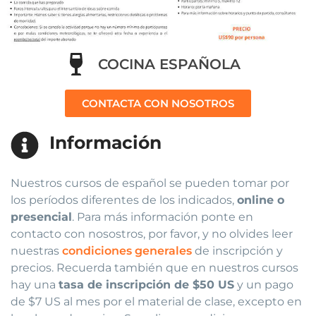
COCINA ESPAÑOLA
CONTACTA CON NOSOTROS
Información
Nuestros cursos de español se pueden tomar por
los períodos diferentes de los indicados,
online o
presencial
. Para más información ponte en
contacto con nosostros, por favor, y no olvides leer
nuestras
condiciones generales
de inscripción y
precios. Recuerda también que en nuestros cursos
hay una
tasa de inscripción de $50 US
y un pago
de $7 US al mes por el material de clase, excepto en