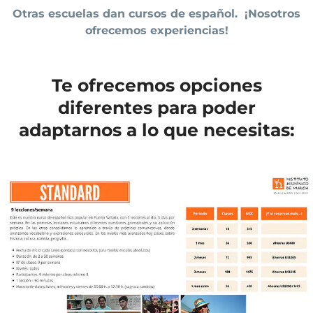
Otras escuelas dan cursos de español. ¡Nosotros
ofrecemos experiencias!
Te ofrecemos opciones
diferentes para poder
adaptarnos a lo que necesitas: