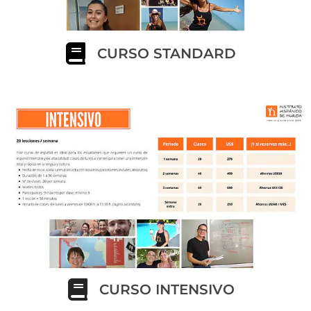
CURSO STANDARD
CURSO INTENSIVO