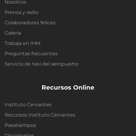
Nosotros
Prensa y radio
Colaboradores felices
Galería
Trabaja en IHM
Preguntas frecuentes
Servicio de taxi del aeropuerto
Recursos Online
Instituto Cervantes
Recursos Instituto Cervantes
Pasatiempos
Diccionarios