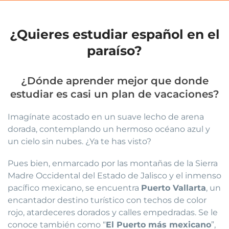
¿Quieres estudiar español en el
paraíso?
¿Dónde aprender mejor que donde
estudiar es casi un plan de vacaciones?
Imagínate acostado en un suave lecho de arena
dorada, contemplando un hermoso océano azul y
un cielo sin nubes. ¿Ya te has visto?
Pues bien, enmarcado por las montañas de la Sierra
Madre Occidental del Estado de Jalisco y el inmenso
pacífico mexicano, se encuentra
Puerto Vallarta
, un
encantador destino turístico con techos de color
rojo, atardeceres dorados y calles empedradas. Se le
conoce también como “
El Puerto más mexicano
”,