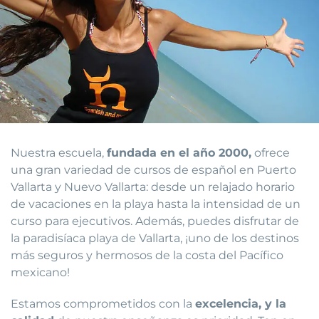
Nuestra escuela,
fundada en el año 2000,
ofrece
una gran variedad de cursos de español en Puerto
Vallarta y Nuevo Vallarta: desde un relajado horario
de vacaciones en la playa hasta la intensidad de un
curso para ejecutivos. Además, puedes disfrutar de
la paradisíaca playa de Vallarta, ¡uno de los destinos
más seguros y hermosos de la costa del Pacífico
mexicano!
Estamos comprometidos con la
excelencia, y la