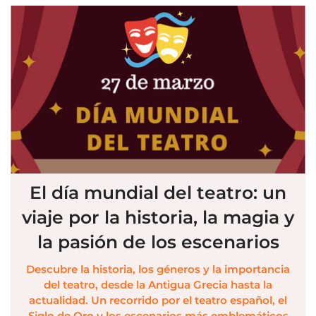
El día mundial del teatro: un
viaje por la historia, la magia y
la pasión de los escenarios
Descubre la historia, los géneros y la importancia
del teatro, desde la Antigua Grecia hasta la
actualidad. Un recorrido por el teatro español, el
Siglo de Oro y los escenarios más emblemáticos