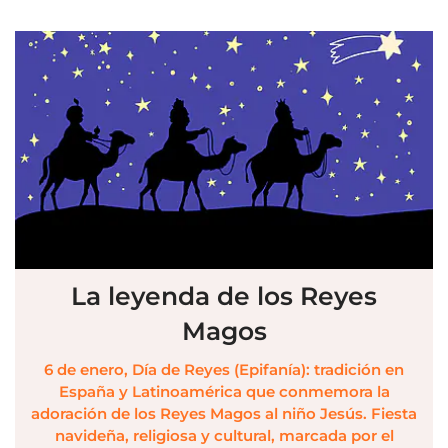
La leyenda de los Reyes
Magos
6 de enero, Día de Reyes (Epifanía): tradición en
España y Latinoamérica que conmemora la
adoración de los Reyes Magos al niño Jesús. Fiesta
navideña, religiosa y cultural, marcada por el