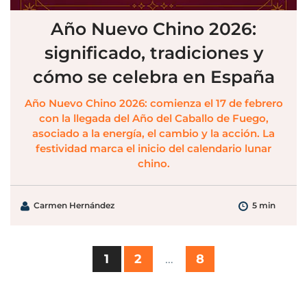
Año Nuevo Chino 2026:
significado, tradiciones y
cómo se celebra en España
Año Nuevo Chino 2026: comienza el 17 de febrero
con la llegada del Año del Caballo de Fuego,
asociado a la energía, el cambio y la acción. La
festividad marca el inicio del calendario lunar
chino.
Carmen Hernández
5 min
1
2
…
8