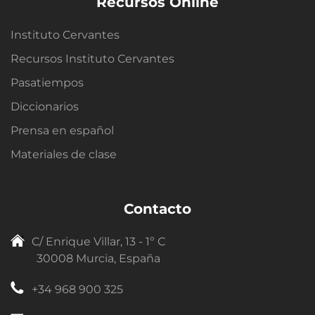
Recursos Online
Instituto Cervantes
Recursos Instituto Cervantes
Pasatiempos
Diccionarios
Prensa en español
Materiales de clase
Contacto
C/ Enrique Villar, 13 - 1º C
30008 Murcia, España
+34 968 900 325