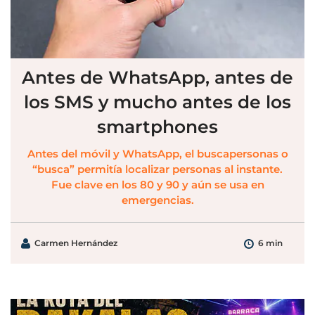
Antes de WhatsApp, antes de
los SMS y mucho antes de los
smartphones
Antes del móvil y WhatsApp, el buscapersonas o
“busca” permitía localizar personas al instante.
Fue clave en los 80 y 90 y aún se usa en
emergencias.
Carmen Hernández
6 min