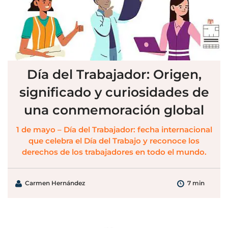
Día del Trabajador: Origen,
significado y curiosidades de
una conmemoración global
1 de mayo – Día del Trabajador: fecha internacional
que celebra el Día del Trabajo y reconoce los
derechos de los trabajadores en todo el mundo.
Carmen Hernández
7 min