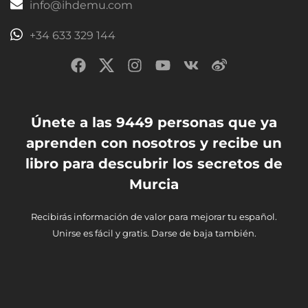
info@ihdemu.com
+34 633 329 144
Únete a las 9449 personas que ya
aprenden con nosotros y recibe un
libro para descubrir los secretos de
Murcia
Recibirás información de valor para mejorar tu español.
Unirse es fácil y gratis. Darse de baja también.