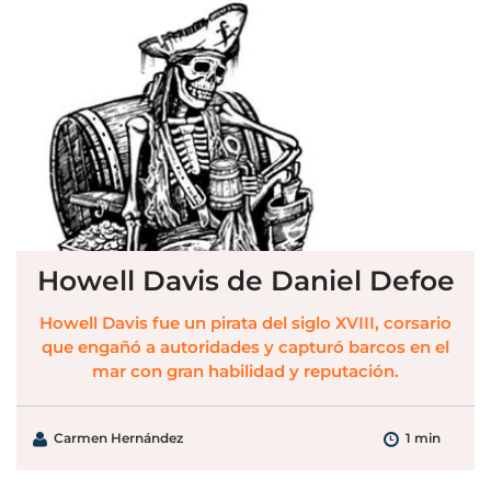
Howell Davis de Daniel Defoe
Howell Davis fue un pirata del siglo XVIII, corsario
que engañó a autoridades y capturó barcos en el
mar con gran habilidad y reputación.
Carmen Hernández
1 min