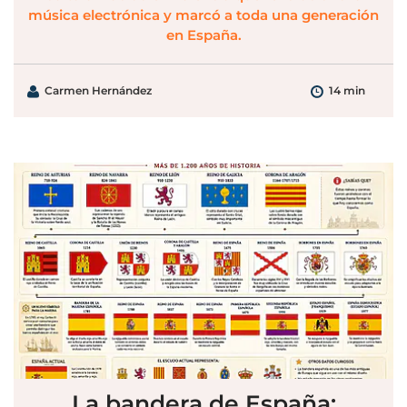
música electrónica y marcó a toda una generación
en España.
Carmen Hernández
14 min
La bandera de España: