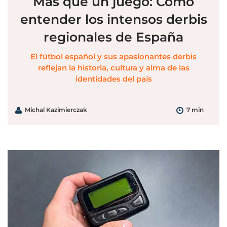
Más que un juego: Cómo
entender los intensos derbis
regionales de España
El fútbol español y sus apasionantes derbis
reflejan la historia, cultura y alma de las
identidades del país
Michal Kazimierczak
7 min