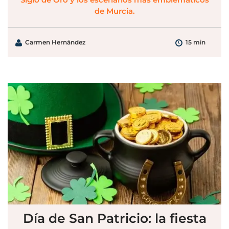
de Murcia.
Carmen Hernández
15 min
Día de San Patricio: la fiesta