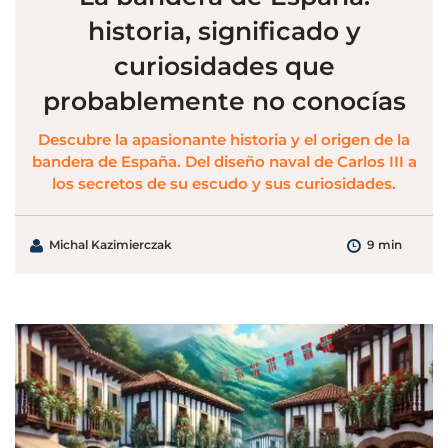
historia, significado y
curiosidades que
probablemente no conocías
Descubre la apasionante historia y el origen de la
bandera de España. Del diseño naval de Carlos III a
los secretos de su escudo y sus curiosidades.
Michal Kazimierczak
9 min