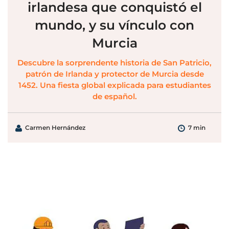
irlandesa que conquistó el
mundo, y su vínculo con
Murcia
Descubre la sorprendente historia de San Patricio,
patrón de Irlanda y protector de Murcia desde
1452. Una fiesta global explicada para estudiantes
de español.
Carmen Hernández
7 min