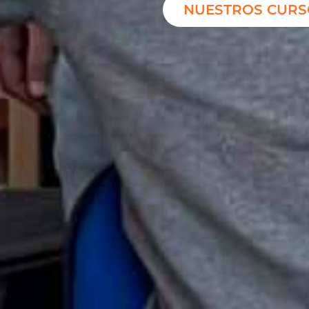
NUESTROS CURS