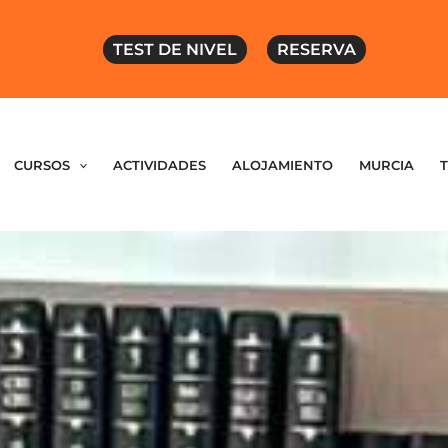
TEST DE NIVEL
RESERVA
CURSOS
ACTIVIDADES
ALOJAMIENTO
MURCIA