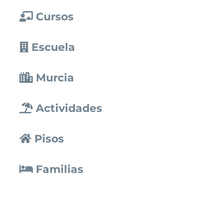
Cursos
Escuela
Murcia
Actividades
Pisos
Familias