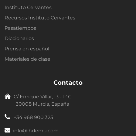
Instituto Cervantes
Recursos Instituto Cervantes
Pasatiempos
Diccionarios
Prensa en español
Materiales de clase
Contacto
C/ Enrique Villar, 13 - 1º C
30008 Murcia, España
+34 968 900 325
info@ihdemu.com