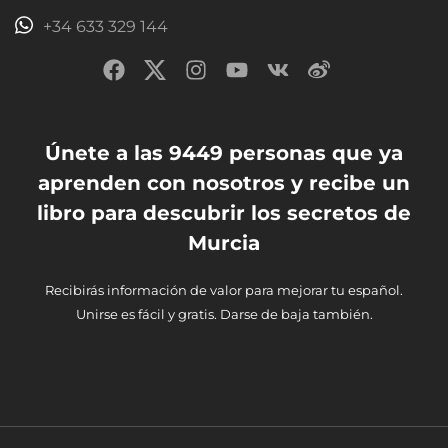
+34 633 329 144
Únete a las 9449 personas que ya
aprenden con nosotros y recibe un
libro para descubrir los secretos de
Murcia
Recibirás información de valor para mejorar tu español.
Unirse es fácil y gratis. Darse de baja también.