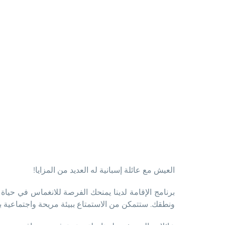
العيش مع عائلة إسبانية له العديد من المزايا!
برنامج الإقامة لدينا يمنحك الفرصة للانغماس في حياة 
ونطقك. ستتمكن من الاستمتاع ببيئة مريحة واجتماعية 