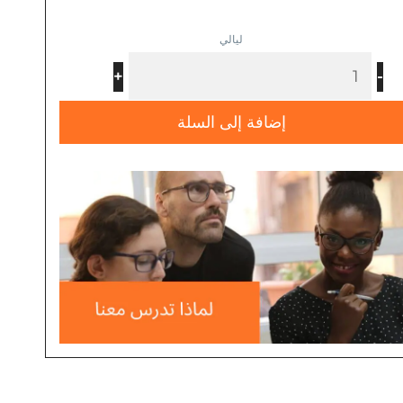
+
-
إضافة إلى السلة