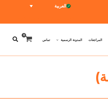
العربية
الاختبار عبر الإنترنت
حاسبة الأسعار
المراجعات
المدونة الرسمية
تماس
ة)