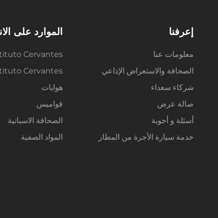
إعرفنا
الموارد على الا
معلومات عنا
tituto Cervantes
الصحافة والاستعراض الإذاعي
Instituto Cervantes م
شركاء سعداء
هوايات
صالة عرض
قواميس
أسئلة و أجوبة
الصحافة الاسبانية
خدمة سيارة الأجرة من المطار
المواد الصفية