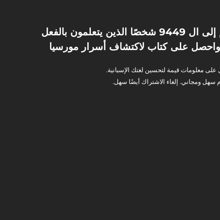
انضم إلى ال 9449 شخصًا الذين يتعلمون بالفعل
واحصل على كتاب لاكتشاف أسرار مورسيا
لى معلومات قيمة لتحسين لغتك الإسبانية.
 سهل ومجاني. إلغاء الاشتراك أيضًا سهل.