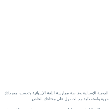
اليومية الإسبانية وفرصة
ممارسة اللغة الإسبانية
وتحسين مفرداتك
بحرية واستقلالية مع الحصول على
مفتاحك الخاص
.